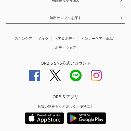
商品番号から注文
無料サンプルを探す
スキンケア
メイク
ヘア＆ボディ
インナーケア（食品）
ボディウェア
ORBIS SNS公式アカウント
ORBIS アプリ
お買い物をもっと楽しく、便利に！