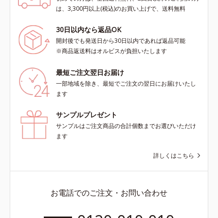
は、3,300円以上(税込)のお買い上げで、送料無料
30日以内なら返品OK
開封後でも発送日から30日以内であれば返品可能
※商品返送料はオルビスが負担いたします
最短ご注文翌日お届け
一部地域を除き、最短でご注文の翌日にお届けいたし
ます
サンプルプレゼント
サンプルはご注文商品の合計個数までお選びいただけ
ます
詳しくはこちら
お電話でのご注文・お問い合わせ