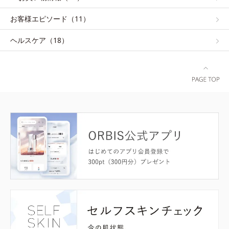
お客様エピソード（11）
ヘルスケア（18）