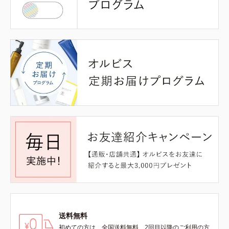
送料無料
初めての方は、全国送料無料、2回目以降のご利用の方