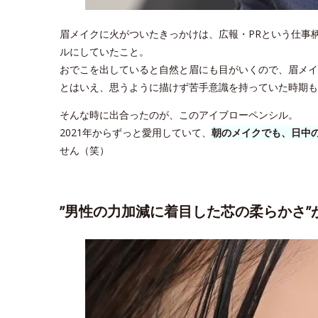
眉メイクに火がついたきっかけは、広報・PRという仕事
ルにしていたこと。
おでこを出していると自然と眉にも目がいくので、眉メイ
とはいえ、思うように描けず苦手意識を持っていた時期も
そんな時に出合ったのが、このアイブローペンシル。
2021年からずっと愛用していて、
朝のメイクでも、日中
せん（笑）
”男性の力加減に着目した芯の柔らかさ”