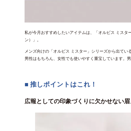
私が今月おすすめしたいアイテムは、「オルビス ミスター
ン）」。
メンズ向けの「オルビス ミスター」シリーズから出てい
男性はもちろん、女性でも使いやすく重宝しています。男
■ 推しポイントはこれ！
広報としての印象づくりに欠かせない眉