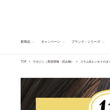
新商品
キャンペーン
ブランド・シリーズ
TOP
マガジン（美容情報・読み物）
コラム&エッセイのま