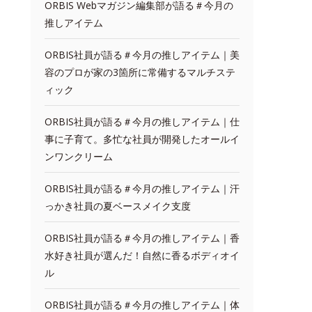
ORBIS Webマガジン編集部が語る＃今月の
推しアイテム
ORBIS社員が語る＃今月の推しアイテム｜美
容のプロが家の3箇所に常備するマルチステ
ィック
ORBIS社員が語る＃今月の推しアイテム｜仕
事に子育て。多忙な社員が開発したオールイ
ンワンクリーム
ORBIS社員が語る＃今月の推しアイテム｜汗
っかき社員の夏ベースメイク支度
ORBIS社員が語る＃今月の推しアイテム｜香
水好き社員が選んだ！自然に香るボディオイ
ル
ORBIS社員が語る＃今月の推しアイテム｜体