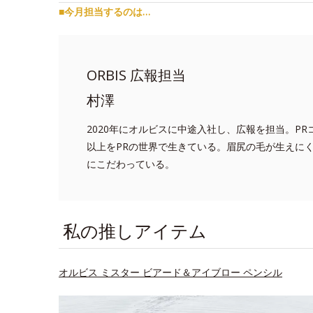
■今月担当するのは…
ORBIS 広報担当
村澤
2020年にオルビスに中途入社し、広報を担当。P
以上をPRの世界で生きている。眉尻の毛が生えに
にこだわっている。
私の推しアイテム
オルビス ミスター ビアード＆アイブロー ペンシル