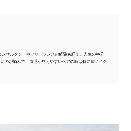
Rコンサルタントやフリーランスの経験も経て、人生の半分
くいのが悩みで、眉毛が見えやすいヘアの時は特に眉メイク