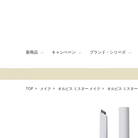
新商品
キャンペーン
ブランド・シリーズ
TOP
メイク
オルビス ミスター メイク
オルビス ミスター