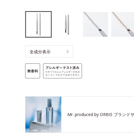
全成分表示
Mr. produced by ORBIS
ブランド