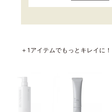
＋1アイテムでもっとキレイに！