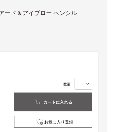
ビアード＆アイブロー ペンシル
数量
カートに入れる
お気に入り登録