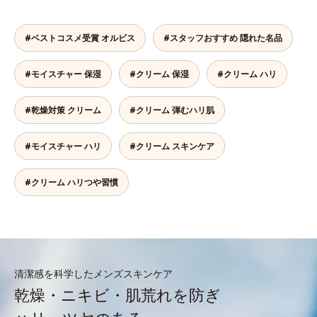
#ベストコスメ受賞 オルビス
#スタッフおすすめ 隠れた名品
#モイスチャー 保湿
#クリーム 保湿
#クリーム ハリ
#乾燥対策 クリーム
#クリーム 弾むハリ肌
#モイスチャー ハリ
#クリーム スキンケア
#クリーム ハリつや習慣
清潔感を科学したメンズスキンケア
乾燥・ニキビ・肌荒れを防ぎ