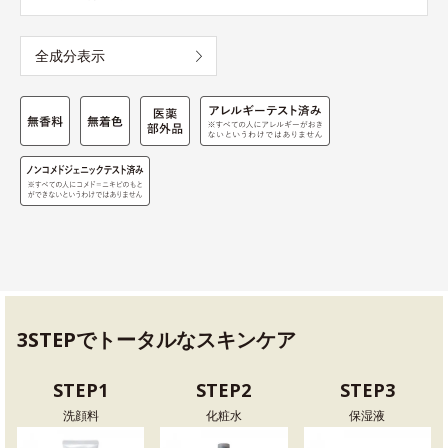
全成分表示
3STEPでトータルなスキンケア
STEP1
STEP2
STEP3
洗顔料
化粧水
保湿液