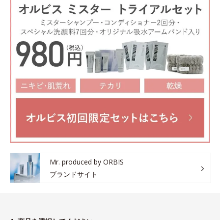
Mr. produced by ORBIS
ブランドサイト