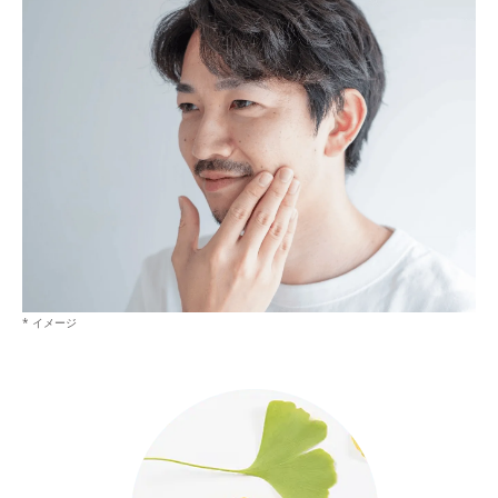
* イメージ