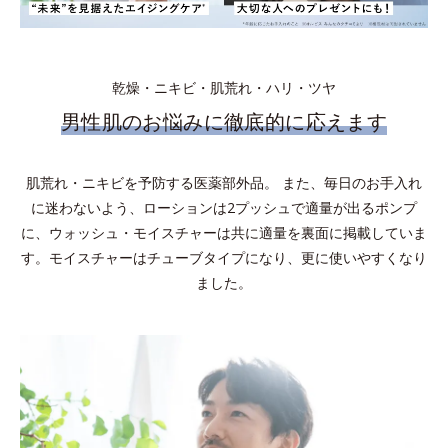
乾燥・ニキビ・肌荒れ・ハリ・ツヤ
男性肌のお悩みに徹底的に応えます
肌荒れ・ニキビを予防する医薬部外品。 また、毎日のお手入れ
に迷わないよう、ローションは2プッシュで適量が出るポンプ
に、ウォッシュ・モイスチャーは共に適量を裏面に掲載していま
す。モイスチャーはチューブタイプになり、更に使いやすくなり
ました。