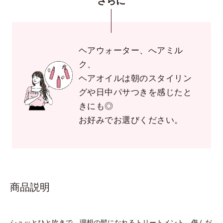
さらに
ヘアウォーター、へアミル
ク、
ヘアオイルは朝のスタイリン
グや日中パサつきを感じたと
きにも◎
お好みでお選びください。
商品説明
シュッとひと吹きで、理想の髪になれるトリートメント。傷んだ