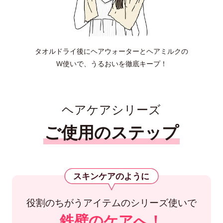
タオルドライ後にヘアウォーターとヘアミルクの
W使いで、うるおいを徹底キープ！
ヘアケアシリーズ
ご使用のステップ
スキンケアのように
役割のちがうアイテムのシリーズ使いで
鉄壁のケアへ！