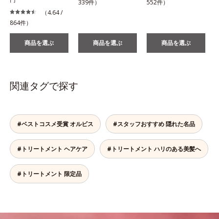
339件）
552件）
（4.64 /
864件）
商品を選ぶ
商品を選ぶ
商品を選ぶ
関連タグで探す
#ベストコスメ受賞 オルビス
#スタッフおすすめ 隠れた名品
#トリートメント ヘアケア
#トリートメント ハリのある美髪へ
#トリートメント 限定品