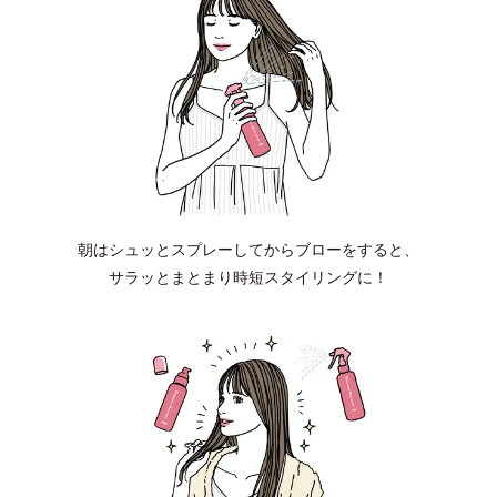
朝はシュッとスプレーしてからブローをすると、
サラッとまとまり時短スタイリングに！