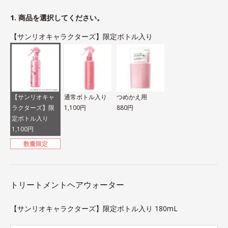
1. 商品を選択してください。
【サンリオキャラクターズ】限定ボトル入り
【サンリオキャ
通常ボトル入り
つめかえ用
ラクターズ】限
1,100円
880円
定ボトル入り
1,100円
数量限定
トリートメントヘアウォーター
【サンリオキャラクターズ】限定ボトル入り 180mL