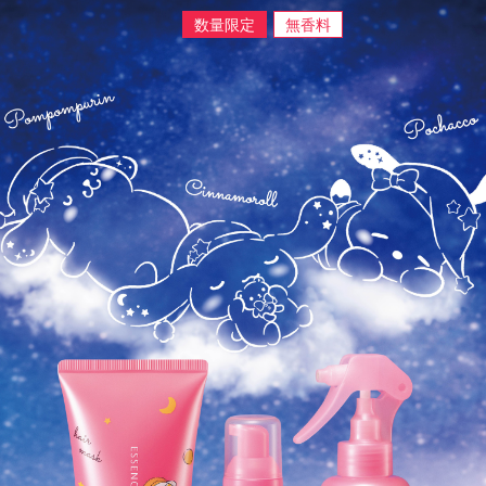
数量限定
無香料