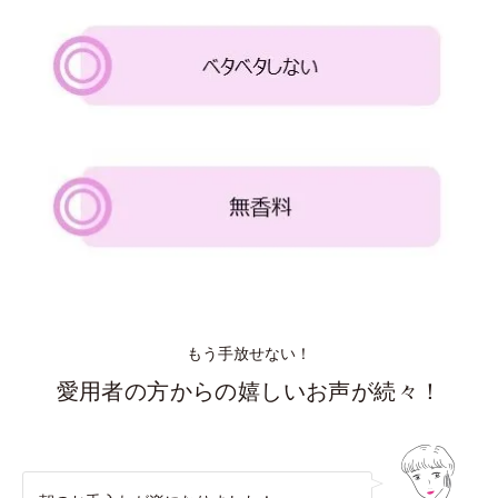
もう手放せない！
愛用者の方からの嬉しいお声が続々！