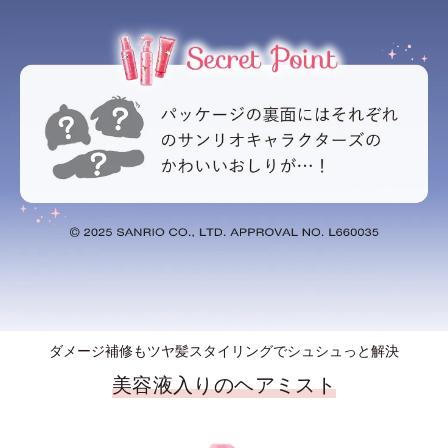
ダメージ補修もツヤ髪スタイリングでシュシュっと解決
美容液入りのヘアミスト