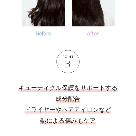
POINT
3
キューティクル保護をサポートする
成分配合
ドライヤーやヘアアイロンなど
熱による傷みもケア