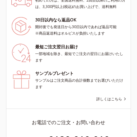
初めての方は、全国送料無料、2回目以降のご利用の方
は、3,300円以上(税込)のお買い上げで、送料無料
30日以内なら返品OK
開封後でも発送日から30日以内であれば返品可能
※商品返送料はオルビスが負担いたします
最短ご注文翌日お届け
一部地域を除き、最短でご注文の翌日にお届けいたし
ます
サンプルプレゼント
サンプルはご注文商品の合計個数までお選びいただけ
ます
詳しくはこちら
お電話でのご注文・お問い合わせ