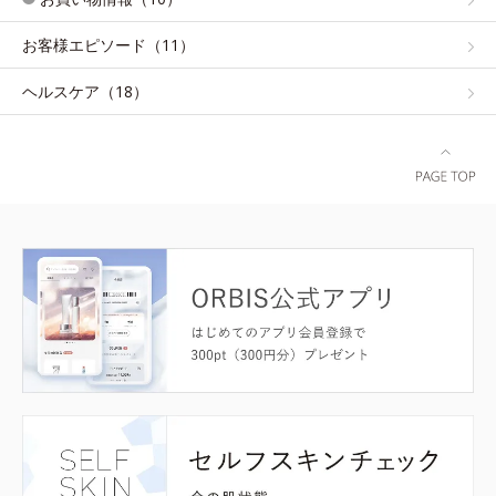
お客様エピソード（11）
ヘルスケア（18）