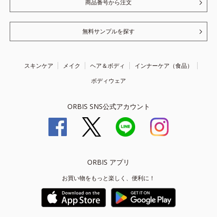
商品番号から注文
無料サンプルを探す
スキンケア
メイク
ヘア＆ボディ
インナーケア（食品）
ボディウェア
ORBIS SNS公式アカウント
ORBIS アプリ
お買い物をもっと楽しく、便利に！