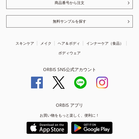
商品番号から注文
無料サンプルを探す
スキンケア
メイク
ヘア＆ボディ
インナーケア（食品）
ボディウェア
ORBIS SNS公式アカウント
ORBIS アプリ
お買い物をもっと楽しく、便利に！