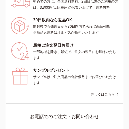
初めての方は、全国送料無料、2回目以降のご利用の方
は、3,300円以上(税込)のお買い上げで、送料無料
30日以内なら返品OK
開封後でも発送日から30日以内であれば返品可能
※商品返送料はオルビスが負担いたします
最短ご注文翌日お届け
一部地域を除き、最短でご注文の翌日にお届けいたし
ます
サンプルプレゼント
サンプルはご注文商品の合計個数までお選びいただけ
ます
詳しくはこちら
お電話でのご注文・お問い合わせ