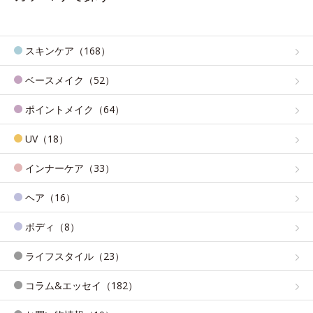
スキンケア（168）
ベースメイク（52）
ポイントメイク（64）
UV（18）
インナーケア（33）
ヘア（16）
ボディ（8）
ライフスタイル（23）
コラム&エッセイ（182）