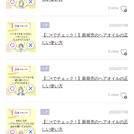
0 view
2026/07/08
ヘア
【〇×でチェック！】新発売のヘアオイルの正
しい使い方
0 view
2026/07/07
ヘア
【〇×でチェック！】新発売のヘアオイルの正
しい使い方
0 view
2026/07/06
ヘア
【〇×でチェック！】新発売のヘアオイルの正
しい使い方