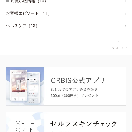
お買い物情報（10）
お客様エピソード（11）
ヘルスケア（18）