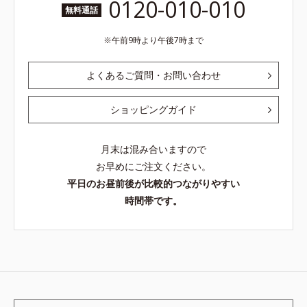
0120-010-010
無料通話
午前9時より午後7時まで
よくあるご質問・お問い合わせ
ショッピングガイド
月末は混み合いますので
お早めにご注文ください。
平日のお昼前後が比較的つながりやすい
時間帯です。