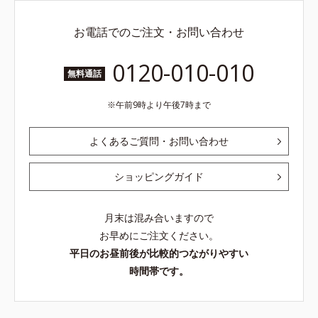
お電話でのご注文・お問い合わせ
0120-010-010
無料通話
午前9時より午後7時まで
よくあるご質問・お問い合わせ
ショッピングガイド
月末は混み合いますので
お早めにご注文ください。
平日のお昼前後が比較的つながりやすい
時間帯です。