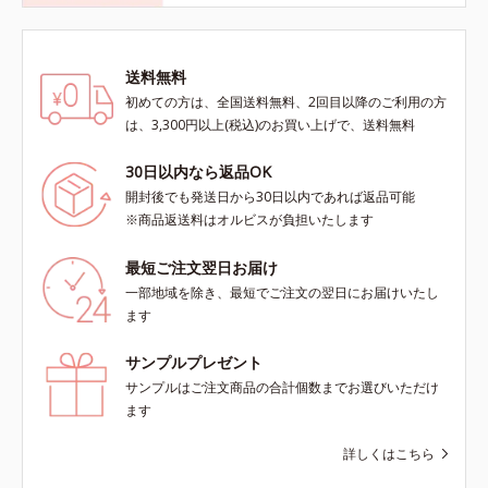
送料無料
初めての方は、全国送料無料、2回目以降のご利用の方
は、3,300円以上(税込)のお買い上げで、送料無料
30日以内なら返品OK
開封後でも発送日から30日以内であれば返品可能
※商品返送料はオルビスが負担いたします
最短ご注文翌日お届け
一部地域を除き、最短でご注文の翌日にお届けいたし
ます
サンプルプレゼント
サンプルはご注文商品の合計個数までお選びいただけ
ます
詳しくはこちら