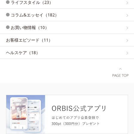
ライフスタイル（23）
コラム&エッセイ（182）
お買い物情報（10）
お客様エピソード（11）
ヘルスケア（18）