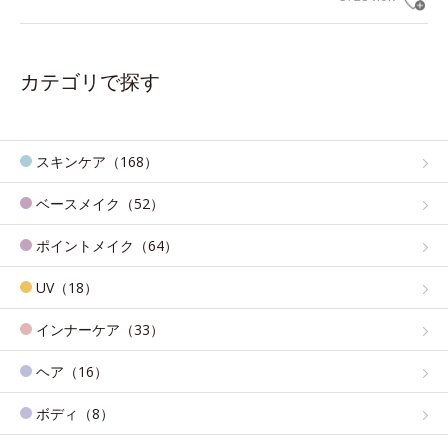
カテゴリで探す
スキンケア（168）
ベースメイク（52）
ポイントメイク（64）
UV（18）
インナーケア（33）
ヘア（16）
ボディ（8）