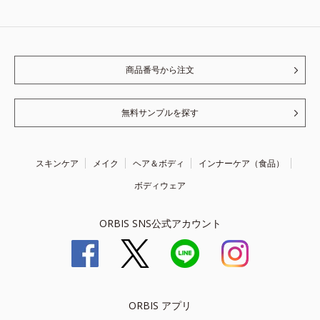
商品番号から注文
無料サンプルを探す
スキンケア
メイク
ヘア＆ボディ
インナーケア（食品）
ボディウェア
ORBIS SNS公式アカウント
ORBIS アプリ