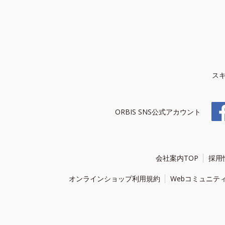
ス
ORBIS SNS公式アカウント
会社案内TOP
採用
オンラインショップ利用規約
Webコミュニテ