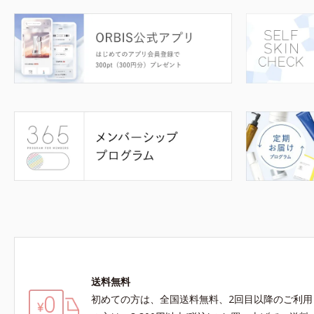
送料無料
初めての方は、全国送料無料、2回目以降のご利用