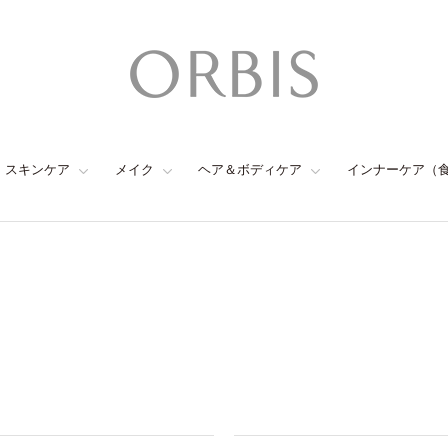
スキンケア
メイク
ヘア＆ボディケア
インナーケア（