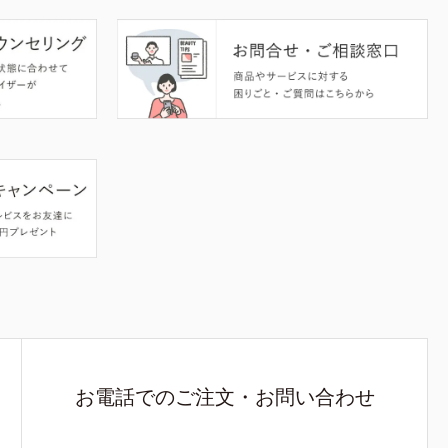
お電話でのご注文・お問い合わせ