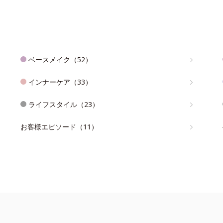
ベースメイク（52）
インナーケア（33）
ライフスタイル（23）
お客様エピソード（11）