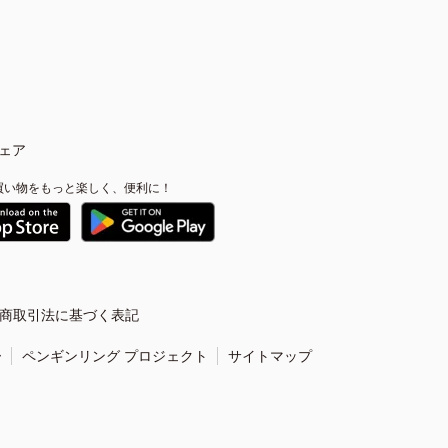
ェア
買い物をもっと楽しく、便利に！
商取引法に基づく表記
ー
ペンギンリング プロジェクト
サイトマップ