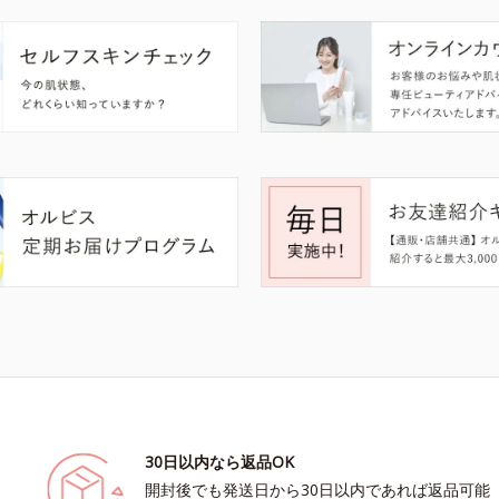
30日以内なら返品OK
開封後でも発送日から30日以内であれば返品可能