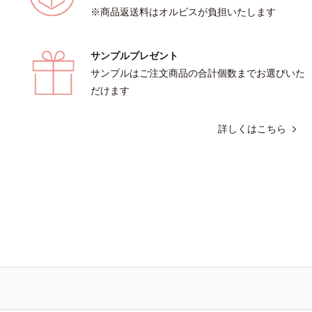
※商品返送料はオルビスが負担いたします
サンプルプレゼント
サンプルはご注文商品の合計個数までお選びいた
だけます
詳しくはこちら