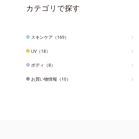
カテゴリで探す
スキンケア（169）
UV（18）
ボディ（8）
お買い物情報（10）