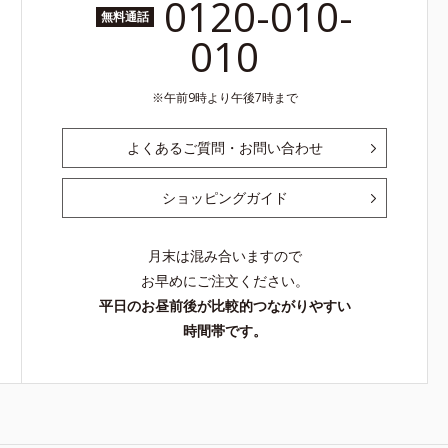
0120-010-
無料通話
010
午前9時より午後7時まで
よくあるご質問・お問い合わせ
ショッピングガイド
月末は混み合いますので
お早めにご注文ください。
平日のお昼前後が比較的つながりやすい
時間帯です。