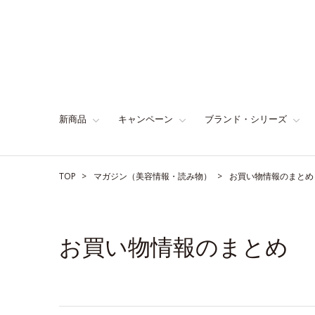
新商品
キャンペーン
ブランド・シリーズ
TOP
マガジン（美容情報・読み物）
お買い物情報のまとめ
お買い物情報のまとめ