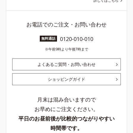
詳しくはこちら
お電話でのご注文・お問い合わせ
0120-010-010
無料通話
午前9時より午後7時まで
よくあるご質問・お問い合わせ
ショッピングガイド
月末は混み合いますので
お早めにご注文ください。
平日のお昼前後が比較的つながりやすい
時間帯です。