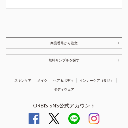
商品番号から注文
無料サンプルを探す
スキンケア
メイク
ヘア＆ボディ
インナーケア（食品）
ボディウェア
ORBIS SNS公式アカウント