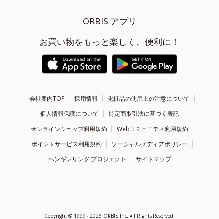
ORBIS アプリ
お買い物をもっと楽しく、便利に！
会社案内TOP
採用情報
化粧品の使用上の注意について
個人情報保護について
特定商取引法に基づく表記
オンラインショップ利用規約
Webコミュニティ利用規約
ポイントサービス利用規約
ソーシャルメディアポリシー
ペンギンリング プロジェクト
サイトマップ
Copyright ©
1999 - 2026
ORBIS Inc. All Rights Reserved.