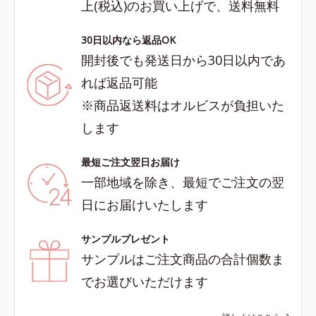
上(税込)のお買い上げで、送料無料
30日以内なら返品OK
開封後でも発送日から30日以内であ
れば返品可能
※商品返送料はオルビスが負担いた
します
最短ご注文翌日お届け
一部地域を除き、最短でご注文の翌
日にお届けいたします
サンプルプレゼント
サンプルはご注文商品の合計個数ま
でお選びいただけます