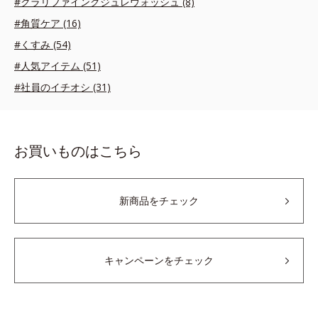
#クラリファイングジュレウォッシュ (8)
#角質ケア (16)
#くすみ (54)
#人気アイテム (51)
#社員のイチオシ (31)
お買いものはこちら
新商品をチェック
キャンペーンをチェック