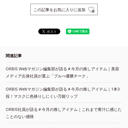
この記事をお気に入りに追加
関連記事
ORBIS Webマガジン編集部が語る＃今月の推しアイテム｜美容
メディア出身社員が選ぶ「ブルべ優勝チーク」
ORBIS Webマガジン編集部が語る＃今月の推しアイテム｜1本3
役！マスクに色移りしにくい万能リップ
ORBIS社員が語る＃今月の推しアイテム｜これまで青汁に感じた
ことのない感情