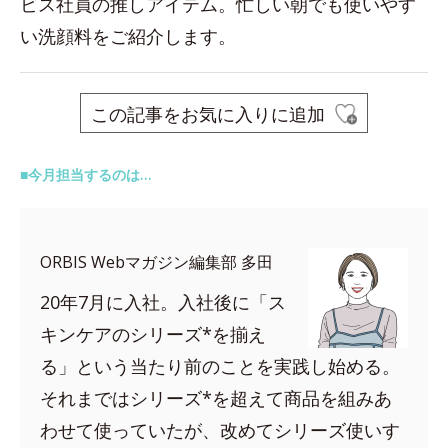
ビス社員の推しアイテム。忙しい朝でも使いやす
い洗顔料をご紹介します。
この記事をお気に入りに追加
■今月担当するのは…
ORBIS Webマガジン編集部 多田
20年7月に入社。入社後に「ス
キンケアのシリーズ*を揃え
る」という当たり前のことを実践し始める。
それまではシリーズ*を超えて商品を組みあ
わせて使っていたが、改めてシリーズ使いす