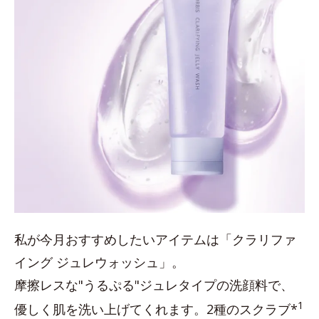
私が今月おすすめしたいアイテムは「クラリファ
イング ジュレウォッシュ」。
摩擦レスな"うるぷる"ジュレタイプの洗顔料で、
1
優しく肌を洗い上げてくれます。2種のスクラブ*