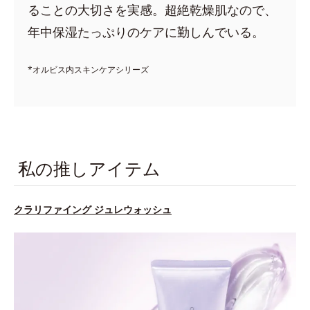
ることの大切さを実感。超絶乾燥肌なので、
年中保湿たっぷりのケアに勤しんでいる。
*オルビス内スキンケアシリーズ
私の推しアイテム
クラリファイング ジュレウォッシュ