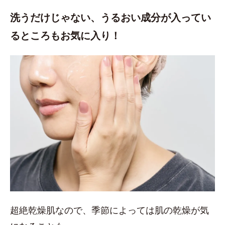
洗うだけじゃない、うるおい成分が入ってい
るところもお気に入り！
超絶乾燥肌なので、季節によっては肌の乾燥が気