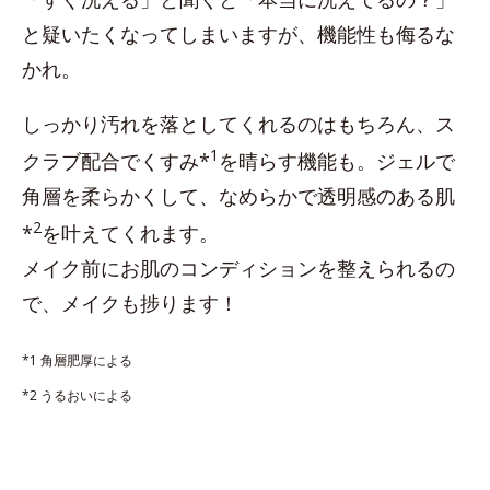
と疑いたくなってしまいますが、機能性も侮るな
かれ。
しっかり汚れを落としてくれるのはもちろん、ス
1
クラブ配合でくすみ*
を晴らす機能も。ジェルで
角層を柔らかくして、なめらかで透明感のある肌
2
*
を叶えてくれます。
メイク前にお肌のコンディションを整えられるの
で、メイクも捗ります！
*1 角層肥厚による
*2 うるおいによる