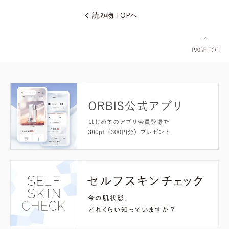
読み物 TOPへ