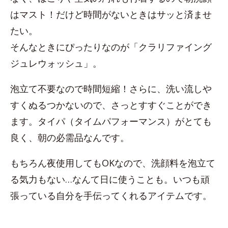
はマスト！だけど時間がないときはサッと済ませ
たい。
そんなときにぴったりなのが「クラリファイング
ジュレウォッシュ」。
泡立て不要なので時間短縮！さらに、洗い流しや
すくぬるつかないので、さっとすすぐことができ
ます。タイパ（タイムパフォーマンス）がとても
良く、朝の必需品なんです。
もちろん夜使用してもOKなので、洗顔料を泡立て
る気力もない…なんて日に使うことも。いつも頑
張っている自分を手伝ってくれるアイテムです。