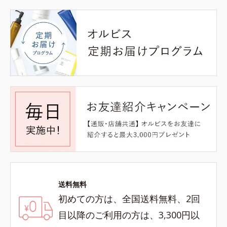
送料無料
初めての方は、全国送料無料、2回
目以降のご利用の方は、3,300円以