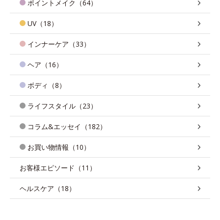
ポイントメイク（64）
UV（18）
インナーケア（33）
ヘア（16）
ボディ（8）
ライフスタイル（23）
コラム&エッセイ（182）
お買い物情報（10）
お客様エピソード（11）
ヘルスケア（18）