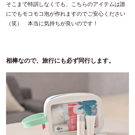
そこまで特訓しなくても、こちらのアイテムは誰
にでもモコモコ泡が作れますのでご安心ください
（笑） 本当に気持ちが良いのです！
相棒なので、旅行にも必ず同行します。