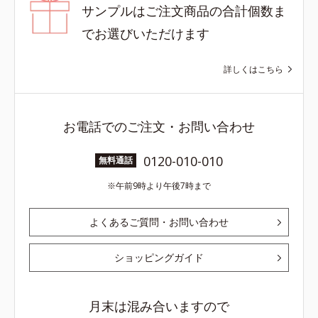
サンプルはご注文商品の合計個数ま
でお選びいただけます
詳しくはこちら
お電話でのご注文・お問い合わせ
0120-010-010
無料通話
午前9時より午後7時まで
よくあるご質問・お問い合わせ
ショッピングガイド
月末は混み合いますので