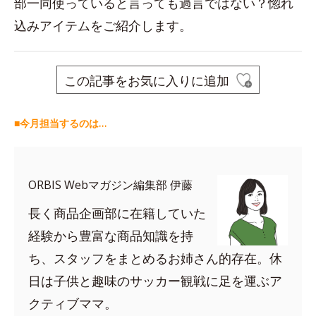
部一同使っていると言っても過言ではない？惚れ
込みアイテムをご紹介します。
この記事をお気に入りに追加
■今月担当するのは…
ORBIS Webマガジン編集部 伊藤
長く商品企画部に在籍していた
経験から豊富な商品知識を持
ち、スタッフをまとめるお姉さん的存在。休
日は子供と趣味のサッカー観戦に足を運ぶア
クティブママ。