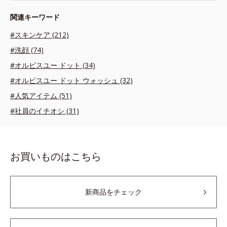
関連キーワード
#スキンケア (212)
#洗顔 (74)
#オルビスユー ドット (34)
#オルビスユー ドット ウォッシュ (32)
#人気アイテム (51)
#社員のイチオシ (31)
お買いものはこちら
新商品をチェック