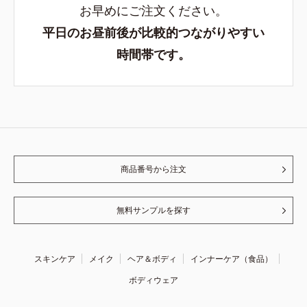
お早めにご注文ください。
平日のお昼前後が比較的つながりやすい
時間帯です。
商品番号から注文
無料サンプルを探す
スキンケア
メイク
ヘア＆ボディ
インナーケア（食品）
ボディウェア