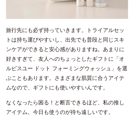
旅行先にも必ず持っていきます。トライアルセッ
トは持ち運びやすいし、出先でも普段と同じスキ
ンケアができると安心感がありますね。あまりに
好きすぎて、友人へのちょっとしたギフトに「オ
ルビスユー ドット フォーミングウォッシュ」を選
ぶこともあります。さまざまな肌質に合うアイテ
ムなので、ギフトにも使いやすいんです。
なくなったら困る！と断言できるほど、私の推し
アイテム。今日も使うのが待ち遠しいです。