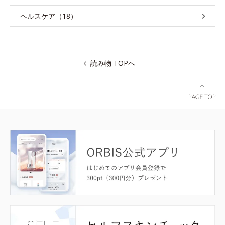
ヘルスケア（18）
読み物 TOPへ