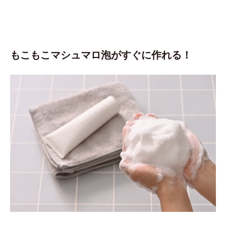
もこもこマシュマロ泡がすぐに作れる！