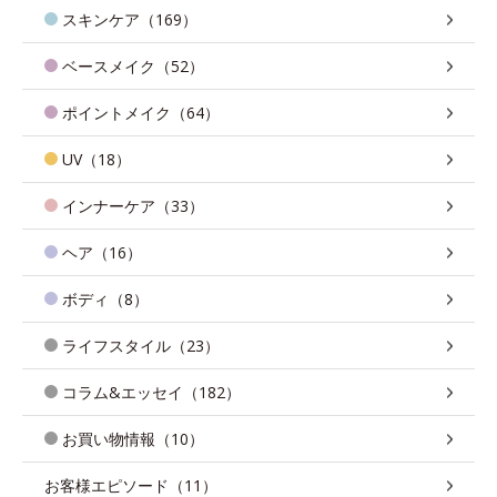
スキンケア（169）
ベースメイク（52）
ポイントメイク（64）
UV（18）
インナーケア（33）
ヘア（16）
ボディ（8）
ライフスタイル（23）
コラム&エッセイ（182）
お買い物情報（10）
お客様エピソード（11）