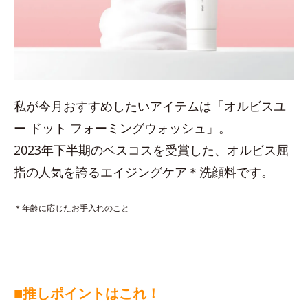
私が今月おすすめしたいアイテムは「オルビスユ
ー ドット フォーミングウォッシュ」。
2023年下半期のベスコスを受賞した、オルビス屈
指の人気を誇るエイジングケア＊洗顔料です。
＊年齢に応じたお手入れのこと
■
推しポイントはこれ！