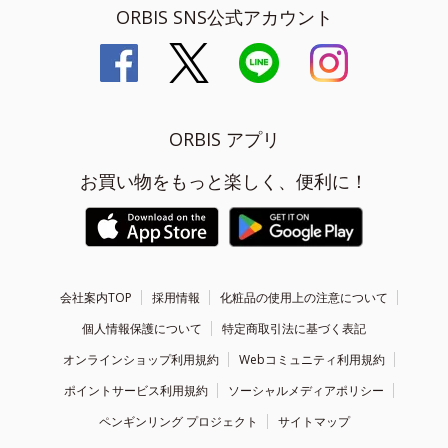
ORBIS SNS公式アカウント
ORBIS アプリ
お買い物をもっと楽しく、便利に！
会社案内TOP
採用情報
化粧品の使用上の注意について
個人情報保護について
特定商取引法に基づく表記
オンラインショップ利用規約
Webコミュニティ利用規約
ポイントサービス利用規約
ソーシャルメディアポリシー
ペンギンリング プロジェクト
サイトマップ