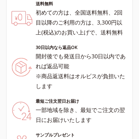
送料無料
初めての方は、全国送料無料、2回
目以降のご利用の方は、3,300円以
上(税込)のお買い上げで、送料無料
30日以内なら返品OK
開封後でも発送日から30日以内であ
れば返品可能
※商品返送料はオルビスが負担いた
します
最短ご注文翌日お届け
一部地域を除き、最短でご注文の翌
日にお届けいたします
サンプルプレゼント