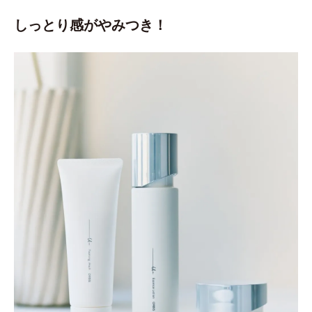
しっとり感がやみつき！