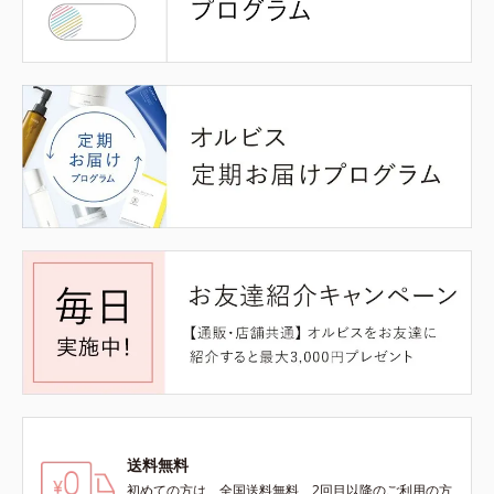
送料無料
初めての方は、全国送料無料、2回目以降のご利用の方