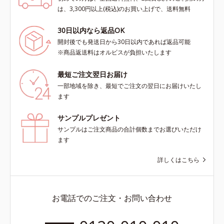
は、3,300円以上(税込)のお買い上げで、送料無料
30日以内なら返品OK
開封後でも発送日から30日以内であれば返品可能
※商品返送料はオルビスが負担いたします
最短ご注文翌日お届け
一部地域を除き、最短でご注文の翌日にお届けいたし
ます
サンプルプレゼント
サンプルはご注文商品の合計個数までお選びいただけ
ます
詳しくはこちら
お電話でのご注文・お問い合わせ