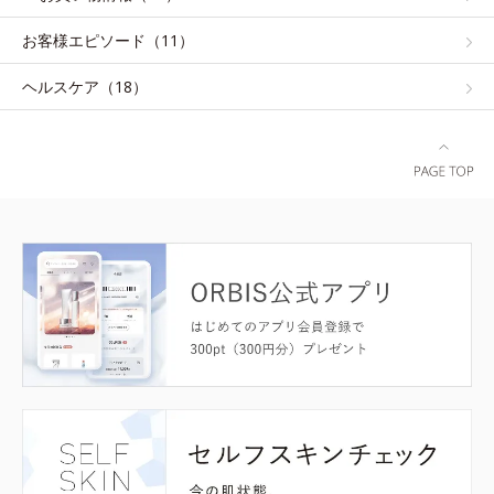
お客様エピソード（11）
ヘルスケア（18）