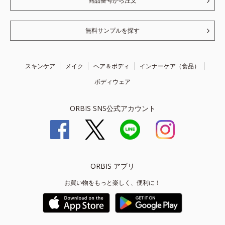
商品番号から注文
無料サンプルを探す
スキンケア
メイク
ヘア＆ボディ
インナーケア（食品）
ボディウェア
ORBIS SNS公式アカウント
ORBIS アプリ
お買い物をもっと楽しく、便利に！