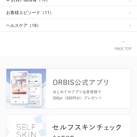
お客様エピソード（11）
ヘルスケア（18）