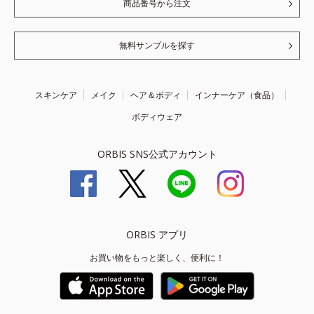
商品番号から注文
無料サンプルを探す
スキンケア
メイク
ヘア＆ボディ
インナーケア（食品）
ボディウェア
ORBIS SNS公式アカウント
ORBIS アプリ
お買い物をもっと楽しく、便利に！