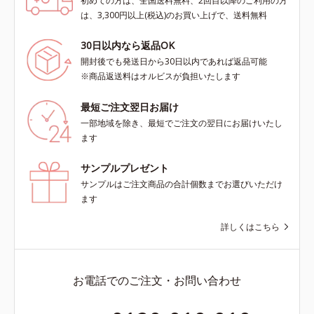
初めての方は、全国送料無料、2回目以降のご利用の方
は、3,300円以上(税込)のお買い上げで、送料無料
30日以内なら返品OK
開封後でも発送日から30日以内であれば返品可能
※商品返送料はオルビスが負担いたします
最短ご注文翌日お届け
一部地域を除き、最短でご注文の翌日にお届けいたし
ます
サンプルプレゼント
サンプルはご注文商品の合計個数までお選びいただけ
ます
詳しくはこちら
お電話でのご注文・お問い合わせ