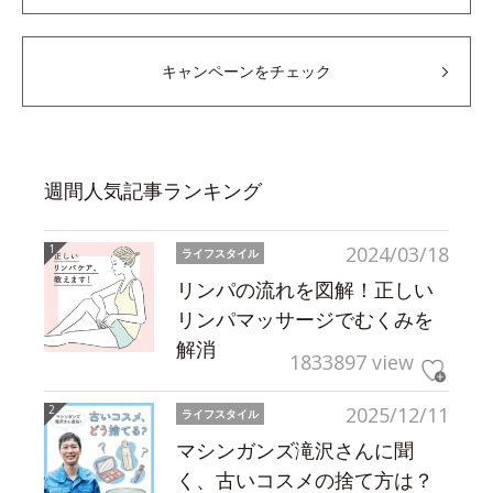
キャンペーンをチェック
週間人気記事ランキング
2024/03/18
ライフスタイル
リンパの流れを図解！正しい
リンパマッサージでむくみを
解消
1833897 view
2025/12/11
ライフスタイル
マシンガンズ滝沢さんに聞
く、古いコスメの捨て方は？