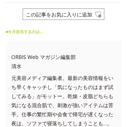
この記事をお気に入りに追加
■今月担当するのは…
ORBIS Web マガジン編集部
清水
元美容メディア編集者。最新の美容情報をい
ち早くキャッチし「気になったものはまず試
してみる」がモットー。乾燥・皮脂どちらも
気になる混合肌で、刺激が強いアイテムは苦
手。仕事の繁忙期や会食で帰宅が遅くなった
夜は、ソファで寝落ちしてしまうことも…。