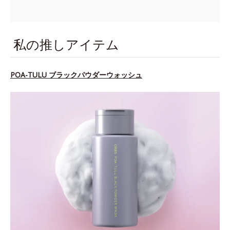
私の推しアイテム
POA-TULU ブラックパウダーウォッシュ