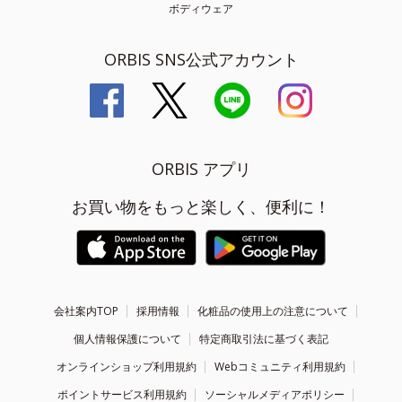
ボディウェア
ORBIS SNS公式アカウント
ORBIS アプリ
お買い物をもっと楽しく、便利に！
会社案内TOP
採用情報
化粧品の使用上の注意について
個人情報保護について
特定商取引法に基づく表記
オンラインショップ利用規約
Webコミュニティ利用規約
ポイントサービス利用規約
ソーシャルメディアポリシー