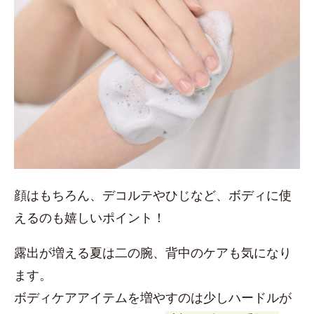
顔はもちろん、デコルテやひじなど、ボディに使
えるのも嬉しいポイント！
露出が増える夏は二の腕、背中のケアも気になり
ます。
ボディケアアイテムを増やすのは少しハードルが