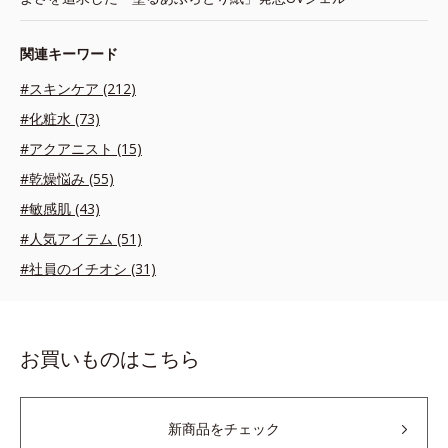
関連キーワード
#スキンケア (212)
#化粧水 (73)
#アクアニスト (15)
#乾燥悩み (55)
#敏感肌 (43)
#人気アイテム (51)
#社員のイチオシ (31)
お買いものはこちら
新商品をチェック