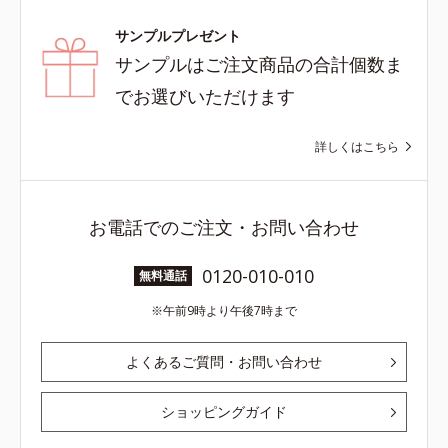
サンプルプレゼント
サンプルはご注文商品の合計個数ま
でお選びいただけます
詳しくはこちら
お電話でのご注文・お問い合わせ
0120-010-010
無料通話
午前9時より午後7時まで
よくあるご質問・お問い合わせ
ショッピングガイド