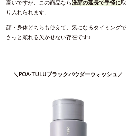
高いですが、この商品なら
洗顔の延長で手軽に
取
り入れられます。
顔・身体どちらも使えて、気になるタイミングで
さっと頼れる欠かせない存在です♪
＼POA-TULUブラックパウダーウォッシュ／