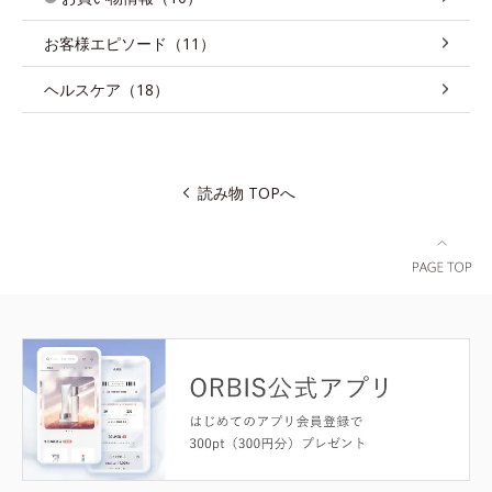
お客様エピソード（11）
ヘルスケア（18）
読み物 TOPへ