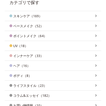
カテゴリで探す
スキンケア（169）
ベースメイク（52）
ポイントメイク（64）
UV（18）
インナーケア（33）
ヘア（16）
ボディ（8）
ライフスタイル（23）
コラム&エッセイ（182）
お買い物情報（10）