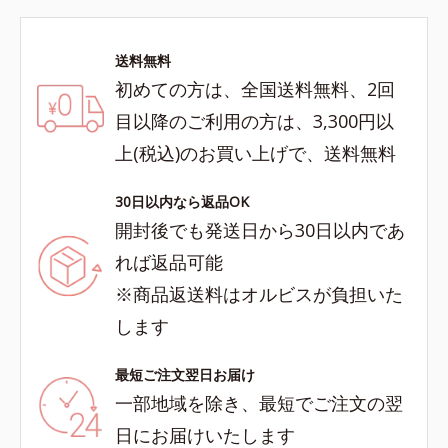
送料無料
初めての方は、全国送料無料、2回
目以降のご利用の方は、3,300円以
上(税込)のお買い上げで、送料無料
30日以内なら返品OK
開封後でも発送日から30日以内であ
れば返品可能
※商品返送料はオルビスが負担いた
します
最短ご注文翌日お届け
一部地域を除き、最短でご注文の翌
日にお届けいたします