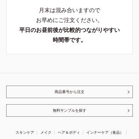
月末は混み合いますので
お早めにご注文ください。
平日のお昼前後が比較的つながりやすい
時間帯です。
商品番号から注文
無料サンプルを探す
スキンケア
メイク
ヘア＆ボディ
インナーケア（食品）