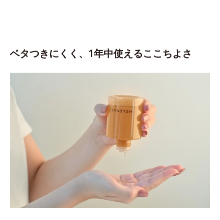
ベタつきにくく、1年中使えるここちよさ