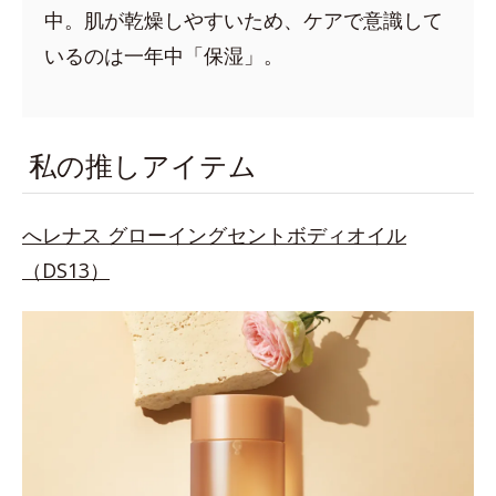
中。肌が乾燥しやすいため、ケアで意識して
いるのは一年中「保湿」。
私の推しアイテム
へレナス グローイングセントボディオイル
（DS13）