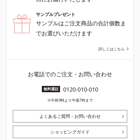
サンプルプレゼント
サンプルはご注文商品の合計個数ま
でお選びいただけます
詳しくはこちら
お電話でのご注文・お問い合わせ
0120-010-010
無料通話
午前9時より午後7時まで
よくあるご質問・お問い合わせ
ショッピングガイド