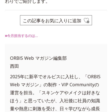
わりでご紹介します。
この記事をお気に入りに追加
■今月担当するのは…
ORBIS Web マガジン編集部
西田
2025年に新卒でオルビスに入社し、「ORBIS
Web マガジン」の制作・VIP Communityの
運営を担当。「スキンケアやメイクは好きな
ほう」と思っていたが、入社後に社員の知識
量や熱意に刺激を受け、日々学びながら成長