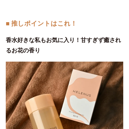
■ 推しポイントはこれ！
香水好きな私もお気に入り！甘すぎず癒され
るお花の香り