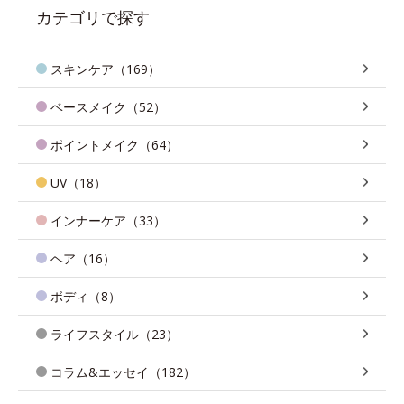
カテゴリで探す
スキンケア（169）
ベースメイク（52）
ポイントメイク（64）
UV（18）
インナーケア（33）
ヘア（16）
ボディ（8）
ライフスタイル（23）
コラム&エッセイ（182）