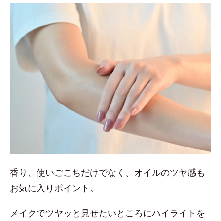
香り、使いごこちだけでなく、オイルのツヤ感も
お気に入りポイント。
メイクでツヤッと見せたいところにハイライトを