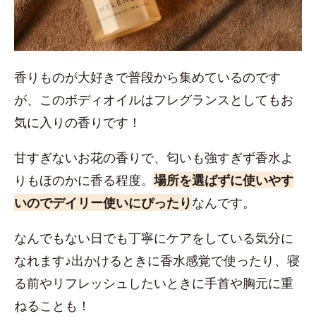
香りものが大好きで普段から集めているのです
が、このボディオイルはフレグランスとしてもお
気に入りの香りです！
甘すぎないお花の香りで、匂いも強すぎず香水よ
りもほのかに香る程度。
場所を選ばずに使いやす
いのでデイリー使いにぴったり
なんです。
なんでもない日でも丁寧にケアをしている気分に
なれます♪出かけるときに香水感覚で使ったり、寝
る前やリフレッシュしたいときに手首や胸元に重
ねることも！