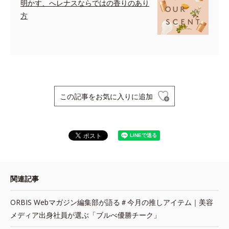
明かす、へレナスならではの香りのあり
方
この記事をお気に入りに追加
関連記事
ORBIS Webマガジン編集部が語る＃今月の推しアイテム｜美容
メディア出身社員が選ぶ「ブルべ優勝チーク」