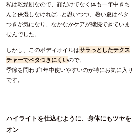
私は乾燥肌なので、顔だけでなく体も一年中きち
んと保湿しなければ…と思いつつ、暑い夏はベタ
つきが気になり、なかなかケアが継続できていま
せんでした。
しかし、このボディオイルは
サラっとしたテクス
チャーでベタつきにくい
ので、
季節を問わず1年中使いやすいのが特にお気に入り
です。
ハイライトを仕込むように、身体にもツヤを
オン