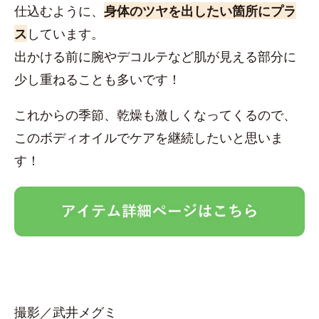
仕込むように、
身体のツヤを出したい箇所にプラ
ス
しています。
出かける前に腕やデコルテなど肌が見える部分に
少し重ねることも多いです！
これからの季節、乾燥も激しくなってくるので、
このボディオイルでケアを継続したいと思いま
す！
撮影／武井メグミ