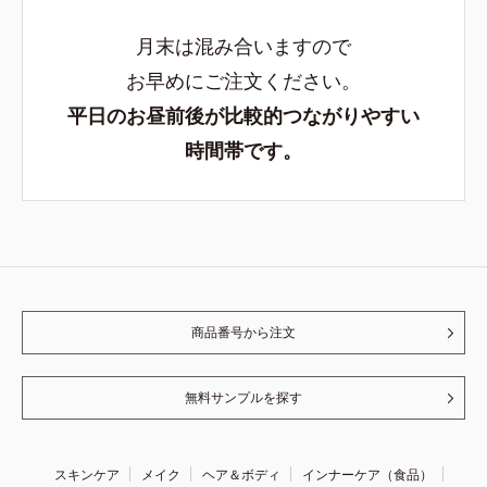
月末は混み合いますので
お早めにご注文ください。
平日のお昼前後が比較的つながりやすい
時間帯です。
商品番号から注文
無料サンプルを探す
スキンケア
メイク
ヘア＆ボディ
インナーケア（食品）