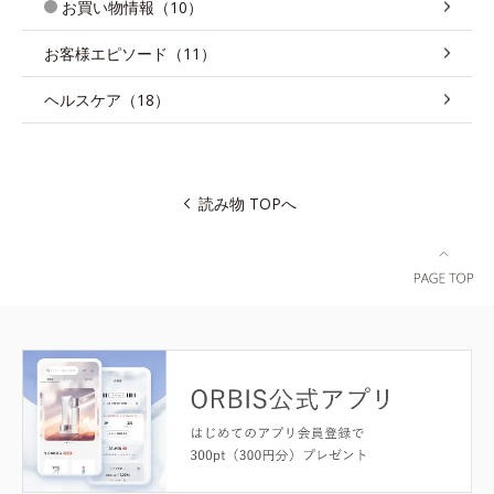
お買い物情報（10）
お客様エピソード（11）
ヘルスケア（18）
読み物 TOPへ