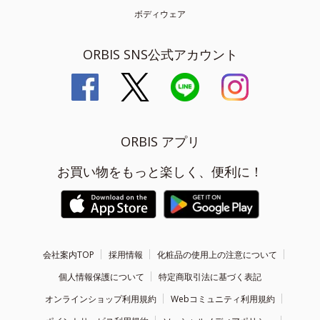
ボディウェア
ORBIS SNS公式アカウント
ORBIS アプリ
お買い物をもっと楽しく、便利に！
会社案内TOP
採用情報
化粧品の使用上の注意について
個人情報保護について
特定商取引法に基づく表記
オンラインショップ利用規約
Webコミュニティ利用規約