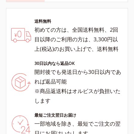
送料無料
初めての方は、全国送料無料、2回
目以降のご利用の方は、3,300円以
上(税込)のお買い上げで、送料無料
30日以内なら返品OK
開封後でも発送日から30日以内であ
れば返品可能
※商品返送料はオルビスが負担いた
します
最短ご注文翌日お届け
一部地域を除き、最短でご注文の翌
日にお届けいたします