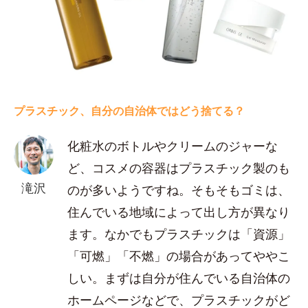
プラスチック、自分の自治体ではどう捨てる？
化粧水のボトルやクリームのジャーな
ど、コスメの容器はプラスチック製のも
滝沢
のが多いようですね。そもそもゴミは、
住んでいる地域によって出し方が異なり
ます。なかでもプラスチックは「資源」
「可燃」「不燃」の場合があってややこ
しい。まずは自分が住んでいる自治体の
ホームページなどで、プラスチックがど