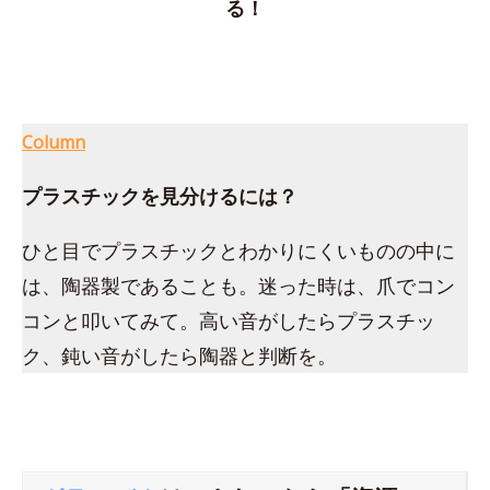
る！
Column
プラスチックを見分けるには？
ひと目でプラスチックとわかりにくいものの中に
は、陶器製であることも。迷った時は、爪でコン
コンと叩いてみて。高い音がしたらプラスチッ
ク、鈍い音がしたら陶器と判断を。