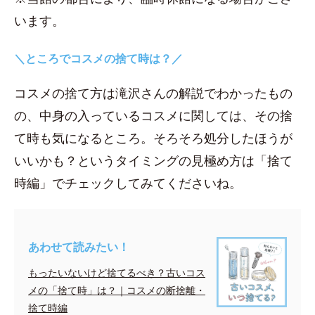
います。
＼ところでコスメの捨て時は？／
コスメの捨て方は滝沢さんの解説でわかったもの
の、中身の入っているコスメに関しては、その捨
て時も気になるところ。そろそろ処分したほうが
いいかも？というタイミングの見極め方は「捨て
時編」でチェックしてみてくださいね。
あわせて読みたい！
もったいないけど捨てるべき？古いコス
メの「捨て時」は？｜コスメの断捨離・
捨て時編