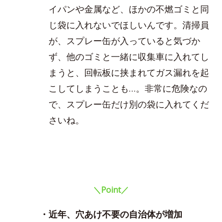
イパンや金属など、ほかの不燃ゴミと同
じ袋に入れないでほしいんです。清掃員
が、スプレー缶が入っていると気づか
ず、他のゴミと一緒に収集車に入れてし
まうと、回転板に挟まれてガス漏れを起
こしてしまうことも…。非常に危険なの
で、スプレー缶だけ別の袋に入れてくだ
さいね。
＼Point／
・近年、穴あけ不要の自治体が増加