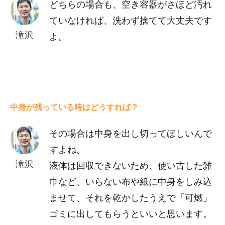
どちらの場合も、空き容器がさほど汚れ
ていなければ、洗わず捨てて大丈夫です
滝沢
よ。
中身が残っている時はどうすれば？
その場合は中身を出し切ってほしいんで
すよね。
滝沢
液体は回収できないため、使い古した雑
巾など、いらない布や紙に中身をしみ込
ませて、それを乾かしたうえで「可燃」
ゴミに出してもらうといいと思います。