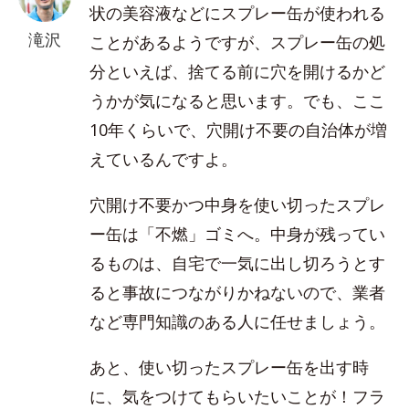
状の美容液などにスプレー缶が使われる
滝沢
ことがあるようですが、スプレー缶の処
分といえば、捨てる前に穴を開けるかど
うかが気になると思います。でも、ここ
10年くらいで、穴開け不要の自治体が増
えているんですよ。
穴開け不要かつ中身を使い切ったスプレ
ー缶は「不燃」ゴミへ。中身が残ってい
るものは、自宅で一気に出し切ろうとす
ると事故につながりかねないので、業者
など専門知識のある人に任せましょう。
あと、使い切ったスプレー缶を出す時
に、気をつけてもらいたいことが！フラ