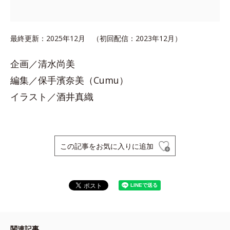
最終更新：2025年12月 （初回配信：2023年12月）
企画／清水尚美
編集／保手濱奈美（Cumu）
イラスト／酒井真織
この記事をお気に入りに追加
関連記事