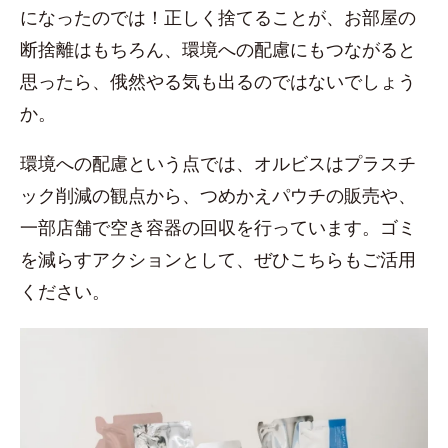
になったのでは！正しく捨てることが、お部屋の
断捨離はもちろん、環境への配慮にもつながると
思ったら、俄然やる気も出るのではないでしょう
か。
環境への配慮という点では、オルビスはプラスチ
ック削減の観点から、つめかえパウチの販売や、
一部店舗で空き容器の回収を行っています。ゴミ
を減らすアクションとして、ぜひこちらもご活用
ください。