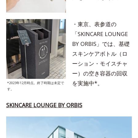
・東京、表参道の
「SKINCARE LOUNGE
BY ORBIS」では、基礎
スキンケアボトル（ロ
ーション・モイスチャ
ー）の空き容器の回収
を実施中*。
*2023年12月時点。終了時期は未定で
す。
SKINCARE LOUNGE BY ORBIS