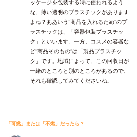
ッケージを包装する時に使われるよう
な、薄い透明のプラスチックがあります
よね？ああいう“商品を入れるため”のプ
ラスチックは、「容器包装プラスチッ
ク」といいます。一方、コスメの容器な
ど“商品そのもの”は「製品プラスチッ
ク」です。地域によって、この回収日が
一緒のところと別のところがあるので、
それも確認してみてくださいね。
「可燃」または「不燃」だったら？