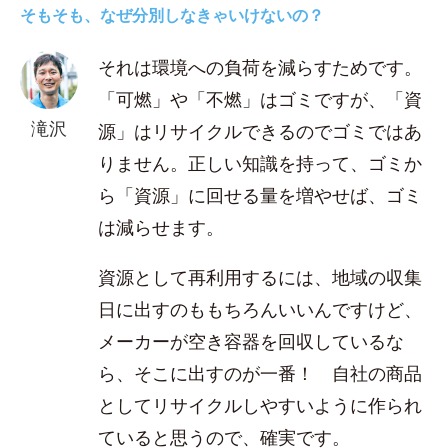
そもそも、なぜ分別しなきゃいけないの？
それは環境への負荷を減らすためです。
「可燃」や「不燃」はゴミですが、「資
滝沢
源」はリサイクルできるのでゴミではあ
りません。正しい知識を持って、ゴミか
ら「資源」に回せる量を増やせば、ゴミ
は減らせます。
資源として再利用するには、地域の収集
日に出すのももちろんいいんですけど、
メーカーが空き容器を回収しているな
ら、そこに出すのが一番！ 自社の商品
としてリサイクルしやすいように作られ
ていると思うので、確実です。