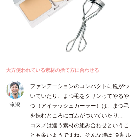
大方使われている素材の捨て方に合わせる
ファンデーションのコンパクトに鏡がつ
いていたり、まつ毛をクリンってやるや
滝沢
つ（アイラッシュカーラー）は、まつ毛
を挟むところにゴムがついていたり…。
コスメは違う素材の組み合わせというこ
とも多いようですね。そんな時は“９割ル