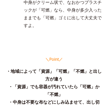
中身がクリーム状で、なおかつプラスチ
ックが「可燃」なら、中身が多少入った
ままでも「可燃」ゴミに出して大丈夫で
すよ。
＼Point／
・地域によって「資源」「可燃」「不燃」と出し
方が違う
・「資源」でも容器が汚れていたら「可燃」か
「不燃」
・中身は不要な布などにしみ込ませて、出し切