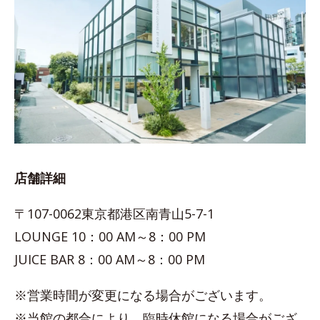
店舗詳細
〒107-0062東京都港区南青山5-7-1
LOUNGE 10：00 AM～8：00 PM
JUICE BAR 8：00 AM～8：00 PM
※営業時間が変更になる場合がございます。
※当館の都合により、臨時休館になる場合がござ