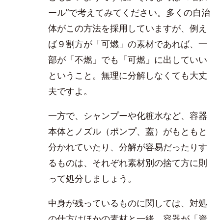
ール”で考えてみてください。多くの自治
体がこの方法を採用していますが、例え
ば９割方が「可燃」の素材であれば、一
部が「不燃」でも「可燃」に出していい
ということ。無理に分解しなくても大丈
夫ですよ。
一方で、シャンプーや化粧水など、容器
本体とノズル（ポンプ、蓋）がもともと
分かれていたり、分解が容易だったりす
るものは、それぞれ素材別の捨て方に則
って処分しましょう。
中身が残っているものに関しては、対処
の仕方はほかの素材と一緒。容器が「資