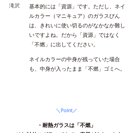
滝沢
基本的には「資源」です。ただし、ネイ
ルカラー（マニキュア）のガラスびん
は、きれいに使い切るのがなかなか難し
いですよね。だから「資源」ではなく
「不燃」に出してください。
ネイルカラーの中身が残っていた場合
も、中身が入ったまま「不燃」ゴミへ。
＼Point／
・耐熱ガラスは「不燃」