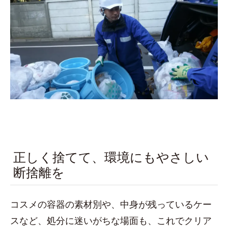
正しく捨てて、環境にもやさしい
断捨離を
コスメの容器の素材別や、中身が残っているケー
スなど、処分に迷いがちな場面も、これでクリア