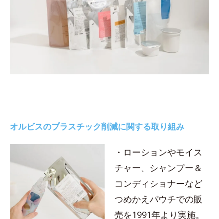
オルビスのプラスチック削減に関する取り組み
・ローションやモイス
チャー、シャンプー＆
コンディショナーなど
つめかえパウチでの販
売を1991年より実施。