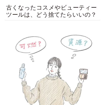
古くなったコスメやビューティー
ツールは、どう捨てたらいいの？