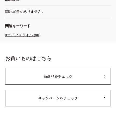
関連記事がありません。
関連キーワード
#ライフスタイル (80)
お買いものはこちら
新商品をチェック
キャンペーンをチェック