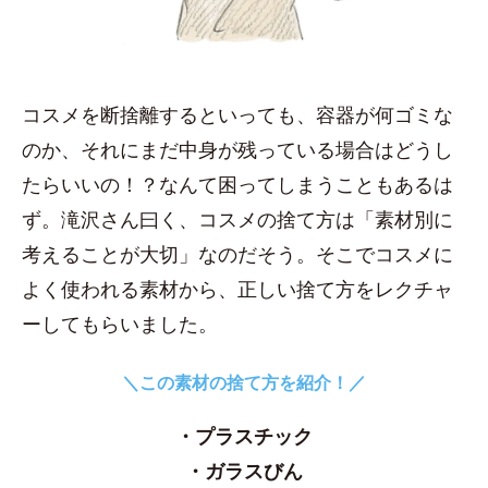
コスメを断捨離するといっても、容器が何ゴミな
のか、それにまだ中身が残っている場合はどうし
たらいいの！？なんて困ってしまうこともあるは
ず。滝沢さん曰く、コスメの捨て方は「素材別に
考えることが大切」なのだそう。そこでコスメに
よく使われる素材から、正しい捨て方をレクチャ
ーしてもらいました。
＼この素材の捨て方を紹介！／
・プラスチック
・ガラスびん