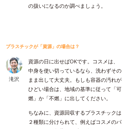
の扱いになるのか調べましょう。
プラスチックが「資源」の場合は？
資源の日に出せばOKです。コスメは、
中身を使い切っているなら、洗わずその
滝沢
まま出して大丈夫。もしも容器の汚れが
ひどい場合は、地域の基準に従って「可
燃」か「不燃」に出してください。
ちなみに、資源回収するプラスチックは
２種類に分けられて、例えばコスメのパ