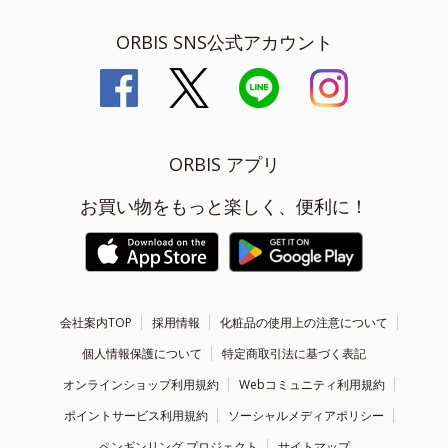
ORBIS SNS公式アカウント
ORBIS アプリ
お買い物をもっと楽しく、便利に！
会社案内TOP
採用情報
化粧品の使用上の注意について
個人情報保護について
特定商取引法に基づく表記
オンラインショップ利用規約
Webコミュニティ利用規約
ポイントサービス利用規約
ソーシャルメディアポリシー
ペンギンリング プロジェクト
サイトマップ