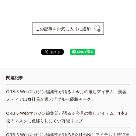
この記事をお気に入りに追加
関連記事
ORBIS Webマガジン編集部が語る＃今月の推しアイテム｜美容
メディア出身社員が選ぶ「ブルべ優勝チーク」
ORBIS Webマガジン編集部が語る＃今月の推しアイテム｜1本3
役！マスクに色移りしにくい万能リップ
ORBIS Webマガジン編集部が語る#今月の推しアイテム｜時短重