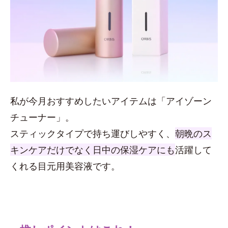
私が今月おすすめしたいアイテムは「アイゾーン
チューナー」。
スティックタイプで持ち運びしやすく、
朝晩のス
キンケアだけでなく日中の保湿ケアにも
活躍して
くれる目元用美容液です。