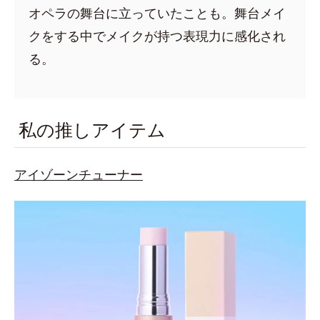
オペラの舞台に立っていたことも。舞台メイ
クをする中でメイクが持つ表現力に感化され
る。
私の推しアイテム
アイゾーンチューナー