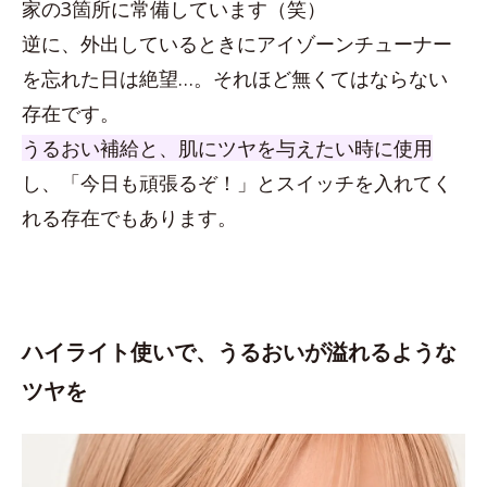
家の3箇所に常備しています（笑）
逆に、外出しているときにアイゾーンチューナー
を忘れた日は絶望…。それほど無くてはならない
存在です。
うるおい補給と、肌にツヤを与えたい時に使用
し、「今日も頑張るぞ！」とスイッチを入れてく
れる存在でもあります。
ハイライト使いで、うるおいが溢れるような
ツヤを