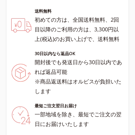
送料無料
初めての方は、全国送料無料、2回
目以降のご利用の方は、3,300円以
上(税込)のお買い上げで、送料無料
30日以内なら返品OK
開封後でも発送日から30日以内であ
れば返品可能
※商品返送料はオルビスが負担いた
します
最短ご注文翌日お届け
一部地域を除き、最短でご注文の翌
日にお届けいたします