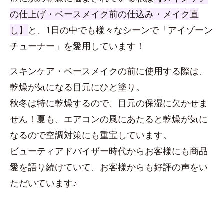
の仕上げ・ベースメイク前の仕込み・メイク直
し】
と、1日の中でも様々なシーンで「アイゾーン
チューナー」を愛用しています！
スキンケア・ベースメイクの前に使用する際は、
乾燥が気になる目元にひと塗り。
秋冬は特に乾燥するので、目元の保湿に欠かせま
せん！夏も、エアコンの風にあたると乾燥が気に
なるので空調対策にも重宝しています。
ビューティアドバイザー時代からお客様にも商品
愛を語り続けていて、お客様からも好評の声をい
ただいています♪