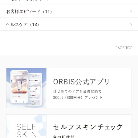
お客様エピソード（11）
ヘルスケア（18）