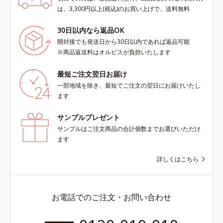
は、3,300円以上(税込)のお買い上げで、送料無料
30日以内なら返品OK
開封後でも発送日から30日以内であれば返品可能
※商品返送料はオルビスが負担いたします
最短ご注文翌日お届け
一部地域を除き、最短でご注文の翌日にお届けいたし
ます
サンプルプレゼント
サンプルはご注文商品の合計個数までお選びいただけ
ます
詳しくはこちら
お電話でのご注文・お問い合わせ