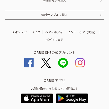
商品番号から注文
無料サンプルを探す
スキンケア
メイク
ヘア＆ボディ
インナーケア（食品）
ボディウェア
ORBIS SNS公式アカウント
ORBIS アプリ
お買い物をもっと楽しく、便利に！