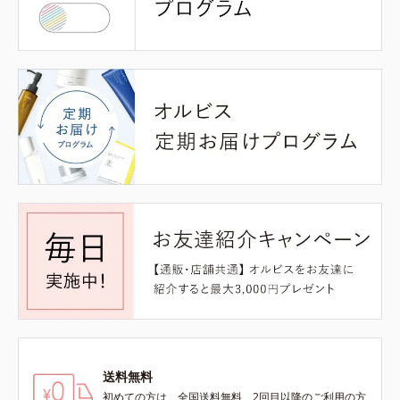
送料無料
初めての方は、全国送料無料、2回目以降のご利用の方