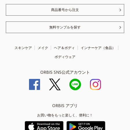
商品番号から注文
無料サンプルを探す
スキンケア
メイク
ヘア＆ボディ
インナーケア（食品）
ボディウェア
ORBIS SNS公式アカウント
ORBIS アプリ
お買い物をもっと楽しく、便利に！