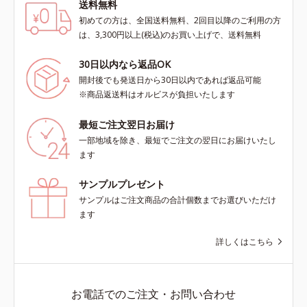
送料無料
初めての方は、全国送料無料、2回目以降のご利用の方
は、3,300円以上(税込)のお買い上げで、送料無料
30日以内なら返品OK
開封後でも発送日から30日以内であれば返品可能
※商品返送料はオルビスが負担いたします
最短ご注文翌日お届け
一部地域を除き、最短でご注文の翌日にお届けいたし
ます
サンプルプレゼント
サンプルはご注文商品の合計個数までお選びいただけ
ます
詳しくはこちら
お電話でのご注文・お問い合わせ