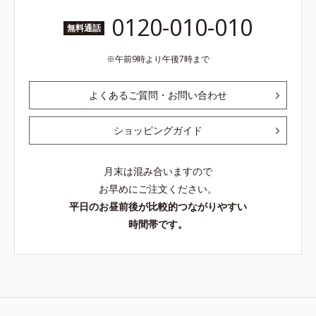
0120-010-010
無料通話
午前9時より午後7時まで
よくあるご質問・お問い合わせ
ショッピングガイド
月末は混み合いますので
お早めにご注文ください。
平日のお昼前後が比較的つながりやすい
時間帯です。