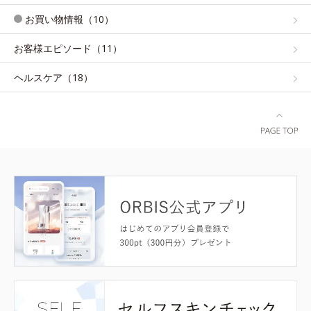
お買い物情報（10）
お客様エピソード（11）
ヘルスケア（18）