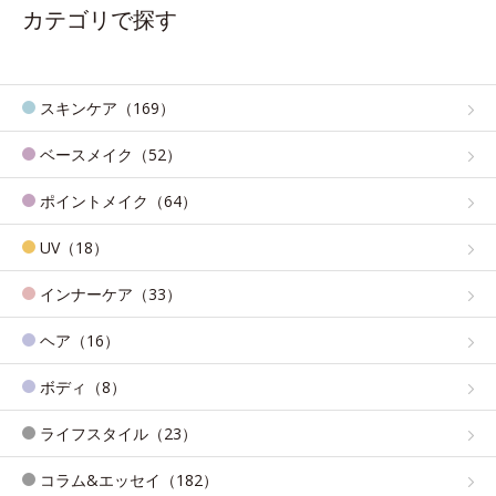
カテゴリで探す
スキンケア（169）
ベースメイク（52）
ポイントメイク（64）
UV（18）
インナーケア（33）
ヘア（16）
ボディ（8）
ライフスタイル（23）
コラム&エッセイ（182）