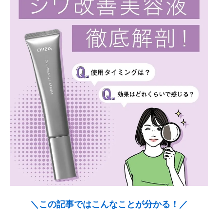
＼この記事ではこんなことが分かる！／