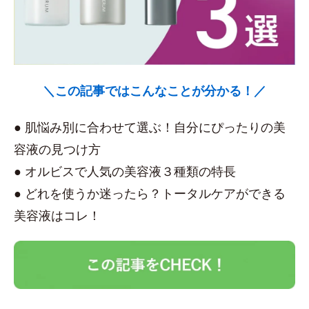
＼この記事ではこんなことが分かる！／
● 肌悩み別に合わせて選ぶ！自分にぴったりの美
容液の見つけ方
● オルビスで人気の美容液３種類の特長
● どれを使うか迷ったら？トータルケアができる
美容液はコレ！