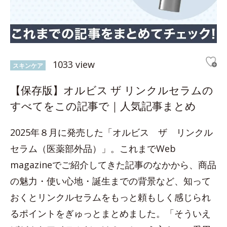
1033 view
スキンケア
【保存版】オルビス ザ リンクルセラムの
すべてをこの記事で｜人気記事まとめ
2025年８月に発売した「オルビス ザ リンクル
セラム（医薬部外品）」。これまでWeb
magazineでご紹介してきた記事のなかから、商品
の魅力・使い心地・誕生までの背景など、知って
おくとリンクルセラムをもっと頼もしく感じられ
るポイントをぎゅっとまとめました。「そういえ