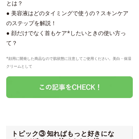
とは？
● 美容液はどのタイミングで使うの？スキンケア
のステップを解説！
● 顔だけでなく首もケア*したいときの使い方っ
て？
*顔用に開発した商品なので肌状態に注意してご使用ください。美白・保湿
クリームとして
トピック③ 知ればもっと好きにな