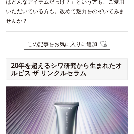
ばどんなアイテムだっけ？」という方も、ご愛用
いただいている方も。改めて魅力をのぞいてみま
せんか？
この記事をお気に入りに追加
20年を超えるシワ研究から生まれたオ
ルビス ザ リンクルセラム