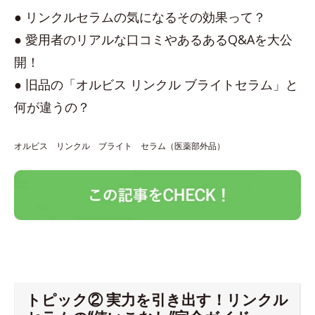
● リンクルセラムの気になるその効果って？
● 愛用者のリアルな口コミやあるあるQ&Aを大公
開！
● 旧品の「オルビス リンクル ブライトセラム」と
何が違うの？
オルビス リンクル ブライト セラム（医薬部外品）
トピック② 実力を引き出す！リンクル