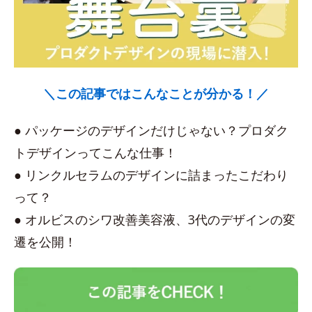
＼この記事ではこんなことが分かる！／
● パッケージのデザインだけじゃない？プロダク
トデザインってこんな仕事！
● リンクルセラムのデザインに詰まったこだわり
って？
● オルビスのシワ改善美容液、3代のデザインの変
遷を公開！