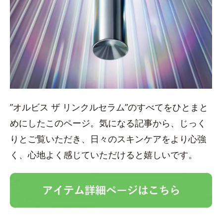
”オルビス ザ リンクルセラム”のすべてをひとまと
めにしたこのページ。気になる記事から、じっく
りとご覧いただき、日々のスキンケアをより心強
く、心地よく感じていただけると嬉しいです。