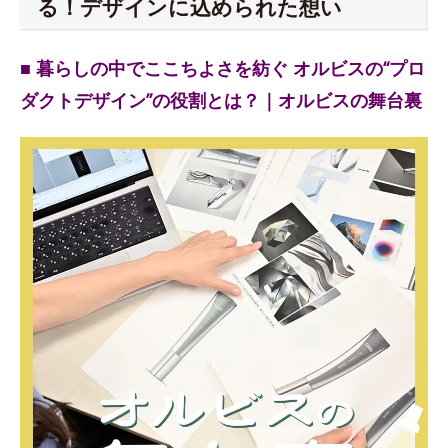
る！デザインに込められた想い
■ 暮らしの中でここちよさを紡ぐ オルビスの“プロ
ダクトデザイン”の役割とは？｜オルビスの舞台裏