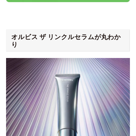
オルビス ザ リンクルセラムが丸わか
り