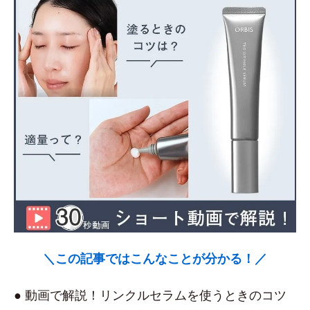
＼この記事ではこんなことが分かる！／
● 動画で解説！リンクルセラムを使うときのコツ