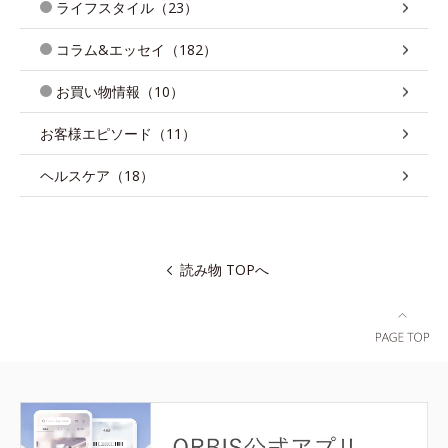
ライフスタイル（23）
コラム&エッセイ（182）
お買い物情報（10）
お客様エピソード（11）
ヘルスケア（18）
読み物 TOPへ