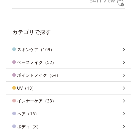
5411 view
カテゴリで探す
スキンケア（169）
ベースメイク（52）
ポイントメイク（64）
UV（18）
インナーケア（33）
ヘア（16）
ボディ（8）