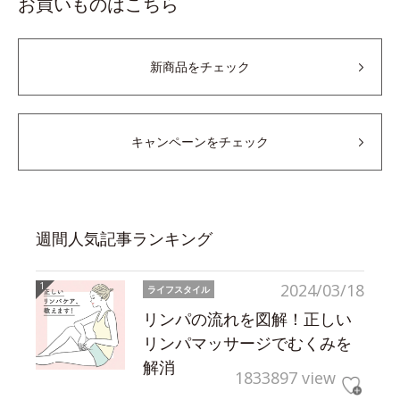
お買いものはこちら
新商品をチェック
キャンペーンをチェック
週間人気記事ランキング
2024/03/18
ライフスタイル
リンパの流れを図解！正しい
リンパマッサージでむくみを
解消
1833897 view