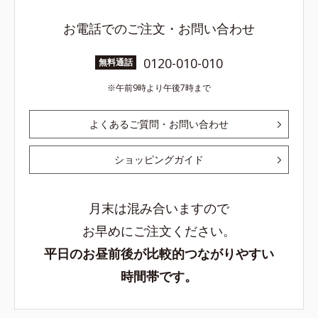
お電話でのご注文・お問い合わせ
0120-010-010
無料通話
午前9時より午後7時まで
よくあるご質問・お問い合わせ
ショッピングガイド
月末は混み合いますので
お早めにご注文ください。
平日のお昼前後が比較的つながりやすい
時間帯です。