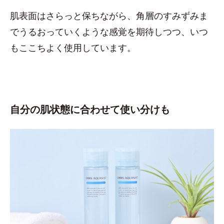
肌表面はさらっと保ちながら、角層のすみずみま
でうるおっていくような感覚を期待しつつ、いつ
もここちよく使用しています。
自分の肌状態に合わせて使い分けも