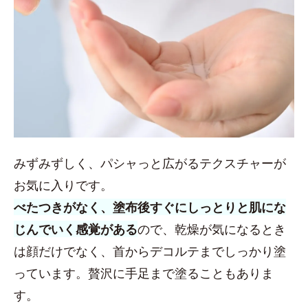
みずみずしく、パシャっと広がるテクスチャーが
お気に入りです。
べたつきがなく、塗布後すぐにしっとりと肌にな
じんでいく感覚がある
ので、乾燥が気になるとき
は顔だけでなく、首からデコルテまでしっかり塗
っています。贅沢に手足まで塗ることもありま
す。