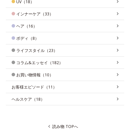
UV（18）
インナーケア（33）
ヘア（16）
ボディ（8）
ライフスタイル（23）
コラム&エッセイ（182）
お買い物情報（10）
お客様エピソード（11）
ヘルスケア（18）
読み物 TOPへ