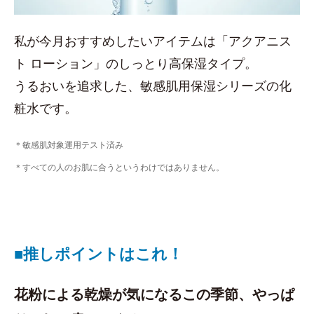
私が今月おすすめしたいアイテムは「アクアニス
ト ローション」のしっとり高保湿タイプ。
うるおいを追求した、敏感肌用保湿シリーズの化
粧水です。
＊敏感肌対象運用テスト済み
＊すべての人のお肌に合うというわけではありません。
■推しポイントはこれ！
花粉による乾燥が気になるこの季節、やっぱ