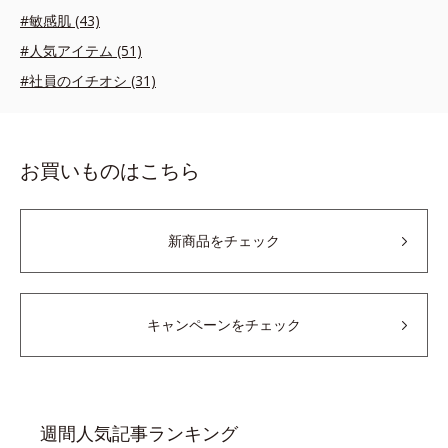
#敏感肌 (43)
#人気アイテム (51)
#社員のイチオシ (31)
お買いものはこちら
新商品をチェック
キャンペーンをチェック
週間人気記事ランキング