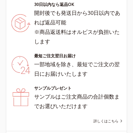
30日以内なら返品OK
開封後でも発送日から30日以内であ
れば返品可能
※商品返送料はオルビスが負担いた
します
最短ご注文翌日お届け
一部地域を除き、最短でご注文の翌
日にお届けいたします
サンプルプレゼント
サンプルはご注文商品の合計個数ま
でお選びいただけます
詳しくはこちら