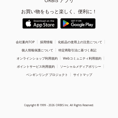
ORBIS アプリ
お買い物をもっと楽しく、便利に！
会社案内TOP
採用情報
化粧品の使用上の注意について
個人情報保護について
特定商取引法に基づく表記
オンラインショップ利用規約
Webコミュニティ利用規約
ポイントサービス利用規約
ソーシャルメディアポリシー
ペンギンリング プロジェクト
サイトマップ
Copyright ©
1999 - 2026
ORBIS Inc. All Rights Reserved.