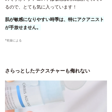
るので、とても気に入っています！
肌が敏感になりやすい時季は、特にアクアニスト
が手放せません。
*乾燥による
さらっとしたテクスチャーも侮れない