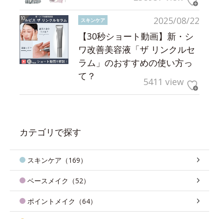
2025/08/22
スキンケア
【30秒ショート動画】新・シ
ワ改善美容液「ザ リンクルセ
ラム」のおすすめの使い方っ
て？
5411 view
カテゴリで探す
スキンケア（169）
ベースメイク（52）
ポイントメイク（64）