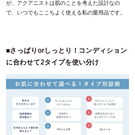
が、アクアニストは肌のことを考えた設計なの
で、いつでもここちよく使える私の愛用品です。
■さっぱりorしっとり！コンディション
に合わせて2タイプを使い分け