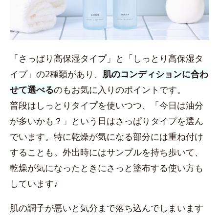
「さっぱり高保湿タイプ」と「しっとり高保湿タ
イプ」の2種類があり、
肌のコンディションに合わ
せて選べる
のもお気に入りのポイントです。
普段はしっとりタイプを使いつつ、「今日は油分
が多いかも？」という日はさっぱりタイプを選ん
でいます。特に乾燥が気になる部分には重ね付け
することも。外出時にはサンプルを持ち歩いて、
乾燥が気になったときにさっと塗布する使い方も
しています♪
肌の調子が悪いと気分まで落ち込んでしまいます