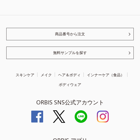
商品番号から注文
無料サンプルを探す
スキンケア
メイク
ヘア＆ボディ
インナーケア（食品）
ボディウェア
ORBIS SNS公式アカウント