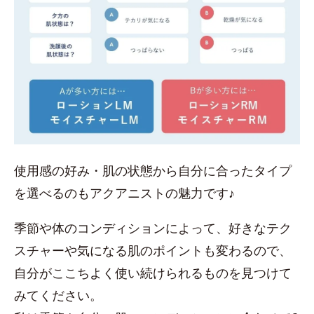
使用感の好み・肌の状態から自分に合ったタイプ
を選べるのもアクアニストの魅力です♪
季節や体のコンディションによって、好きなテク
スチャーや気になる肌のポイントも変わるので、
自分がここちよく使い続けられるものを見つけて
みてください。