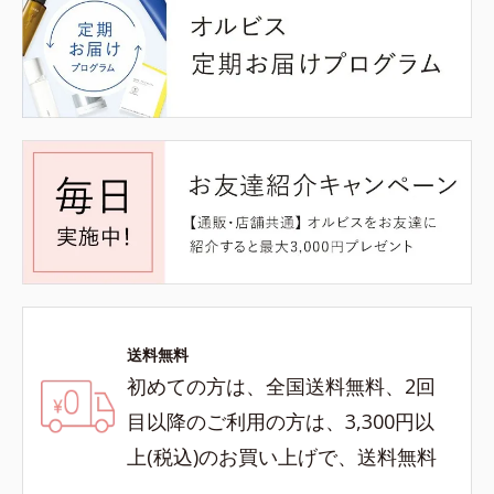
送料無料
初めての方は、全国送料無料、2回
目以降のご利用の方は、3,300円以
上(税込)のお買い上げで、送料無料