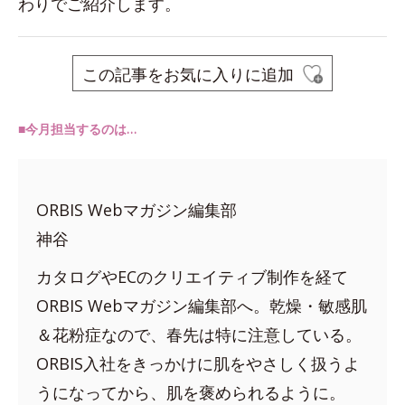
わりでご紹介します。
この記事をお気に入りに追加
■今月担当するのは…
ORBIS Webマガジン編集部
神谷
カタログやECのクリエイティブ制作を経て
ORBIS Webマガジン編集部へ。乾燥・敏感肌
＆花粉症なので、春先は特に注意している。
ORBIS入社をきっかけに肌をやさしく扱うよ
うになってから、肌を褒められるように。