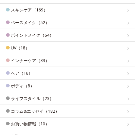
スキンケア（169）
ベースメイク（52）
ポイントメイク（64）
UV（18）
インナーケア（33）
ヘア（16）
ボディ（8）
ライフスタイル（23）
コラム&エッセイ（182）
お買い物情報（10）