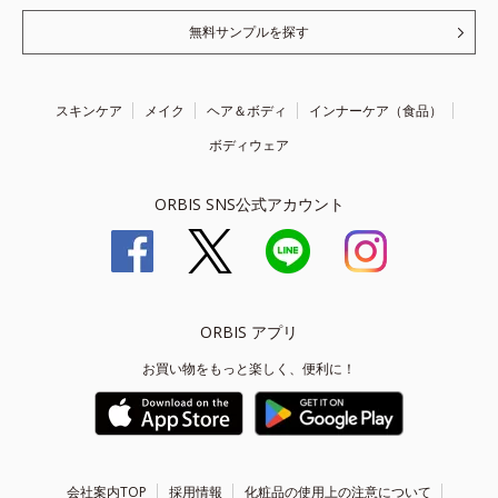
無料サンプルを探す
スキンケア
メイク
ヘア＆ボディ
インナーケア（食品）
ボディウェア
ORBIS SNS公式アカウント
ORBIS アプリ
お買い物をもっと楽しく、便利に！
会社案内TOP
採用情報
化粧品の使用上の注意について