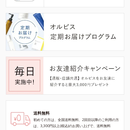
送料無料
初めての方は、全国送料無料、2回目以降のご利用の方
は、3,300円以上(税込)のお買い上げで、送料無料