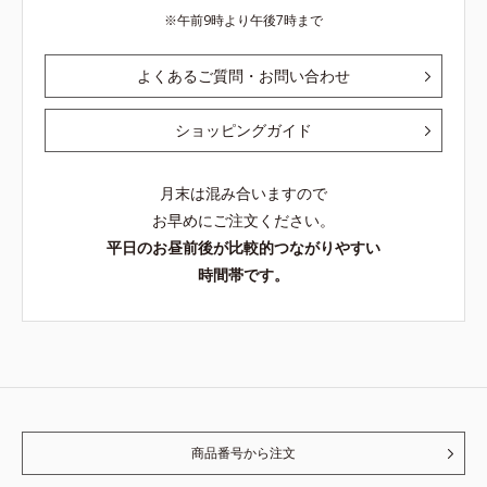
午前9時より午後7時まで
よくあるご質問・お問い合わせ
ショッピングガイド
月末は混み合いますので
お早めにご注文ください。
平日のお昼前後が比較的つながりやすい
時間帯です。
商品番号から注文