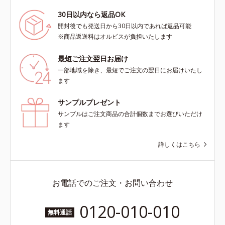
30日以内なら返品OK
開封後でも発送日から30日以内であれば返品可能
※商品返送料はオルビスが負担いたします
最短ご注文翌日お届け
一部地域を除き、最短でご注文の翌日にお届けいたし
ます
サンプルプレゼント
サンプルはご注文商品の合計個数までお選びいただけ
ます
詳しくはこちら
お電話でのご注文・お問い合わせ
0120-010-010
無料通話