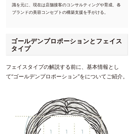
識を元に、現在は店舗接客のコンサルティングや育成、各
ブランドの美容コンセプトの構築支援を手がける。
ゴールデンプロポーションとフェイス
タイプ
フェイスタイプの解説する前に、基本情報とし
て“ゴールデンプロポーション”をについてご紹介。