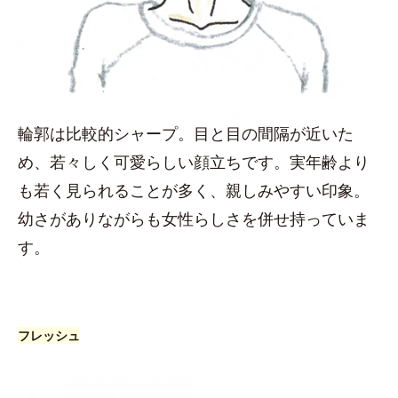
輪郭は比較的シャープ。目と目の間隔が近いた
め、若々しく可愛らしい顔立ちです。実年齢より
も若く見られることが多く、親しみやすい印象。
幼さがありながらも女性らしさを併せ持っていま
す。
フレッシュ