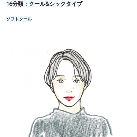
16分類：クール&シックタイプ
ソフトクール