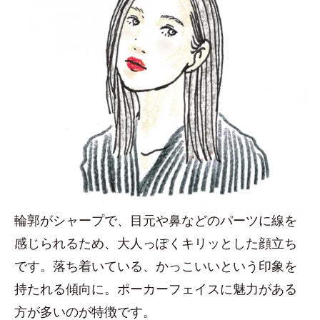
輪郭がシャープで、目元や鼻などのパーツに線を
感じられるため、大人っぽくキリッとした顔立ち
です。落ち着いている、かっこいいという印象を
持たれる傾向に。ポーカーフェイスに魅力がある
方が多いのが特徴です。