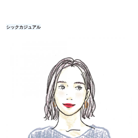
シックカジュアル