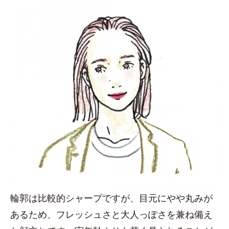
輪郭は比較的シャープですが、目元にやや丸みが
あるため、フレッシュさと大人っぽさを兼ね備え