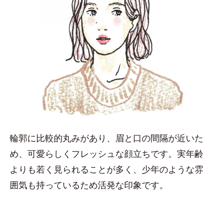
輪郭に比較的丸みがあり、眉と口の間隔が近いた
め、可愛らしくフレッシュな顔立ちです。実年齢
よりも若く見られることが多く、少年のような雰
囲気も持っているため活発な印象です。