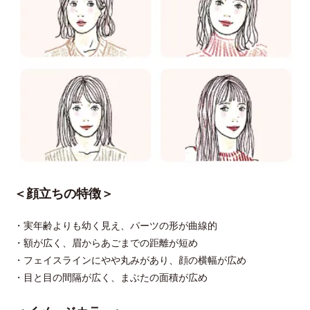
＜顔立ちの特徴＞
・実年齢よりも幼く見え、パーツの形が曲線的
・額が広く、眉からあごまでの距離が短め
・フェイスラインにやや丸みがあり、顔の横幅が広め
・目と目の間隔が広く、まぶたの面積が広め