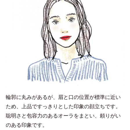
輪郭に丸みがあるが、眉と口の位置が標準に近い
ため、上品ですっきりとした印象の顔立ちです。
聡明さと包容力のあるオーラをまとい、頼りがい
のある印象です。