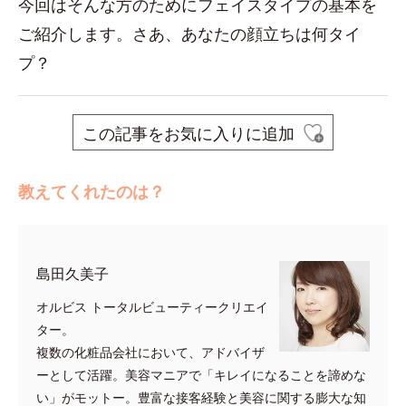
今回はそんな方のためにフェイスタイプの基本を
ご紹介します。さあ、あなたの顔立ちは何タイ
プ？
この記事をお気に入りに追加
教えてくれたのは？
島田久美子
オルビス トータルビューティークリエイ
ター。
複数の化粧品会社において、アドバイザ
ーとして活躍。美容マニアで「キレイになることを諦めな
い」がモットー。豊富な接客経験と美容に関する膨大な知