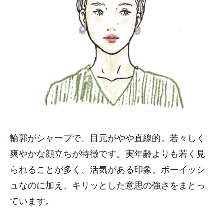
輪郭がシャープで、目元がやや直線的。若々しく
爽やかな顔立ちが特徴です。実年齢よりも若く見
られることが多く、活気がある印象。ボーイッシ
ュなのに加え、キリッとした意思の強さをまとっ
ています。