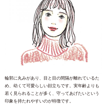
輪郭に丸みがあり、目と目の間隔が離れているた
め、幼くて可愛らしい顔立ちです。実年齢よりも
若く見られることが多く、守ってあげたいという
印象を持たれやすいのが特徴です。