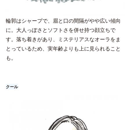
輪郭はシャープで、眉と口の間隔がやや広い傾向
に。大人っぽさとソフトさを併せ持つ顔立ちで
す。落ち着きがあり、ミステリアスなオーラをま
とっているため、実年齢よりも上に見られること
も。
クール