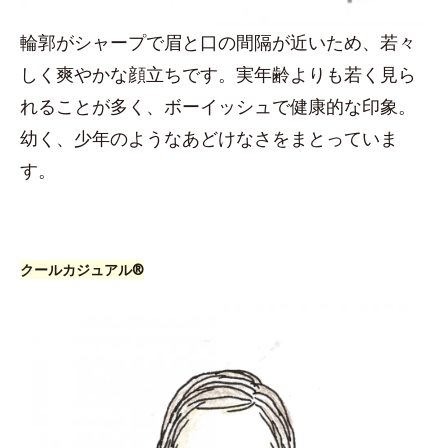
輪郭がシャープで眉と口の間隔が近いため、若々
しく爽やかな顔立ちです。実年齢よりも若く見ら
れることが多く、ボーイッシュで健康的な印象。
幼く、少年のようなあどけなさをまとっていま
す。
クールカジュアル®