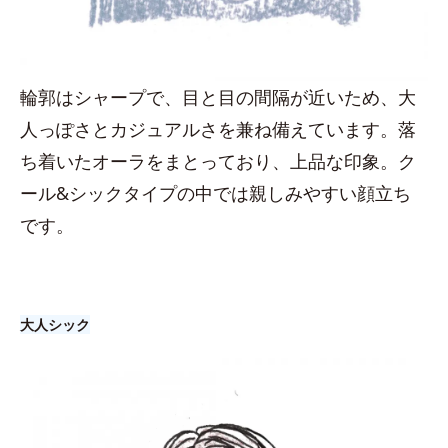
輪郭はシャープで、目と目の間隔が近いため、大
人っぽさとカジュアルさを兼ね備えています。落
ち着いたオーラをまとっており、上品な印象。ク
ール&シックタイプの中では親しみやすい顔立ち
です。
大人シック