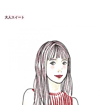
大人スイート