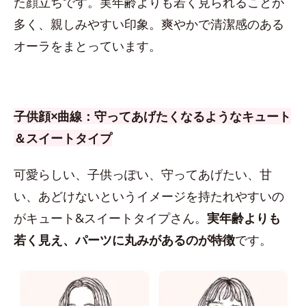
た顔立ちです。実年齢よりも若く見られることが
多く、親しみやすい印象。爽やかで清潔感のある
オーラをまとっています。
子供顔×曲線：守ってあげたくなるようなキュート
＆スイートタイプ
可愛らしい、子供っぽい、守ってあげたい、甘
い、あどけないというイメージを持たれやすいの
がキュート&スイートタイプさん。
実年齢よりも
若く見え、パーツに丸みがあるのが特徴
です。