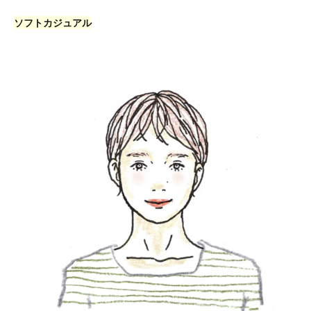
ソフトカジュアル