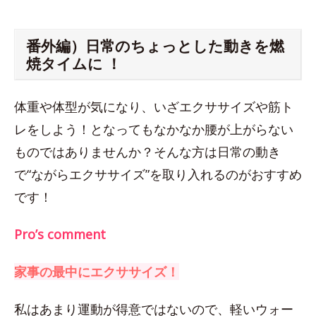
番外編）日常のちょっとした動きを燃
焼タイムに ！
体重や体型が気になり、いざエクササイズや筋ト
レをしよう！となってもなかなか腰が上がらない
ものではありませんか？そんな方は日常の動き
で“ながらエクササイズ”を取り入れるのがおすすめ
です！
Pro’s comment
家事の最中にエクササイズ！
私はあまり運動が得意ではないので、軽いウォー