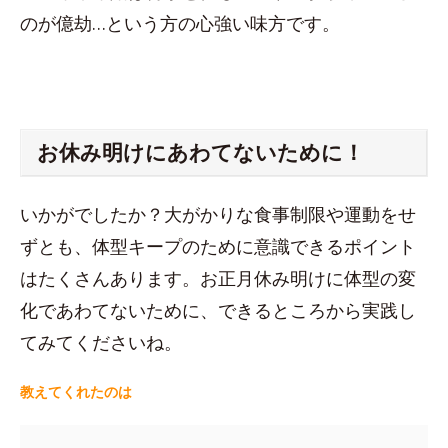
のが億劫…という方の心強い味方です。
お休み明けにあわてないために！
いかがでしたか？大がかりな食事制限や運動をせ
ずとも、体型キープのために意識できるポイント
はたくさんあります。お正月休み明けに体型の変
化であわてないために、できるところから実践し
てみてくださいね。
教えてくれたのは