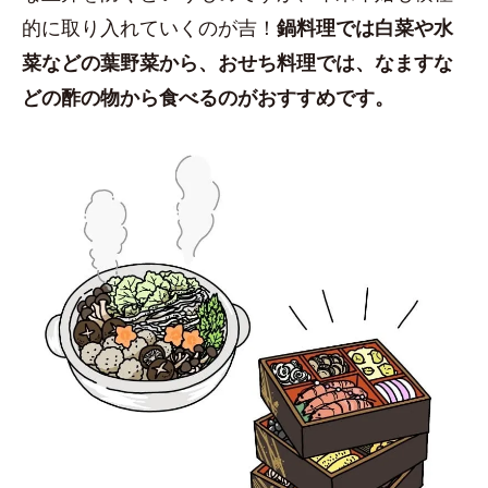
的に取り入れていくのが吉！
鍋料理では白菜や水
菜などの葉野菜から、おせち料理では、なますな
どの酢の物から食べるのがおすすめです。