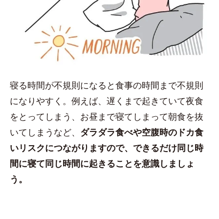
寝る時間が不規則になると食事の時間まで不規則
になりやすく。例えば、遅くまで起きていて夜食
をとってしまう、お昼まで寝てしまって朝食を抜
いてしまうなど、
ダラダラ食べや空腹時のドカ食
いリスクにつながりますので、できるだけ同じ時
間に寝て同じ時間に起きることを意識しましょ
う。