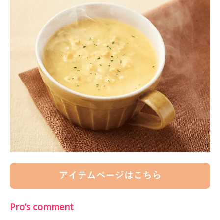
Pro’s comment