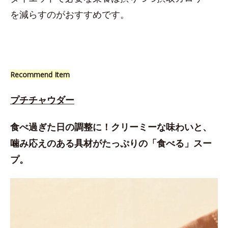
を減らすのがおすすめです。
Recommend Item
プチチャウダー
食べ過ぎた日の調整に！クリーミーな味わいと、
噛み応えのある具材がたっぷりの「食べる」スー
プ。