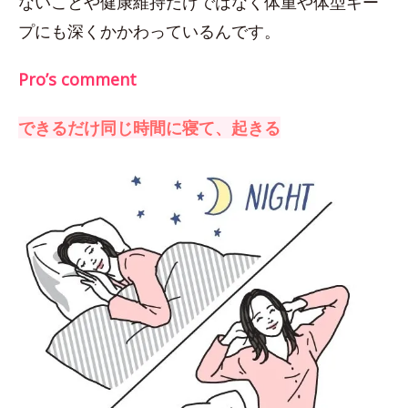
ないことや健康維持だけではなく体重や体型キー
プにも深くかかわっているんです。
Pro’s comment
できるだけ同じ時間に寝て、起きる