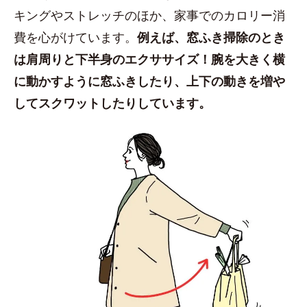
キングやストレッチのほか、家事でのカロリー消
費を心がけています。
例えば、窓ふき掃除のとき
は肩周りと下半身のエクササイズ！腕を大きく横
に動かすように窓ふきしたり、上下の動きを増や
してスクワットしたりしています。