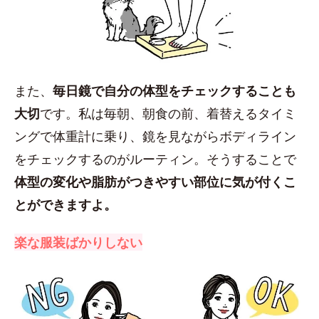
また、
毎日鏡で自分の体型をチェックすることも
大切
です。私は毎朝、朝食の前、着替えるタイミ
ングで体重計に乗り、鏡を見ながらボディライン
をチェックするのがルーティン。そうすることで
体型の変化や脂肪がつきやすい部位に気が付くこ
とができますよ。
楽な服装ばかりしない