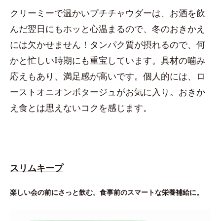
クリーミーで温かいプチチャウダーは、お酒を飲
んだ翌日にもホッと心温まるので、冬のおきかえ
には欠かせません！タンパク質が摂れるので、何
かと忙しい時期にも重宝しています。具材の噛み
応えもあり、満足感が高いです。個人的には、ロ
ーストオニオンポタージュがお気に入り。おきか
え食とは思えないコクを感じます。
スリムキープ
楽しい会の前にさっと飲む。食事前のスマートな栄養補給に。