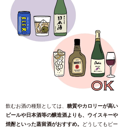
飲むお酒の種類としては、
糖質やカロリーが高い
ビールや日本酒等の醸造酒よりも、ウイスキーや
焼酎といった蒸留酒がおすすめ。
どうしてもビー