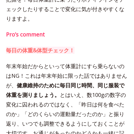
ェックしたりすることで変化に気が付きやすくな
りますよ。
Pro’s comment
毎日の体重&体型チェック！
年末年始だからといって体重計にすら乗らないの
はNG！これは年末年始に限った話ではありません
が、
健康維持のために毎日同じ時間、同じ服装で
体重を測りましょう。
とはいえ、数100gの数字の
変化に囚われるのではなく、「昨日は何を食べた
のか」「どのくらいの運動量だったのか」と振り
返り、いつでも調整できるようにしておくことが
大切です。お通じがあったのかどうかも一緒に記