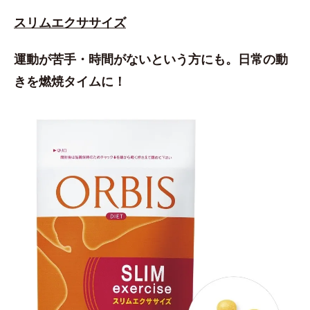
スリムエクササイズ
運動が苦手・時間がないという方にも。日常の動
きを燃焼タイムに！