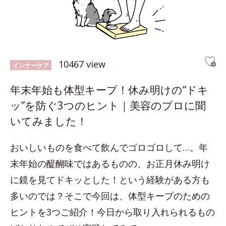
10467 view
インナーケア
年末年始も体型キープ！休み明けの“ドキ
ッ”を防ぐ3つのヒント｜美容のプロに聞
いてみました！
おいしいものを食べて飲んでゴロゴロして…。年
末年始の醍醐味ではあるものの、お正月休み明け
に鏡を見てドキッとした！という経験がある方も
多いのでは？そこで今回は、体型キープのための
ヒントを3つご紹介！今日から取り入れられるもの