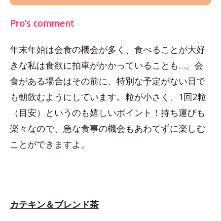
Pro’s comment
年末年始は会食の機会が多く、食べることが大好
きな私は食欲に拍車がかかっていることも…。会
食がある場合はその前に、特別な予定がない日で
も朝飲むようにしています。粒が小さく、1回2粒
（目安）というのも嬉しいポイント！持ち運びも
楽々なので、急な食事の機会もあわてずに楽しむ
ことができますよ。
カテキン＆ブレンド茶