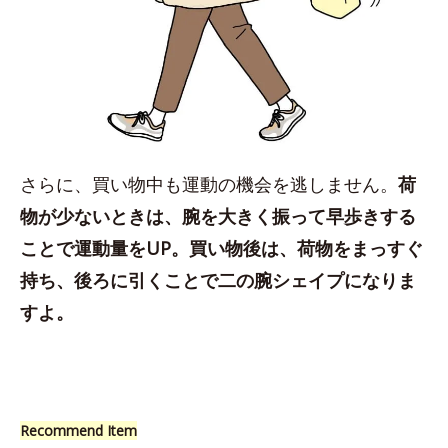
さらに、買い物中も運動の機会を逃しません。
荷
物が少ないときは、腕を大きく振って早歩きする
ことで運動量をUP。買い物後は、荷物をまっすぐ
持ち、後ろに引くことで二の腕シェイプになりま
すよ。
Recommend Item