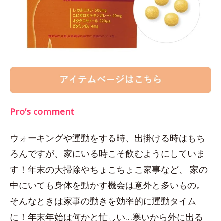
Pro’s comment
ウォーキングや運動をする時、出掛ける時はもち
ろんですが、家にいる時こそ飲むようにしていま
す！年末の大掃除やちょこちょこ家事など、 家の
中にいても身体を動かす機会は意外と多いもの。
そんなときは家事の動きを効率的に運動タイム
に！年末年始は何かと忙しい…寒いから外に出る