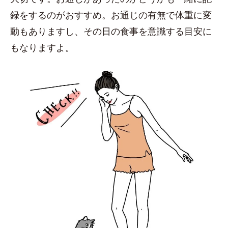
録をするのがおすすめ。お通じの有無で体重に変
動もありますし、その日の食事を意識する目安に
もなりますよ。