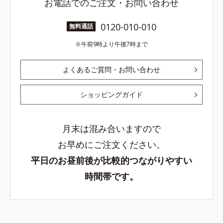
お電話でのご注文・お問い合わせ
0120-010-010
無料通話
午前9時より午後7時まで
よくあるご質問・お問い合わせ
ショッピングガイド
月末は混み合いますので
お早めにご注文ください。
平日のお昼前後が比較的つながりやすい
時間帯です。