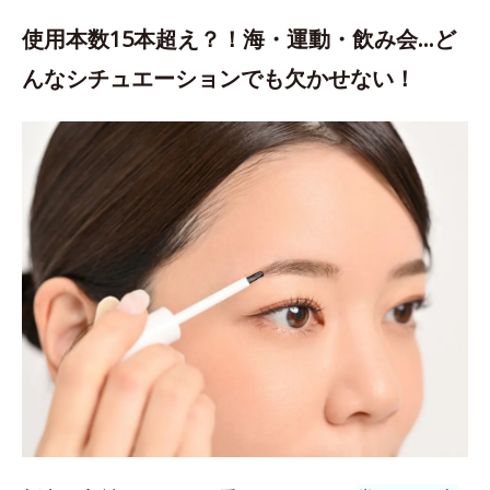
使用本数15本超え？！海・運動・飲み会…ど
んなシチュエーションでも欠かせない！