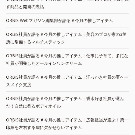
す商品と開発の裏話
ORBIS Webマガジン編集部が語る＃今月の推しアイテム
ORBIS社員が語る＃今月の推しアイテム｜美容のプロが家の3箇
所に常備するマルチスティック
ORBIS社員が語る＃今月の推しアイテム｜仕事に子育て。多忙な
社員が開発したオールインワンクリーム
ORBIS社員が語る＃今月の推しアイテム｜汗っかき社員の夏ベー
スメイク支度
ORBIS社員が語る＃今月の推しアイテム｜香水好き社員が選ん
だ！自然に香るボディオイル
ORBIS社員が語る＃今月の推しアイテム｜広報担当が選ぶ！第一
印象を左右する眉に欠かせないアイテム