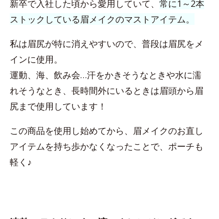
新卒で入社した頃から愛用していて、
常に1～2本
ストックしている眉メイクのマストアイテム。
私は眉尻が特に消えやすいので、普段は眉尻をメ
インに使用。
運動、海、飲み会…汗をかきそうなときや水に濡
れそうなとき、長時間外にいるときは眉頭から眉
尻まで使用しています！
この商品を使用し始めてから、眉メイクのお直し
アイテムを持ち歩かなくなったことで、ポーチも
軽く♪