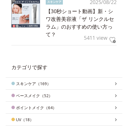
2025/08/22
スキンケア
【30秒ショート動画】新・シ
ワ改善美容液「ザ リンクルセ
ラム」のおすすめの使い方っ
て？
5411 view
カテゴリで探す
スキンケア（169）
ベースメイク（52）
ポイントメイク（64）
UV（18）