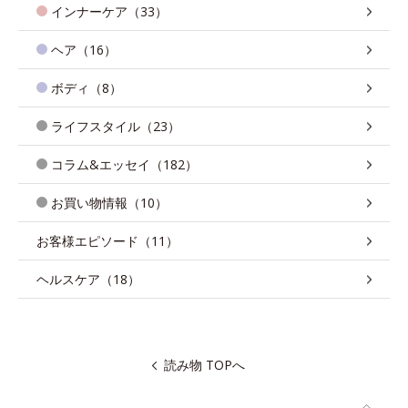
インナーケア（33）
ヘア（16）
ボディ（8）
ライフスタイル（23）
コラム&エッセイ（182）
お買い物情報（10）
お客様エピソード（11）
ヘルスケア（18）
読み物 TOPへ