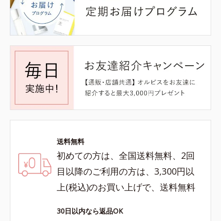
送料無料
初めての方は、全国送料無料、2回
目以降のご利用の方は、3,300円以
上(税込)のお買い上げで、送料無料
30日以内なら返品OK