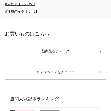
#人気アイテム (51)
#社員のイチオシ (31)
お買いものはこちら
新商品をチェック
キャンペーンをチェック
週間人気記事ランキング