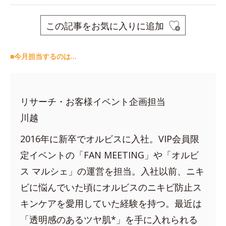
この記事をお気に入りに追加
■今月担当するのは…
リサーチ・お客様イベント企画担当
川越
2016年に新卒でオルビスに入社。VIP会員限
定イベントの「FAN MEETING」や「オルビ
ス マルシェ」の運営を担当。入社以前、ニキ
ビに悩んでいた頃にオルビスのニキビ防止ス
キンケアを愛用していた経験を持つ。最近は
「透明感のあるツヤ肌*」を手に入れられる