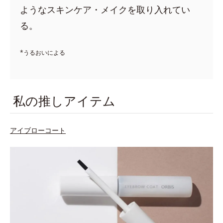
ようなスキンケア・メイクを取り入れてい
る。
*うるおいによる
私の推しアイテム
アイブローコート