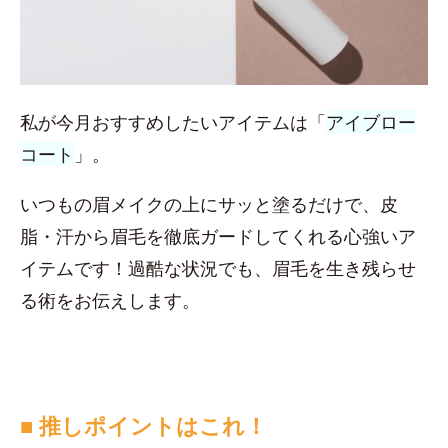
私が今月おすすめしたいアイテムは「
アイブロー
コート
」。
いつもの眉メイクの上にサッと塗るだけで、皮
脂・汗から眉毛を徹底ガードしてくれる心強いア
イテムです！過酷な状況でも、眉毛を生き残らせ
る術をお伝えします。
■ 推しポイントはこれ！