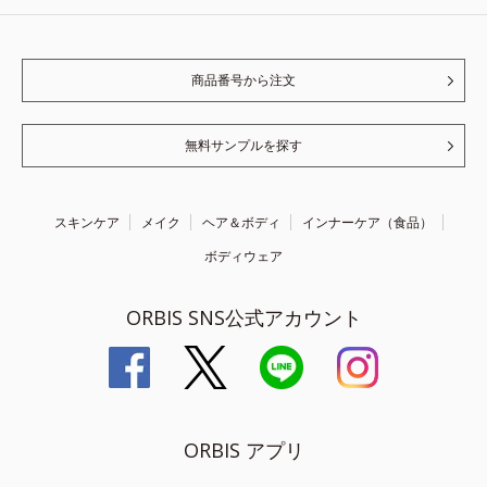
商品番号から注文
無料サンプルを探す
スキンケア
メイク
ヘア＆ボディ
インナーケア（食品）
ボディウェア
ORBIS SNS公式アカウント
ORBIS アプリ