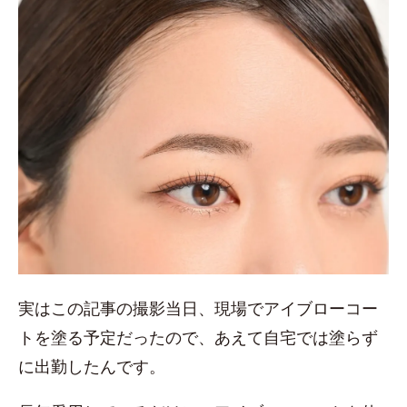
実はこの記事の撮影当日、現場でアイブローコー
トを塗る予定だったので、あえて自宅では塗らず
に出勤したんです。