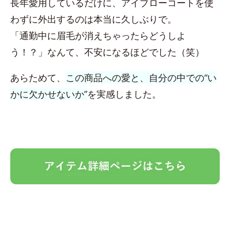
長年愛用しているだけに、アイブローコートを使
わずに外出するのは本当に久しぶりで。
「通勤中に眉毛が消えちゃったらどうしよ
う！？」なんて、不安になるほどでした（笑）
あらためて、
この商品への愛と、自分の中での“い
かに欠かせないか”
を実感しました。