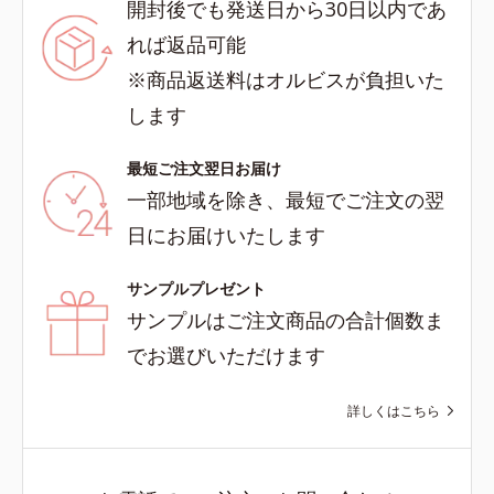
開封後でも発送日から30日以内であ
れば返品可能
※商品返送料はオルビスが負担いた
します
最短ご注文翌日お届け
一部地域を除き、最短でご注文の翌
日にお届けいたします
サンプルプレゼント
サンプルはご注文商品の合計個数ま
でお選びいただけます
詳しくはこちら