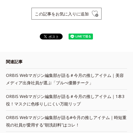
この記事をお気に入りに追加
関連記事
ORBIS Webマガジン編集部が語る＃今月の推しアイテム｜美容
メディア出身社員が選ぶ「ブルべ優勝チーク」
ORBIS Webマガジン編集部が語る＃今月の推しアイテム｜1本3
役！マスクに色移りしにくい万能リップ
ORBIS Webマガジン編集部が語る#今月の推しアイテム｜時短重
視の社員が愛用する“朝洗顔料”はコレ！