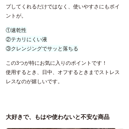
プしてくれるだけではなく、使いやすさにもポイ
ントが。
①速乾性
②テカリにくい液
③クレンジングでサッと落ちる
この3つが特にお気に入りのポイントです！
使用するとき、日中、オフするときまでストレス
レスなのが嬉しいです。
大好きで、もはや使わないと不安な商品