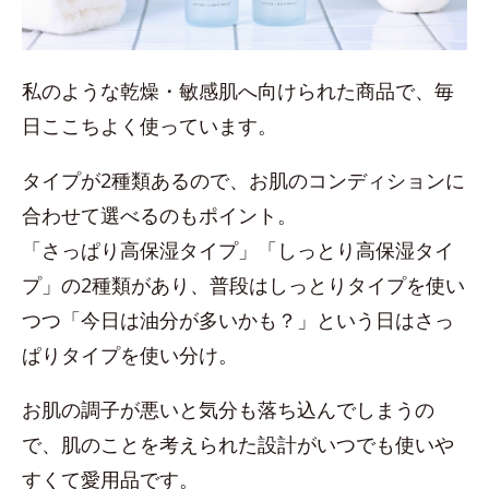
私のような乾燥・敏感肌へ向けられた商品で、毎
日ここちよく使っています。
タイプが2種類あるので、お肌のコンディションに
合わせて選べるのもポイント。
「さっぱり高保湿タイプ」「しっとり高保湿タイ
プ」の2種類があり、普段はしっとりタイプを使い
つつ「今日は油分が多いかも？」という日はさっ
ぱりタイプを使い分け。
お肌の調子が悪いと気分も落ち込んでしまうの
で、肌のことを考えられた設計がいつでも使いや
すくて愛用品です。