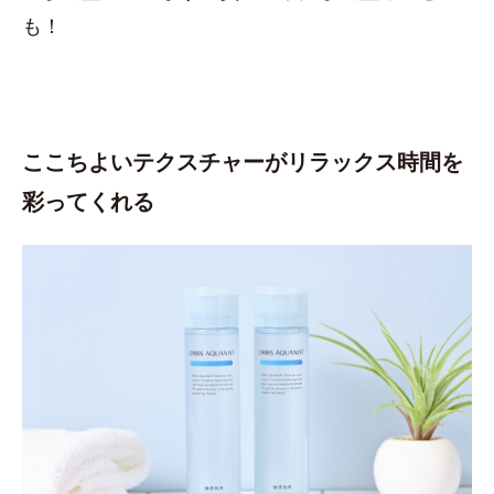
も！
ここちよいテクスチャーがリラックス時間を
彩ってくれる