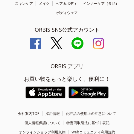
スキンケア
メイク
ヘア＆ボディ
インナーケア（食品）
ボディウェア
ORBIS SNS公式アカウント
ORBIS アプリ
お買い物をもっと楽しく、便利に！
会社案内TOP
採用情報
化粧品の使用上の注意について
個人情報保護について
特定商取引法に基づく表記
オンラインショップ利用規約
Webコミュニティ利用規約