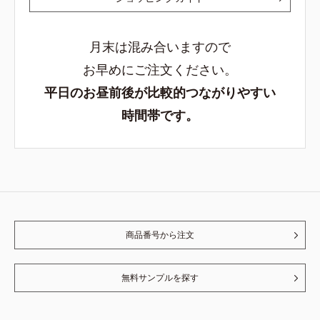
月末は混み合いますので
お早めにご注文ください。
平日のお昼前後が比較的つながりやすい
時間帯です。
商品番号から注文
無料サンプルを探す