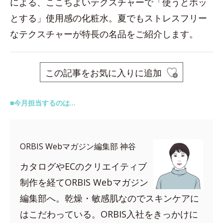
による、ここちよいテクスチャーで「使うとホッ
とする」使用感の化粧水。夏でもストレスフリー
なテクスチャーが特長の名品をご紹介します。
この記事をお気に入りに追加
■今月担当するのは…
ORBIS Webマガジン編集部 神谷
カタログやECのクリエイティブ
制作を経てORBIS Webマガジン
編集部へ。乾燥・敏感肌なのでスキンケアに
はこだわっている。ORBIS入社をきっかけに