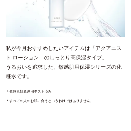
私が今月おすすめしたいアイテムは「アクアニス
ト ローション」のしっとり高保湿タイプ。
うるおいを追求した、敏感肌用保湿シリーズの化
粧水です。
＊敏感肌対象運用テスト済み
＊すべての人のお肌に合うというわけではありません。