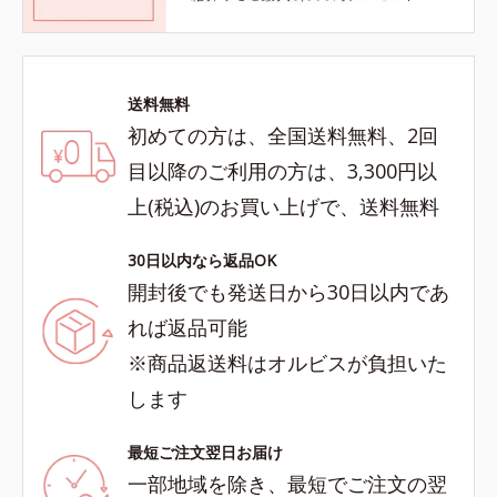
送料無料
初めての方は、全国送料無料、2回
目以降のご利用の方は、3,300円以
上(税込)のお買い上げで、送料無料
30日以内なら返品OK
開封後でも発送日から30日以内であ
れば返品可能
※商品返送料はオルビスが負担いた
します
最短ご注文翌日お届け
一部地域を除き、最短でご注文の翌