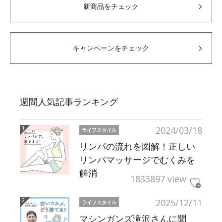
新商品をチェック
キャンペーンをチェック
週間人気記事ランキング
2024/03/18
ライフスタイル
リンパの流れを図解！正しい
リンパマッサージでむくみを
解消
1833897 view
2025/12/11
ライフスタイル
マシンガンズ滝沢さんに聞