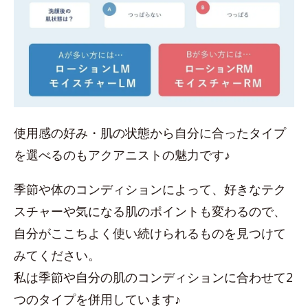
使用感の好み・肌の状態から自分に合ったタイプ
を選べるのもアクアニストの魅力です♪
季節や体のコンディションによって、好きなテク
スチャーや気になる肌のポイントも変わるので、
自分がここちよく使い続けられるものを見つけて
みてください。
私は季節や自分の肌のコンディションに合わせて2
つのタイプを併用しています♪