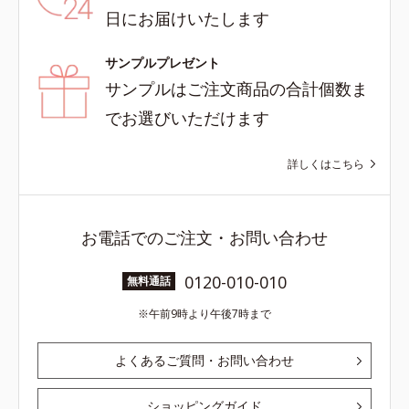
日にお届けいたします
サンプルプレゼント
サンプルはご注文商品の合計個数ま
でお選びいただけます
詳しくはこちら
お電話でのご注文・お問い合わせ
0120-010-010
無料通話
午前9時より午後7時まで
よくあるご質問・お問い合わせ
ショッピングガイド