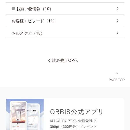
お買い物情報（10）
お客様エピソード（11）
ヘルスケア（18）
読み物 TOPへ