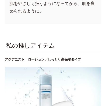
肌をやさしく扱うようになってから、肌を褒
められるように。
私の推しアイテム
アクアニスト ローション／しっとり高保湿タイプ