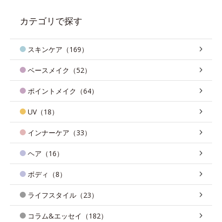
カテゴリで探す
スキンケア（169）
ベースメイク（52）
ポイントメイク（64）
UV（18）
インナーケア（33）
ヘア（16）
ボディ（8）
ライフスタイル（23）
コラム&エッセイ（182）