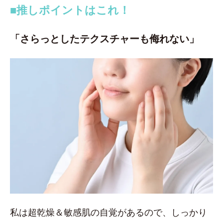
■推しポイントはこれ！
「さらっとしたテクスチャーも侮れない」
私は超乾燥＆敏感肌の自覚があるので、しっかり