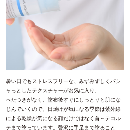
暑い日でもストレスフリーな、みずみずしくパシ
ャっとしたテクスチャーがお気に入り。
べたつきがなく、塗布後すぐにしっとりと肌にな
じんでいくので、日焼けが気になる季節は紫外線
による乾燥が気になる顔だけではなく首～デコル
テまで塗っています。贅沢に手足まで塗ること