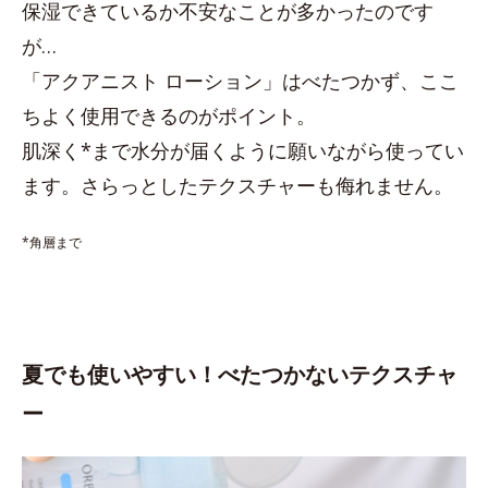
保湿できているか不安なことが多かったのです
が…
「アクアニスト ローション」はべたつかず、ここ
ちよく使用できるのがポイント。
肌深く*まで水分が届くように願いながら使ってい
ます。さらっとしたテクスチャーも侮れません。
*角層まで
夏でも使いやすい！べたつかないテクスチャ
ー