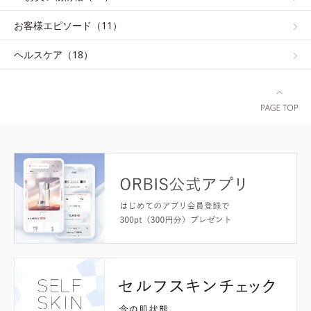
お客様エピソード（11）
ヘルスケア（18）