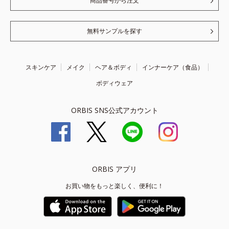
商品番号から注文
無料サンプルを探す
スキンケア
メイク
ヘア＆ボディ
インナーケア（食品）
ボディウェア
ORBIS SNS公式アカウント
ORBIS アプリ
お買い物をもっと楽しく、便利に！