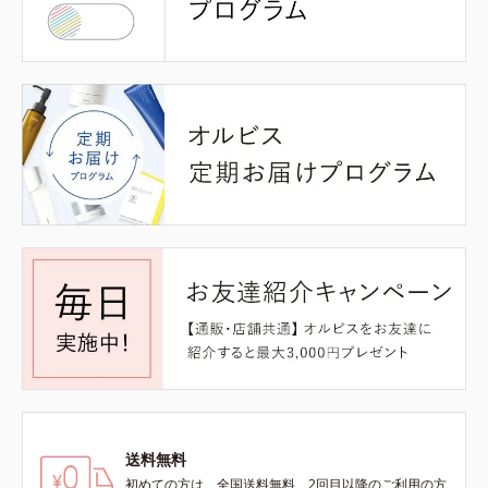
送料無料
初めての方は、全国送料無料、2回目以降のご利用の方