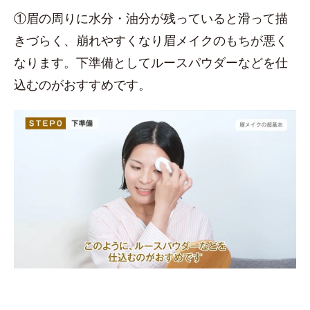
①眉の周りに水分・油分が残っていると滑って描
きづらく、崩れやすくなり眉メイクのもちが悪く
なります。下準備としてルースパウダーなどを仕
込むのがおすすめです。