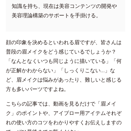
知識を持ち、現在は美容コンテンツの開発や
美容理論構築のサポートを手掛ける。
顔の印象を決めるといわれる眉ですが、皆さんは
普段の眉メイクをどう感じているでしょうか？
「なんとなくいつも同じように描いている」「何
が正解かわからない」「しっくりこない…」な
ど、眉メイクは悩みがあったり、難しいと感じる
方も多いパーツですよね。
こちらの記事では、動画を見るだけで「眉メイ
ク」のポイントや、アイブロー用アイテムそれぞ
れの使い方のコツをわかりやすくお伝えしますの