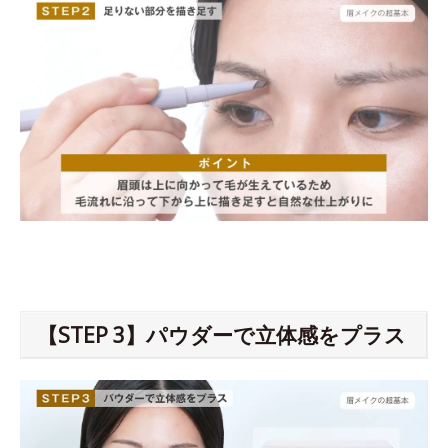
【STEP 3】パウダーで立体感をプラス