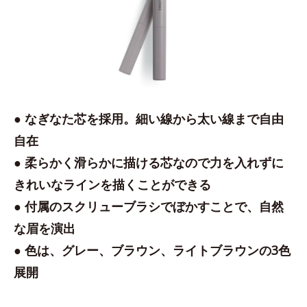
● なぎなた芯を採用。細い線から太い線まで自由
自在
● 柔らかく滑らかに描ける芯なので力を入れずに
きれいなラインを描くことができる
● 付属のスクリューブラシでぼかすことで、自然
な眉を演出
● 色は、グレー、ブラウン、ライトブラウンの3色
展開