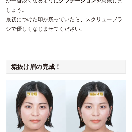
が一番淡くなるように
グラデーション
を意識しま
しょう。
最初につけた印が残っていたら、スクリューブラ
シで優しくなじませてください。
垢抜け眉の完成！