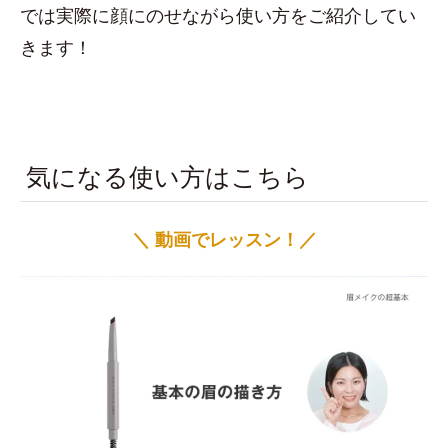
では実際に顔にのせながら使い方をご紹介してい
きます！
気になる使い方はこちら
＼ 動画でレッスン！／