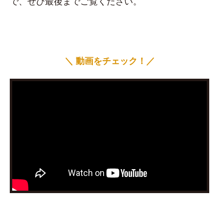
で、ぜひ最後までご覧ください。
＼ 動画をチェック！／