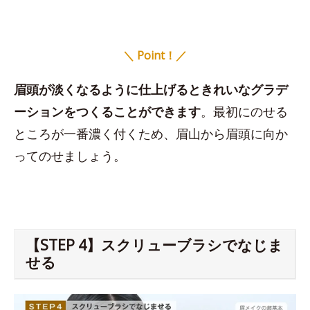
＼ Point！／
眉頭が淡くなるように仕上げるときれいなグラデ
ーションをつくることができます
。最初にのせる
ところが一番濃く付くため、眉山から眉頭に向か
ってのせましょう。
【STEP 4】スクリューブラシでなじま
せる