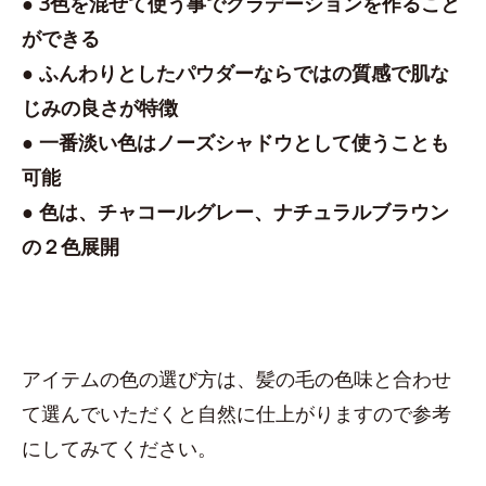
● 3色を混ぜて使う事でグラデーションを作ること
ができる
● ふんわりとしたパウダーならではの質感で肌な
じみの良さが特徴
● 一番淡い色はノーズシャドウとして使うことも
可能
● 色は、チャコールグレー、ナチュラルブラウン
の２色展開
アイテムの色の選び方は、髪の毛の色味と合わせ
て選んでいただくと自然に仕上がりますので参考
にしてみてください。