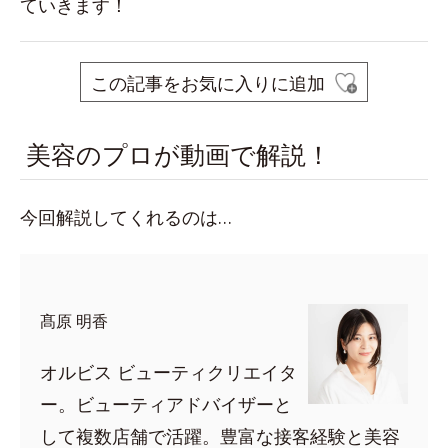
ていきます！
この記事をお気に入りに追加
美容のプロが動画で解説！
今回解説してくれるのは…
髙原 明香
オルビス ビューティクリエイタ
ー。ビューティアドバイザーと
して複数店舗で活躍。豊富な接客経験と美容