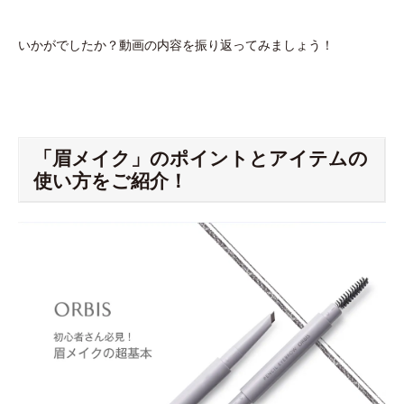
いかがでしたか？動画の内容を振り返ってみましょう！
「眉メイク」のポイントとアイテムの
使い方をご紹介！