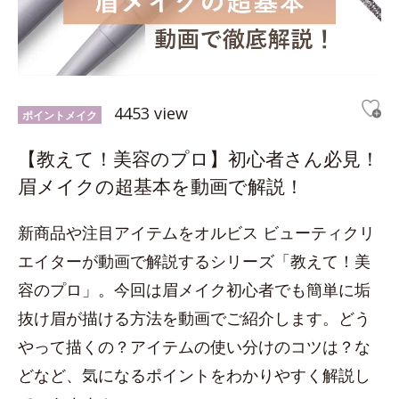
4453 view
ポイントメイク
【教えて！美容のプロ】初心者さん必見！
眉メイクの超基本を動画で解説！
新商品や注目アイテムをオルビス ビューティクリ
エイターが動画で解説するシリーズ「教えて！美
容のプロ」。今回は眉メイク初心者でも簡単に垢
抜け眉が描ける方法を動画でご紹介します。どう
やって描くの？アイテムの使い分けのコツは？な
どなど、気になるポイントをわかりやすく解説し