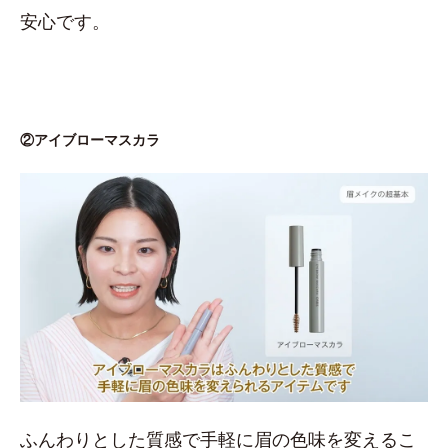
安心です。
②アイブローマスカラ
ふんわりとした質感で手軽に眉の色味を変えるこ