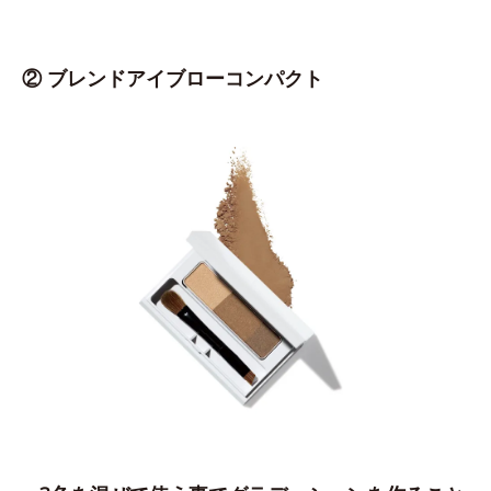
② ブレンドアイブローコンパクト