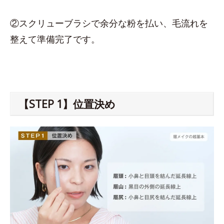
②スクリューブラシで余分な粉を払い、毛流れを
整えて準備完了です。
【STEP 1】位置決め