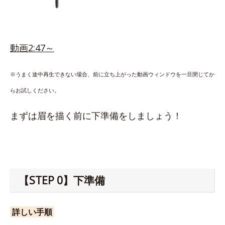
動画2:47～
※うまく途中再生できない場合、前に立ち上がった動画ウィンドウを一旦閉じてか
らお試しください。
まずは眉を描く前に下準備をしましょう！
【STEP 0】下準備
詳しい手順