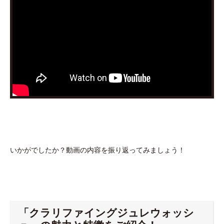
いかがでしたか？動画の内容を振り返ってみましょう！
「クラリファイングジュレウォッシ