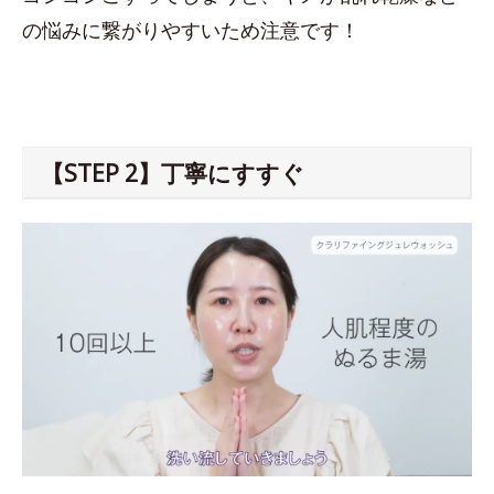
の悩みに繋がりやすいため注意です！
【STEP 2】丁寧にすすぐ