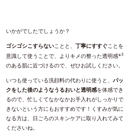
いかがでしたでしょうか？
ゴシゴシこすらない
ことと、
丁寧にすすぐ
ことを
3
意識して使うことで、よりキメの整った透明感*
のある肌に近づけるので、ぜひお試しください。
いつも使っている洗顔料の代わりに使うと、
パッ
クをした後のようなうるおいと透明感
を体感でき
るので、忙しくてなかなかお手入れがしっかりで
きないという方にもおすすめです！くすみが気に
なる方は、日ごろのスキンケアに取り入れてみて
くださいね。