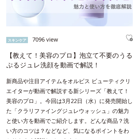
7096 view
スキンケア
【教えて！美容のプロ】泡立て不要のうる
ぷるジュレ洗顔を動画で解説！
新商品や注目アイテムをオルビス ビューティクリ
エイターが動画で解説する新シリーズ「教えて！
美容のプロ」。今回は3月22日（水）に発売開始し
た「クラリファイングジュレウォッシュ」の魅力
と使い方を動画でご紹介します。どんな商品？洗
い方のコツは？などなど、気になるポイントをわ