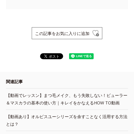
この記事をお気に入りに追加
関連記事
【動画でレッスン】まつ毛メイク、もう失敗しない！ビューラー
＆マスカラの基本の使い方｜キレイをかなえるHOW TO動画
【動画あり】オルビスユーシリーズを余すことなく活用する方法
とは？