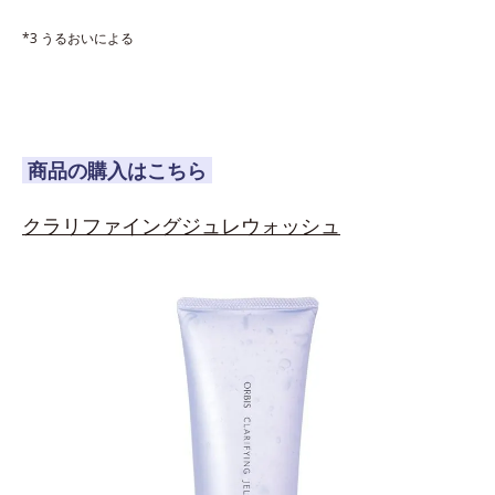
*3 うるおいによる
商品の購入はこちら
クラリファイングジュレウォッシュ