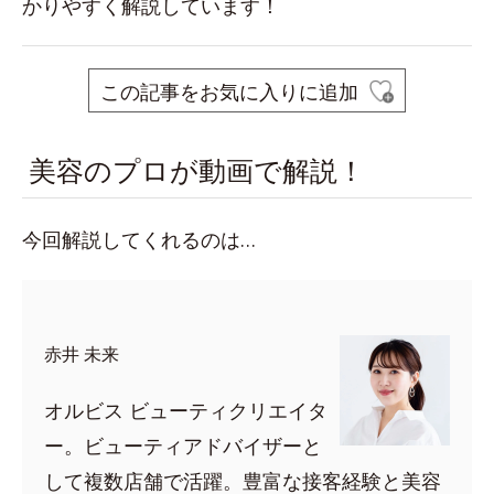
かりやすく解説しています！
この記事をお気に入りに追加
美容のプロが動画で解説！
今回解説してくれるのは…
赤井 未来
オルビス ビューティクリエイタ
ー。ビューティアドバイザーと
して複数店舗で活躍。豊富な接客経験と美容