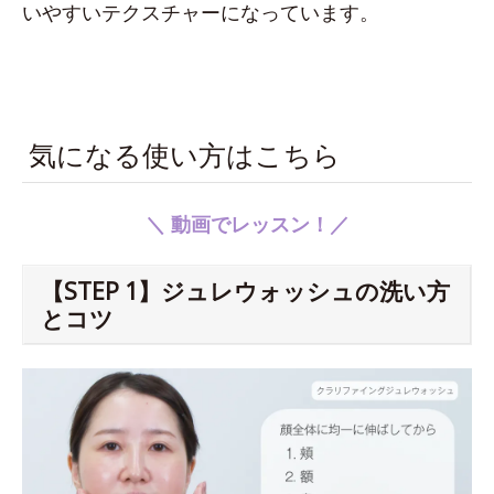
いやすいテクスチャーになっています。
気になる使い方はこちら
＼ 動画でレッスン！／
【STEP 1】ジュレウォッシュの洗い方
とコツ