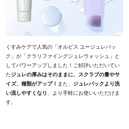
くすみケアで人気の「オルビス ユージュレパッ
ク」が「クラリファイングジュレウォッシュ」と
してパワーアップしました！ご好評いただいてい
た
ジュレの厚みはそのままに、スクラブの量やサ
イズ、種類がアップ！
また、
ジュレパックより洗
い流しやすくなり
、より手軽にお使いいただけま
す。