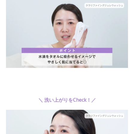
＼ 洗い上がりをCheck！／