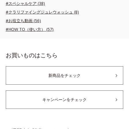
#スペシャルケア (38)
#クラリファイングジュレウォッシュ (8)
#お役立ち動画 (56)
#HOW TO（使い方） (57)
お買いものはこちら
新商品をチェック
キャンペーンをチェック