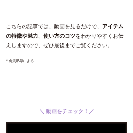
こちらの記事では、動画を見るだけで、
アイテム
の特徴や魅力
、
使い方のコツ
をわかりやすくお伝
えしますので、ぜひ最後までご覧ください。
* 角質肥厚による
＼ 動画をチェック！／