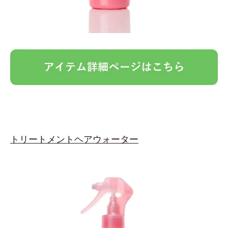
トリートメントヘアウォーター