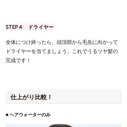
STEP４ ドライヤー
全体につけ終ったら、頭頂部から毛先に向かって
ドライヤーを当てましょう。これでうるツヤ髪の
完成です！
仕上がり比較！
■ ヘアウォーターのみ