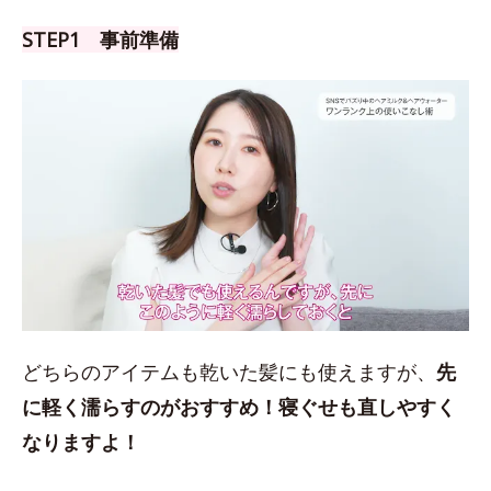
STEP1 事前準備
どちらのアイテムも乾いた髪にも使えますが、
先
に軽く濡らすのがおすすめ！
寝ぐせも直しやすく
なりますよ！