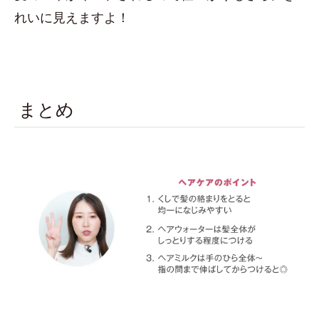
れいに見えますよ！
まとめ