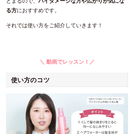
とまるので、
ハイダメージな方や広がりが気にな
る方
におすすめです。
それでは使い方をご紹介していきます！
＼ 動画でレッスン！／
使い方のコツ