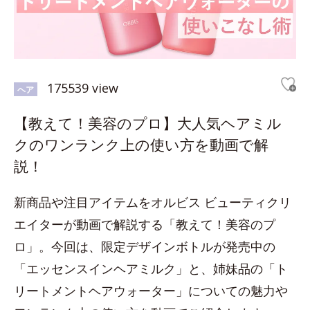
175539 view
ヘア
【教えて！美容のプロ】大人気ヘアミル
クのワンランク上の使い方を動画で解
説！
新商品や注目アイテムをオルビス ビューティクリ
エイターが動画で解説する「教えて！美容のプ
ロ」。今回は、限定デザインボトルが発売中の
「エッセンスインヘアミルク」と、姉妹品の「ト
リートメントヘアウォーター」についての魅力や