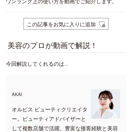
ワンランク上の使い方を動画でご紹介します。
この記事をお気に入りに追加
美容のプロが動画で解説！
今回解説してくれるのは…
AKAI
オルビス ビューティクリエイタ
ー。ビューティアドバイザーと
して複数店舗で活躍。豊富な接客経験と美容