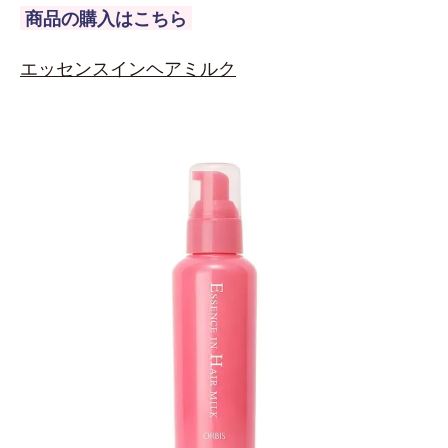
商品の購入はこちら
エッセンスインヘアミルク