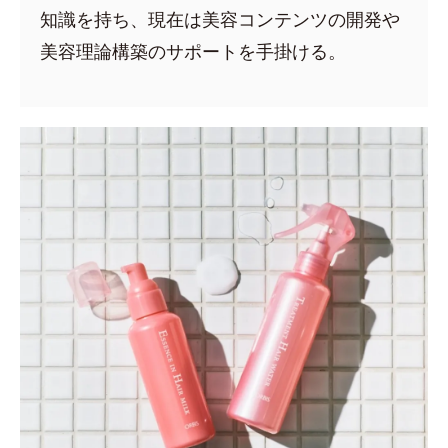
知識を持ち、現在は美容コンテンツの開発や
美容理論構築のサポートを手掛ける。