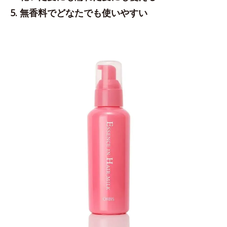
5. 無香料でどなたでも使いやすい