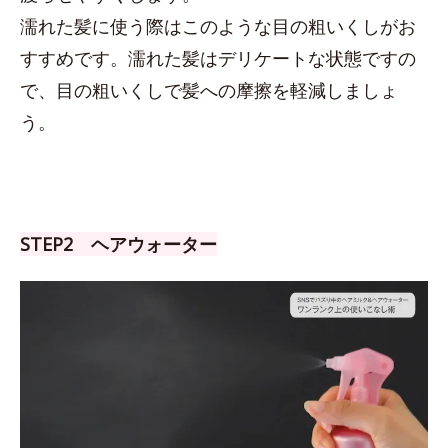
濡れた髪に使う際はこのような目の粗いくしがお
すすめです。濡れた髪はデリケートな状態ですの
で、目の粗いくしで髪への摩擦を軽減しましょ
う。
STEP2 ヘアウォーター