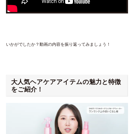
いかがでしたか？動画の内容を振り返ってみましょう！
大人気ヘアケアアイテムの魅力と特徴
をご紹介！