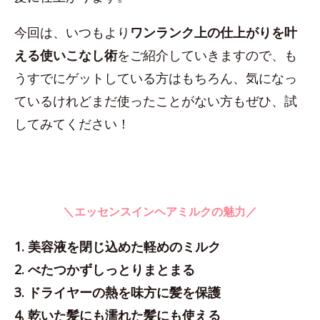
今回は、いつもより
ワンランク上の仕上がりを叶
える使いこなし術
をご紹介していきますので、も
うすでにゲットしている方はもちろん、気になっ
ているけれどまだ使ったことがない方もぜひ、試
してみてください！
＼エッセンスインヘアミルクの魅力／
1. 美容液を閉じ込めた軽めのミルク
2. べたつかずしっとりまとまる
3. ドライヤーの熱を味方に髪を保護
4. 乾いた髪にも濡れた髪にも使える