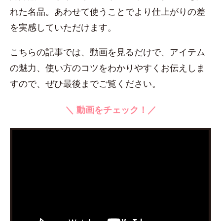
れた名品。あわせて使うことでより仕上がりの差
を実感していただけます。
こちらの記事では、動画を見るだけで、アイテム
の魅力、使い方のコツをわかりやすくお伝えしま
すので、ぜひ最後までご覧ください。
＼ 動画をチェック！／