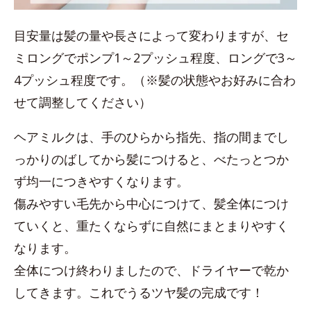
目安量は髪の量や長さによって変わりますが、セ
ミロングでポンプ1～2プッシュ程度、ロングで3～
4プッシュ程度です。（※髪の状態やお好みに合わ
せて調整してください）
ヘアミルクは、手のひらから指先、指の間までし
っかりのばしてから髪につけると、べたっとつか
ず均一につきやすくなります。
傷みやすい毛先から中心につけて、髪全体につけ
ていくと、重たくならずに自然にまとまりやすく
なります。
全体につけ終わりましたので、ドライヤーで乾か
してきます。これでうるツヤ髪の完成です！