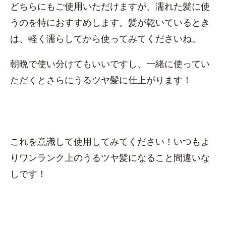
どちらにもご使用いただけますが、濡れた髪に使
うのを特におすすめします。髪が乾いているとき
は、軽く濡らしてから使ってみてくださいね。
朝晩で使い分けてもいいですし、一緒に使ってい
ただくとさらにうるツヤ髪に仕上がります！
これを意識して使用してみてください！いつもよ
りワンランク上のうるツヤ髪になること間違いな
しです！