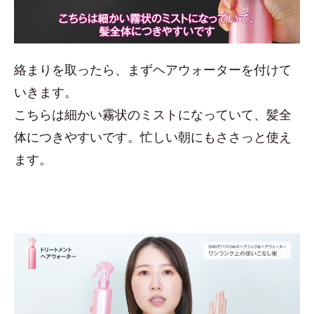
絡まりを取ったら、まずヘアウォーターを付けて
いきます。
こちらは細かい霧状のミストになっていて、髪全
体につきやすいです。忙しい朝にもささっと使え
ます。