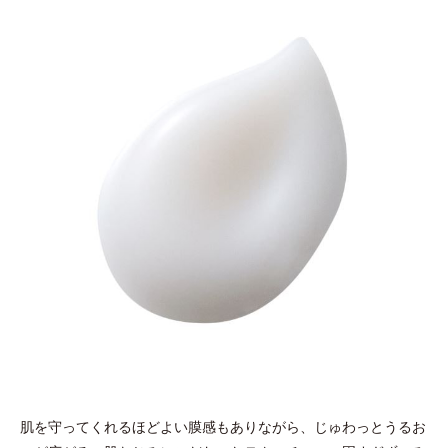
肌を守ってくれるほどよい膜感もありながら、じゅわっとうるお