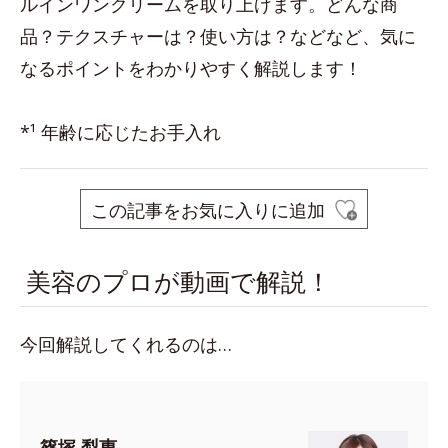
ルインワンクリームを取り上げます。どんな商
品？テクスチャーは？使い方は？などなど、気に
なるポイントをわかりやすく解説します！
*¹ 年齢に応じたお手入れ
この記事をお気に入りに追加
美容のプロが動画で解説！
今回解説してくれるのは…
篠塚 梨惠