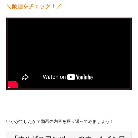
＼動画をチェック！／
いかがでしたか？動画の内容を振り返ってみましょう！