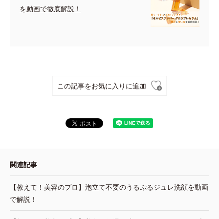
を動画で徹底解説！
この記事をお気に入りに追加
関連記事
【教えて！美容のプロ】泡立て不要のうるぷるジュレ洗顔を動画
で解説！