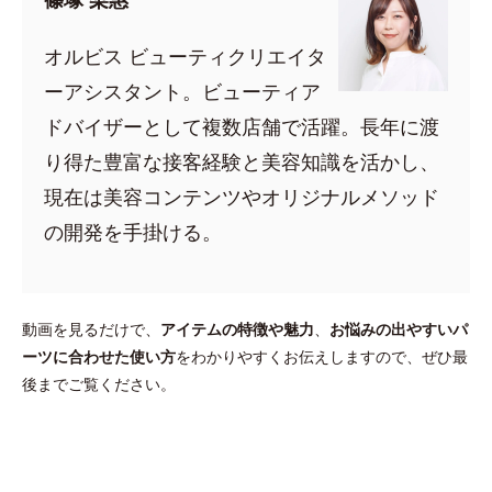
オルビス ビューティクリエイタ
ーアシスタント。ビューティア
ドバイザーとして複数店舗で活躍。長年に渡
り得た豊富な接客経験と美容知識を活かし、
現在は美容コンテンツやオリジナルメソッド
の開発を手掛ける。
動画を見るだけで、
アイテムの特徴や魅力
、
お悩みの出やすいパ
ーツに合わせた使い方
をわかりやすくお伝えしますので、ぜひ最
後までご覧ください。