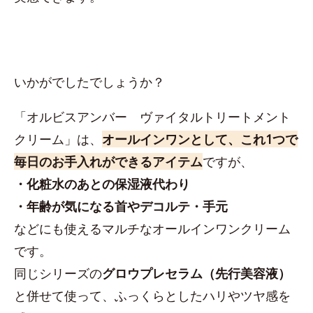
いかがでしたでしょうか？
「オルビスアンバー ヴァイタルトリートメント
クリーム」は、
オールインワンとして、これ1つで
毎日のお手入れができるアイテム
ですが、
・化粧水のあとの保湿液代わり
・年齢が気になる首やデコルテ・手元
などにも使えるマルチなオールインワンクリーム
です。
同じシリーズの
グロウプレセラム（先行美容液）
と併せて使って、ふっくらとしたハリやツヤ感を