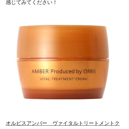
感じてみてください！
オルビスアンバー ヴァイタルトリートメントク