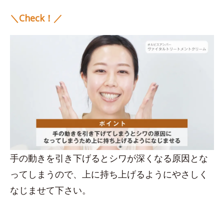
＼Check！／
手の動きを引き下げるとシワが深くなる原因とな
ってしまうので、上に持ち上げるようにやさしく
なじませて下さい。