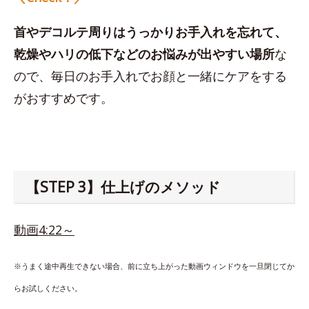
首やデコルテ周りはうっかりお手入れを忘れて、
乾燥やハリの低下などのお悩みが出やすい場所
な
ので、毎日のお手入れでお顔と一緒にケアをする
がおすすめです。
【STEP 3】仕上げのメソッド
動画4:22～
※うまく途中再生できない場合、前に立ち上がった動画ウィンドウを一旦閉じてか
らお試しください。