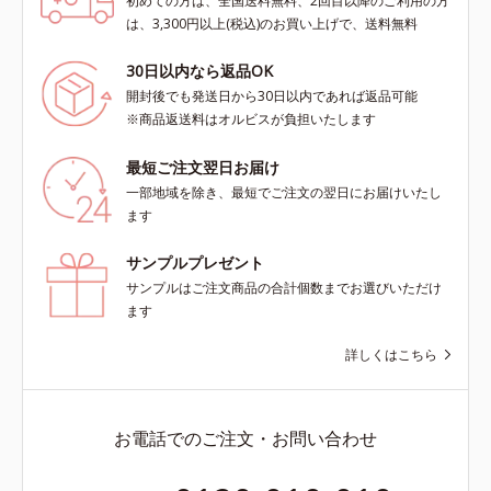
初めての方は、全国送料無料、2回目以降のご利用の方
は、3,300円以上(税込)のお買い上げで、送料無料
30日以内なら返品OK
開封後でも発送日から30日以内であれば返品可能
※商品返送料はオルビスが負担いたします
最短ご注文翌日お届け
一部地域を除き、最短でご注文の翌日にお届けいたし
ます
サンプルプレゼント
サンプルはご注文商品の合計個数までお選びいただけ
ます
詳しくはこちら
お電話でのご注文・お問い合わせ