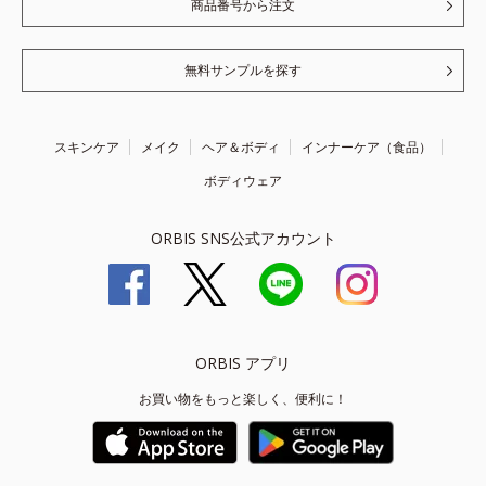
商品番号から注文
無料サンプルを探す
スキンケア
メイク
ヘア＆ボディ
インナーケア（食品）
ボディウェア
ORBIS SNS公式アカウント
ORBIS アプリ
お買い物をもっと楽しく、便利に！