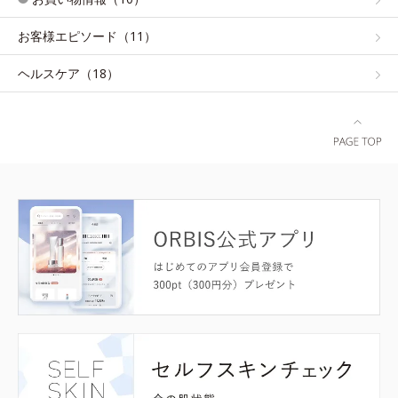
お客様エピソード（11）
ヘルスケア（18）