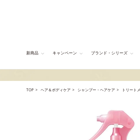
新商品
キャンペーン
ブランド・シリーズ
TOP
ヘア＆ボディケア
シャンプー・ヘアケア
トリート