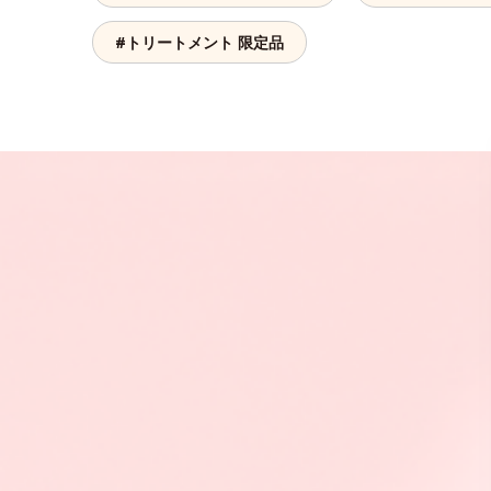
#トリートメント 限定品