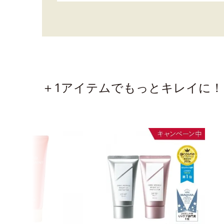
＋1アイテムでもっとキレイに！