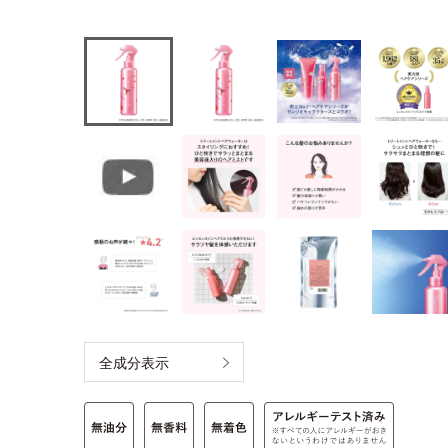
全成分表示