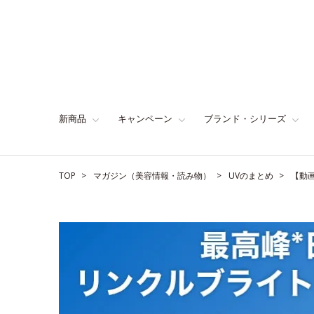
新商品
キャンペーン
ブランド・シリーズ
TOP
マガジン（美容情報・読み物）
UVのまとめ
【動