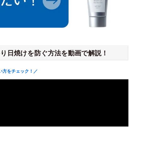
り日焼けを防ぐ方法を動画で解説！
い方をチェック！／