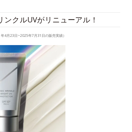
リンクルUVがリニューアル！
4月23日~2025年7月31日の販売実績）