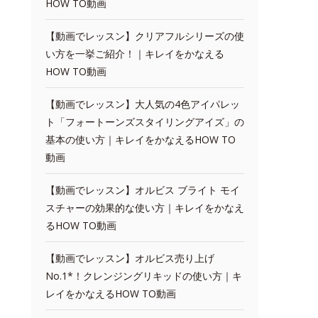
HOW TO動画
【動画でレッスン】クリアフルシリーズの使
い方を一挙ご紹介！｜キレイをかなえる
HOW TO動画
【動画でレッスン】大人気の4色アイパレッ
ト「フォートーンズスタイリングアイズ」の
基本の使い方｜キレイをかなえるHOW TO
動画
【動画でレッスン】オルビス ブライト モイ
スチャーの効果的な使い方｜キレイをかなえ
るHOW TO動画
【動画でレッスン】オルビス売り上げ
No.1*！クレンジングリキッドの使い方｜キ
レイをかなえるHOW TO動画