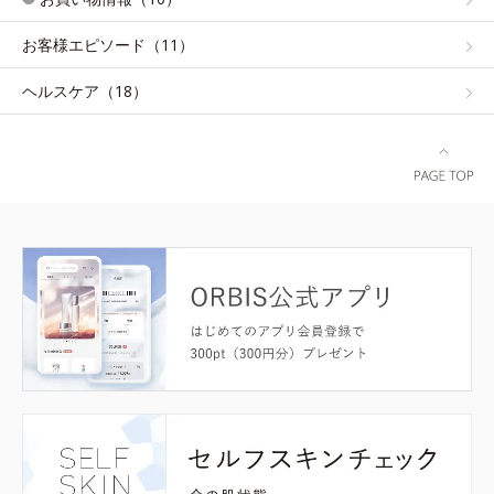
お客様エピソード（11）
ヘルスケア（18）