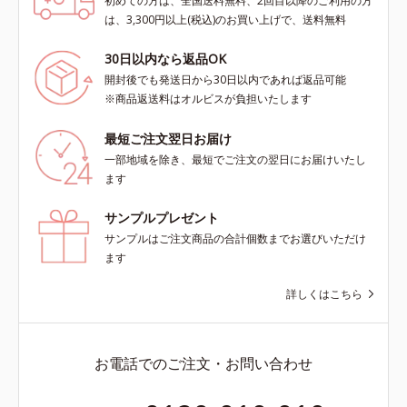
初めての方は、全国送料無料、2回目以降のご利用の方
は、3,300円以上(税込)のお買い上げで、送料無料
30日以内なら返品OK
開封後でも発送日から30日以内であれば返品可能
※商品返送料はオルビスが負担いたします
最短ご注文翌日お届け
一部地域を除き、最短でご注文の翌日にお届けいたし
ます
サンプルプレゼント
サンプルはご注文商品の合計個数までお選びいただけ
ます
詳しくはこちら
お電話でのご注文・お問い合わせ