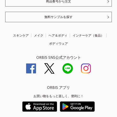
商品番号から注文
無料サンプルを探す
スキンケア
メイク
ヘア＆ボディ
インナーケア（食品）
ボディウェア
ORBIS SNS公式アカウント
ORBIS アプリ
お買い物をもっと楽しく、便利に！