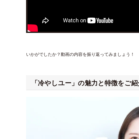
いかがでしたか？動画の内容を振り返ってみましょう！
「冷やしユー」の魅力と特徴をご紹