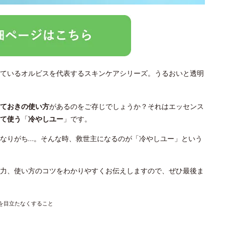
ているオルビスを代表するスキンケアシリーズ。うるおいと透明
っておきの使い方
があるのをご存じでしょうか？それはエッセンス
て使う
「
冷やしユー
」です。
なりがち…。そんな時、救世主になるのが「冷やしユー」という
力、使い方のコツをわかりやすくお伝えしますので、ぜひ最後ま
穴を目立たなくすること