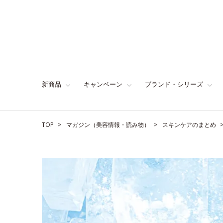
新商品
キャンペーン
ブランド・シリーズ
TOP
マガジン（美容情報・読み物）
スキンケアのまとめ