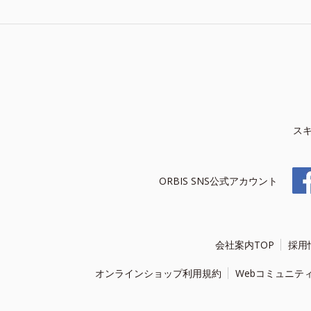
ス
ORBIS SNS公式アカウント
会社案内TOP
採用
オンラインショップ利用規約
Webコミュニテ