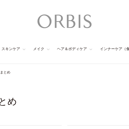
スキンケア
メイク
ヘア＆ボディケア
インナーケア（
のまとめ
まとめ