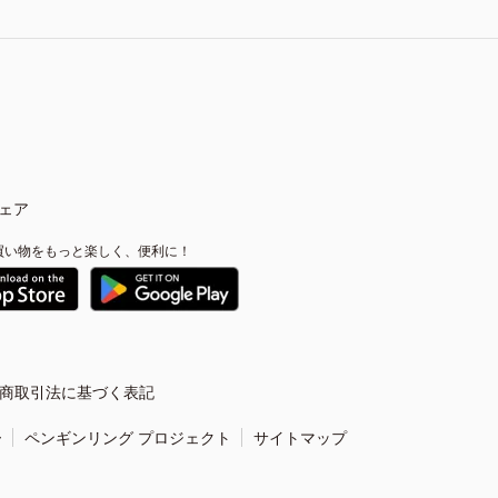
ェア
買い物をもっと楽しく、便利に！
商取引法に基づく表記
ー
ペンギンリング プロジェクト
サイトマップ