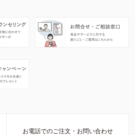
お電話でのご注文・お問い合わせ