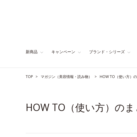
新商品
キャンペーン
ブランド・シリーズ
TOP
マガジン（美容情報・読み物）
HOW TO（使い方）
HOW TO（使い方）の