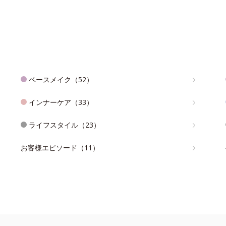
ベースメイク（52）
インナーケア（33）
ライフスタイル（23）
お客様エピソード（11）