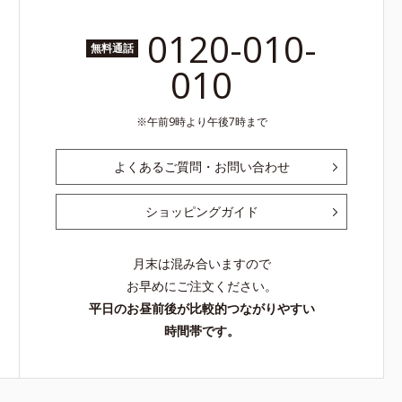
0120-010-
無料通話
010
午前9時より午後7時まで
よくあるご質問・お問い合わせ
ショッピングガイド
月末は混み合いますので
お早めにご注文ください。
平日のお昼前後が比較的つながりやすい
時間帯です。