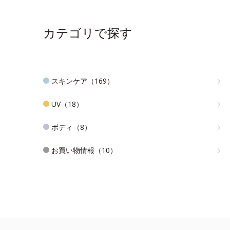
カテゴリで探す
スキンケア（169）
UV（18）
ボディ（8）
お買い物情報（10）