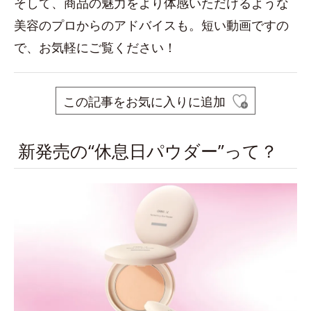
そして、商品の魅力をより体感いただけるような
美容のプロからのアドバイスも。短い動画ですの
で、お気軽にご覧ください！
この記事をお気に入りに追加
新発売の“休息日パウダー”って？