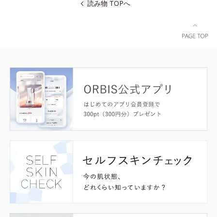
読み物 TOPへ