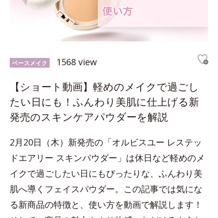
1568 view
ベースメイク
【ショート動画】軽めのメイクで過ごし
たい日にも！ふんわり美肌に仕上げる新
発売のスキンケアパウダーを解説
2月20日（木）新発売の「オルビスユー レステッ
ドエアリー スキンパウダー」は休日など軽めのメ
イクで過ごしたい日にもぴったりな、ふんわり美
肌へ導くフェイスパウダー。この記事では気にな
る新商品の特徴と、使い方を動画で解説します！