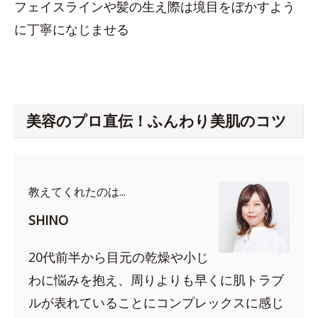
フェイスラインや髪の生え際は境目をぼかすよう
に丁寧になじませる
美容のプロ直伝！ふんわり美肌のコツ
教えてくれたのは...
SHINO
20代前半から目元の乾燥や小じ
わに悩みを抱え、周りよりも早くに肌トラブ
ルが表れていることにコンプレックスに感じ