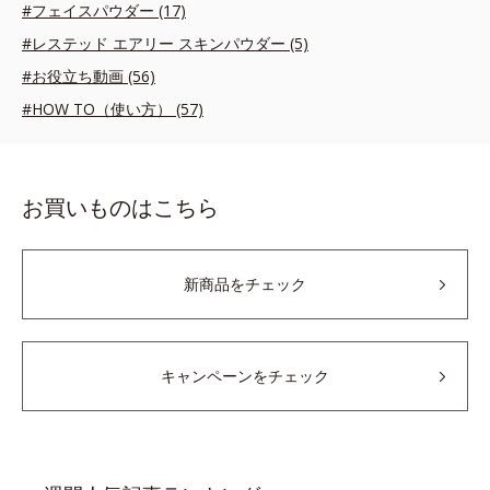
#フェイスパウダー (17)
#レステッド エアリー スキンパウダー (5)
#お役立ち動画 (56)
#HOW TO（使い方） (57)
お買いものはこちら
新商品をチェック
キャンペーンをチェック