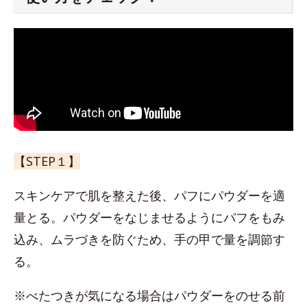
【STEP１】
スキンケアで肌を整えた後、パフにパウダーを適
量とる。パウダーをなじませるようにパフをもみ
込み、ムラづきを防ぐため、手の甲で量を調節す
る。
※べたつきが気になる場合はパウダーをのせる前