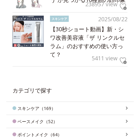
238957 view
2025/08/22
スキンケア
【30秒ショート動画】新・シ
ワ改善美容液「ザ リンクルセ
ラム」のおすすめの使い方っ
て？
5411 view
カテゴリで探す
スキンケア（169）
ベースメイク（52）
ポイントメイク（64）