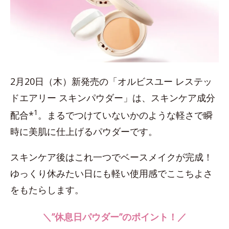
2月20日（木）新発売の「オルビスユー レステッ
ドエアリー スキンパウダー」は、スキンケア成分
1
配合*
。まるでつけていないかのような軽さで瞬
時に美肌に仕上げるパウダーです。
スキンケア後はこれ一つでベースメイクが完成！
ゆっくり休みたい日にも軽い使用感でここちよさ
をもたらします。
＼”休息日パウダー”のポイント！／