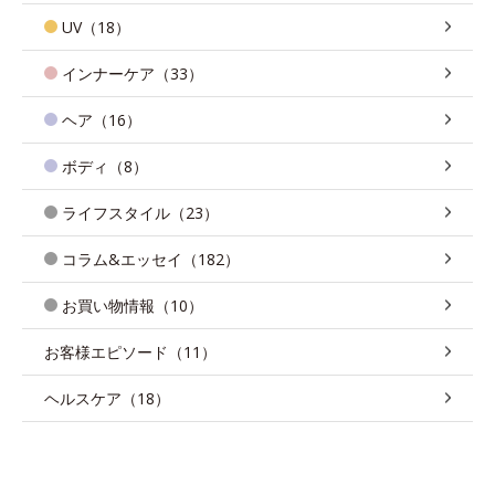
UV（18）
インナーケア（33）
ヘア（16）
ボディ（8）
ライフスタイル（23）
コラム&エッセイ（182）
お買い物情報（10）
お客様エピソード（11）
ヘルスケア（18）