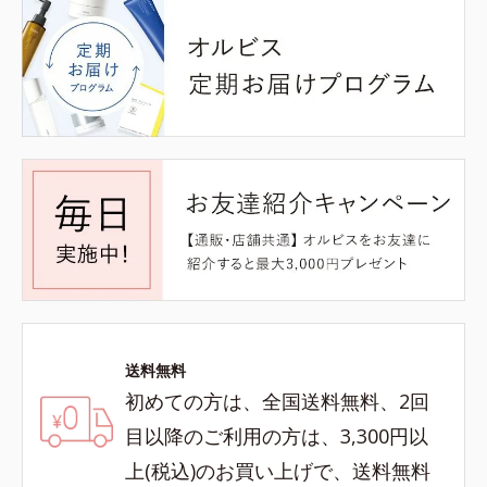
送料無料
初めての方は、全国送料無料、2回
目以降のご利用の方は、3,300円以
上(税込)のお買い上げで、送料無料