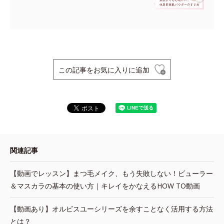
この記事をお気に入りに追加
関連記事
【動画でレッスン】まつ毛メイク、もう失敗しない！ビューラー
＆マスカラの基本の使い方｜キレイをかなえるHOW TO動画
【動画あり】オルビスユーシリーズを余すことなく活用する方法
とは？