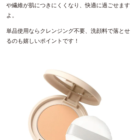
や繊維が肌につきにくくなり、快適に過ごせます
よ。
単品使用ならクレンジング不要、洗顔料で落とせ
るのも嬉しいポイントです！