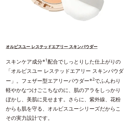
オルビスユー レステッドエアリー スキンパウダー
1
スキンケア成分*
配合でしっとりした仕上がりの
「オルビスユー レステッドエアリー スキンパウダ
2
ー」。フェザー型エアリーパウダー*
でふんわり
軽やかなつけごこちなのに、肌のアラをしっかり
ぼかし、美肌に見せます。さらに、紫外線、花粉
からも肌を守る、オルビスユーシリーズだからこ
その実力設計です。