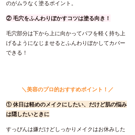
のがムラなく塗るポイント。
② 毛穴をふんわりぼかすコツは塗る向き！
毛穴部分は下から上に向かってパフを軽く持ち上
げるようになじませるとふんわりぼかしてカバー
できる！
＼美容のプロ的おすすめポイント！／
① 休日は軽めのメイクにしたい、だけど肌の悩み
は隠したいときに
すっぴんは嫌だけどしっかりメイクはお休みした