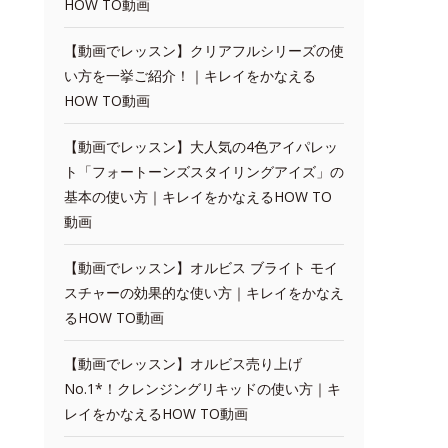
HOW TO動画
【動画でレッスン】クリアフルシリーズの使
い方を一挙ご紹介！｜キレイをかなえる
HOW TO動画
【動画でレッスン】大人気の4色アイパレッ
ト「フォートーンズスタイリングアイズ」の
基本の使い方｜キレイをかなえるHOW TO
動画
【動画でレッスン】オルビス ブライト モイ
スチャーの効果的な使い方｜キレイをかなえ
るHOW TO動画
【動画でレッスン】オルビス売り上げ
No.1*！クレンジングリキッドの使い方｜キ
レイをかなえるHOW TO動画