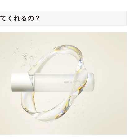
してくれるの？