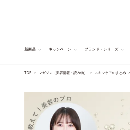
新商品
キャンペーン
ブランド・シリーズ
TOP
マガジン（美容情報・読み物）
スキンケアのまとめ