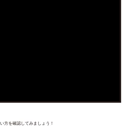
い方を確認してみましょう！