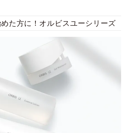
始めた方に！オルビスユーシリーズ