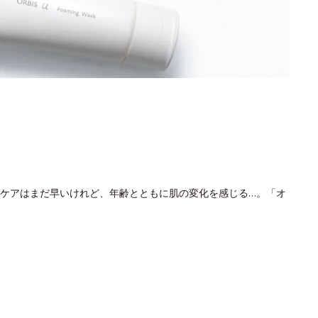
ケアはまだ早いけれど、年齢とともに肌の変化を感じる…。「オ