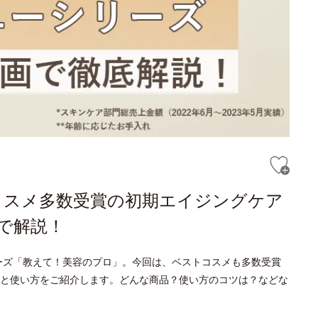
コスメ多数受賞の初期エイジングケア
で解説！
ーズ「教えて！美容のプロ」。今回は、ベストコスメも多数受賞
と使い方をご紹介します。どんな商品？使い方のコツは？などな