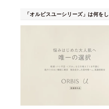
「オルビスユーシリーズ」は何を