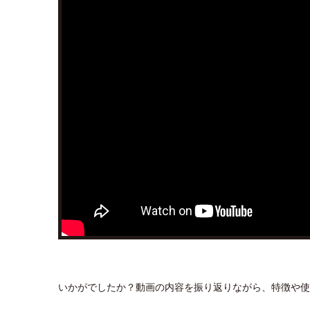
いかがでしたか？動画の内容を振り返りながら、特徴や使