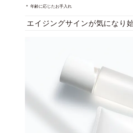
＊ 年齢に応じたお手入れ
エイジングサインが気になり