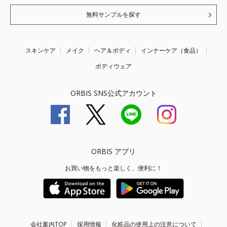
無料サンプルを探す
スキンケア
メイク
ヘア＆ボディ
インナーケア（食品）
ボディウェア
ORBIS SNS公式アカウント
ORBIS アプリ
お買い物をもっと楽しく、便利に！
会社案内TOP
採用情報
化粧品の使用上の注意について