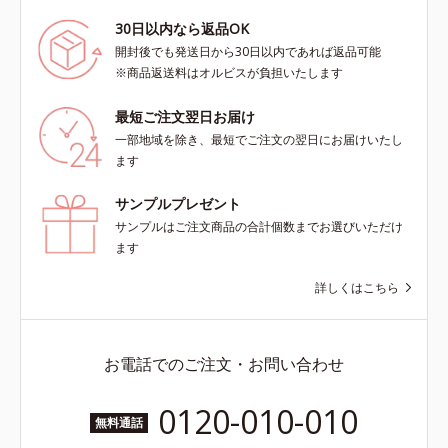
30日以内なら返品OK
開封後でも発送日から30日以内であれば返品可能
※商品返送料はオルビスが負担いたします
最短ご注文翌日お届け
一部地域を除き、最短でご注文の翌日にお届けいたし
ます
サンプルプレゼント
サンプルはご注文商品の合計個数までお選びいただけ
ます
詳しくはこちら
お電話でのご注文・お問い合わせ
0120-010-010
無料通話