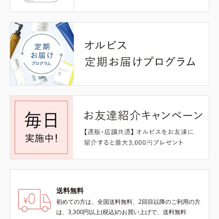
送料無料
初めての方は、全国送料無料、2回目以降のご利用の方
は、3,300円以上(税込)のお買い上げで、送料無料