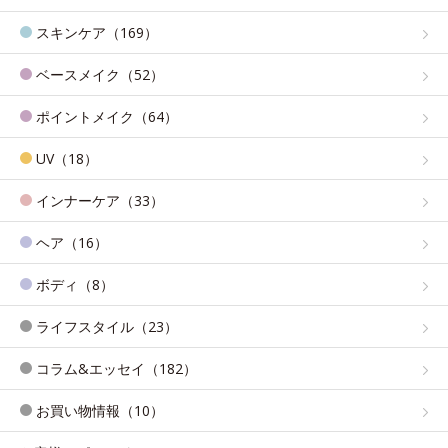
スキンケア（169）
ベースメイク（52）
ポイントメイク（64）
UV（18）
インナーケア（33）
ヘア（16）
ボディ（8）
ライフスタイル（23）
コラム&エッセイ（182）
お買い物情報（10）