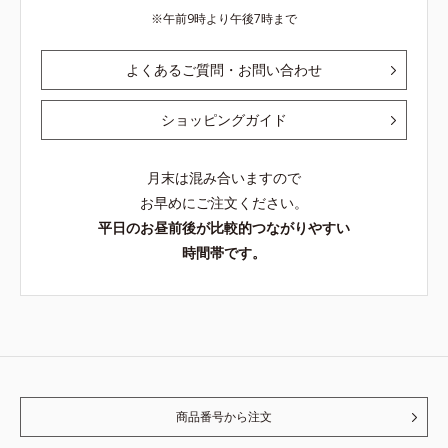
午前9時より午後7時まで
よくあるご質問・お問い合わせ
ショッピングガイド
月末は混み合いますので
お早めにご注文ください。
平日のお昼前後が比較的つながりやすい
時間帯です。
商品番号から注文