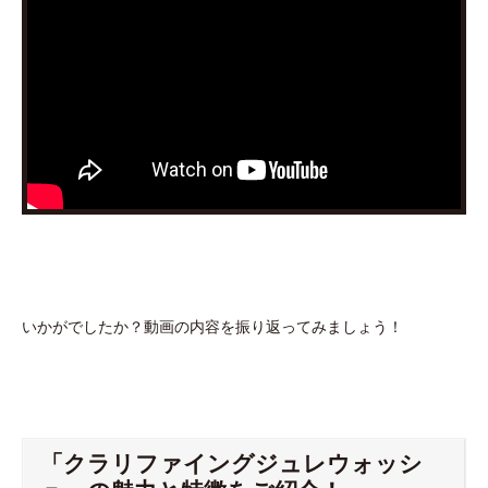
いかがでしたか？動画の内容を振り返ってみましょう！
「クラリファイングジュレウォッシ