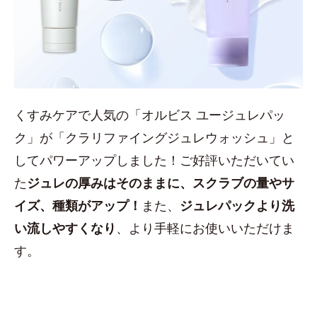
くすみケアで人気の「オルビス ユージュレパッ
ク」が「クラリファイングジュレウォッシュ」と
してパワーアップしました！ご好評いただいてい
た
ジュレの厚みはそのままに、スクラブの量やサ
イズ、種類がアップ！
また、
ジュレパックより洗
い流しやすくなり
、より手軽にお使いいただけま
す。