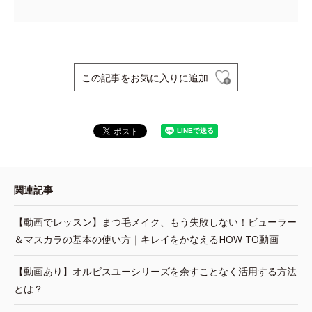
この記事をお気に入りに追加
関連記事
【動画でレッスン】まつ毛メイク、もう失敗しない！ビューラー
＆マスカラの基本の使い方｜キレイをかなえるHOW TO動画
【動画あり】オルビスユーシリーズを余すことなく活用する方法
とは？