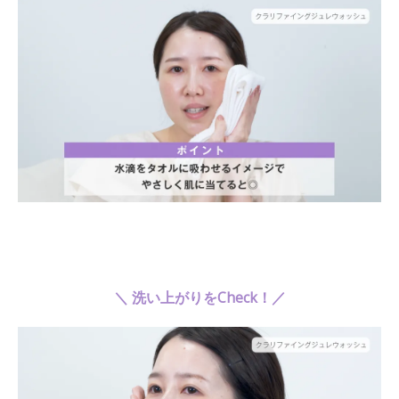
＼ 洗い上がりをCheck！／