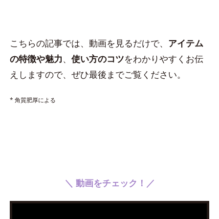
こちらの記事では、動画を見るだけで、
アイテム
の特徴や魅力
、
使い方のコツ
をわかりやすくお伝
えしますので、ぜひ最後までご覧ください。
* 角質肥厚による
＼ 動画をチェック！／