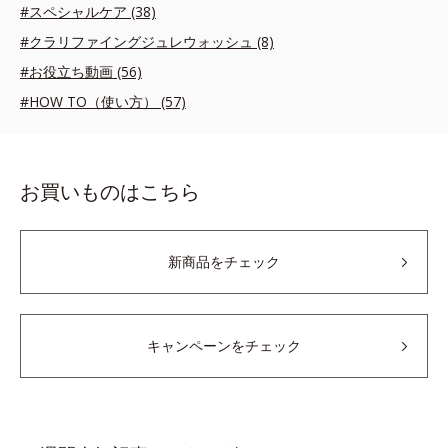
#スペシャルケア (38)
#クラリファイングジュレウォッシュ (8)
#お役立ち動画 (56)
#HOW TO（使い方） (57)
お買いものはこちら
新商品をチェック
キャンペーンをチェック