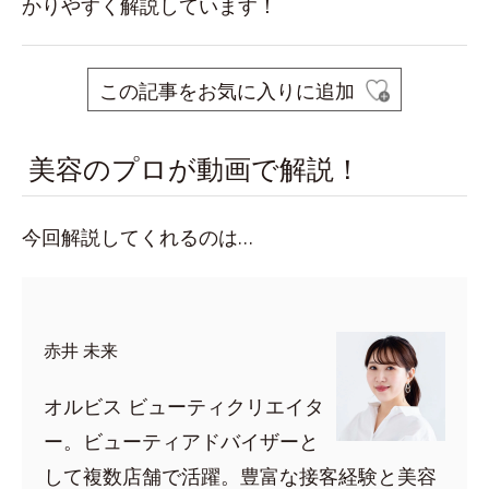
かりやすく解説しています！
この記事をお気に入りに追加
美容のプロが動画で解説！
今回解説してくれるのは…
赤井 未来
オルビス ビューティクリエイタ
ー。ビューティアドバイザーと
して複数店舗で活躍。豊富な接客経験と美容