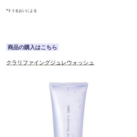
*3 うるおいによる
商品の購入はこちら
クラリファイングジュレウォッシュ