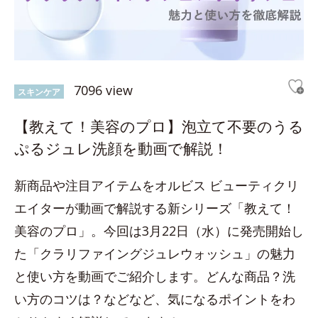
7096 view
スキンケア
【教えて！美容のプロ】泡立て不要のうる
ぷるジュレ洗顔を動画で解説！
新商品や注目アイテムをオルビス ビューティクリ
エイターが動画で解説する新シリーズ「教えて！
美容のプロ」。今回は3月22日（水）に発売開始し
た「クラリファイングジュレウォッシュ」の魅力
と使い方を動画でご紹介します。どんな商品？洗
い方のコツは？などなど、気になるポイントをわ