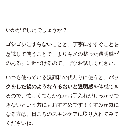
いかがでしたでしょうか？
ゴシゴシこすらない
ことと、
丁寧にすすぐ
ことを
3
意識して使うことで、よりキメの整った透明感*
のある肌に近づけるので、ぜひお試しください。
いつも使っている洗顔料の代わりに使うと、
パッ
クをした後のようなうるおいと透明感
を体感でき
るので、忙しくてなかなかお手入れがしっかりで
きないという方にもおすすめです！くすみが気に
なる方は、日ごろのスキンケアに取り入れてみて
くださいね。