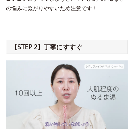
の悩みに繋がりやすいため注意です！
【STEP 2】丁寧にすすぐ