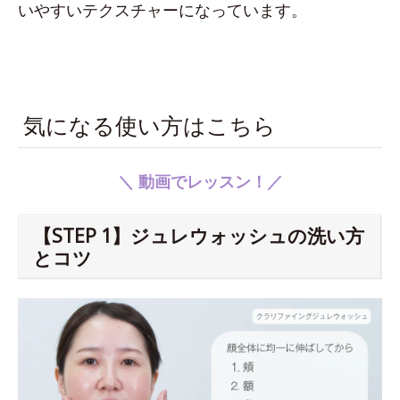
いやすいテクスチャーになっています。
気になる使い方はこちら
＼ 動画でレッスン！／
【STEP 1】ジュレウォッシュの洗い方
とコツ