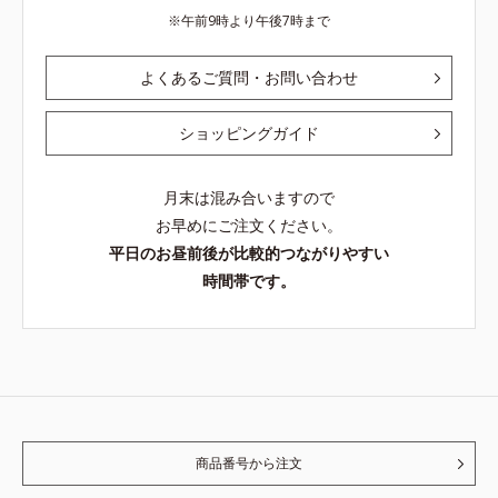
午前9時より午後7時まで
よくあるご質問・お問い合わせ
ショッピングガイド
月末は混み合いますので
お早めにご注文ください。
平日のお昼前後が比較的つながりやすい
時間帯です。
商品番号から注文