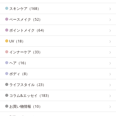
スキンケア（168）
ベースメイク（52）
ポイントメイク（64）
UV（18）
インナーケア（33）
ヘア（16）
ボディ（8）
ライフスタイル（23）
コラム&エッセイ（183）
お買い物情報（10）