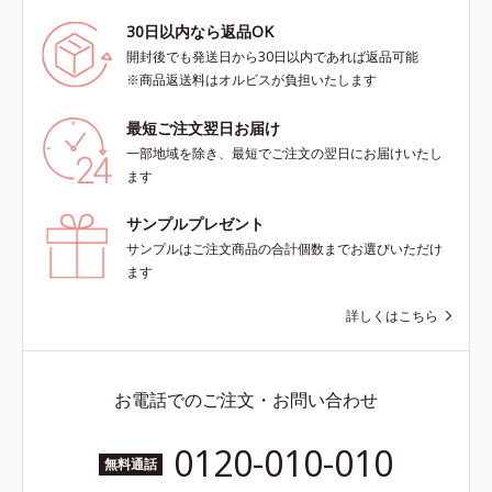
30日以内なら返品OK
開封後でも発送日から30日以内であれば返品可能
※商品返送料はオルビスが負担いたします
最短ご注文翌日お届け
一部地域を除き、最短でご注文の翌日にお届けいたし
ます
サンプルプレゼント
サンプルはご注文商品の合計個数までお選びいただけ
ます
詳しくはこちら
お電話でのご注文・お問い合わせ
0120-010-010
無料通話