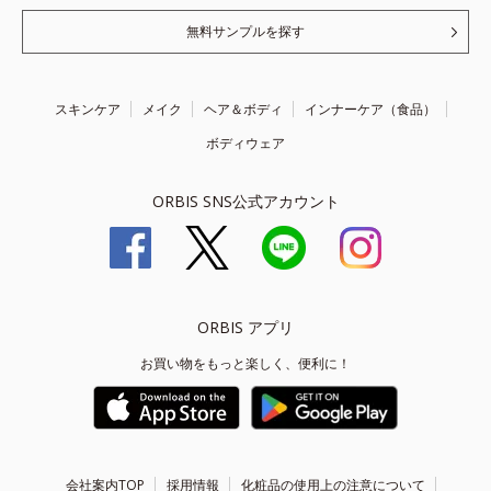
無料サンプルを探す
スキンケア
メイク
ヘア＆ボディ
インナーケア（食品）
ボディウェア
ORBIS SNS公式アカウント
ORBIS アプリ
お買い物をもっと楽しく、便利に！
会社案内TOP
採用情報
化粧品の使用上の注意について