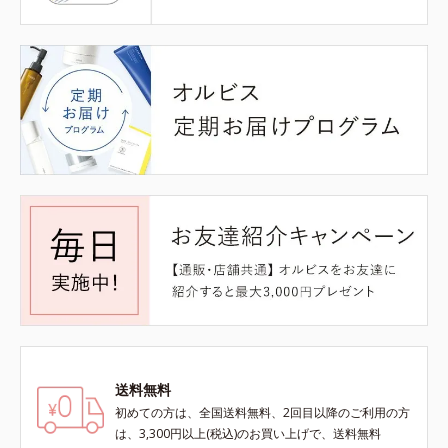
送料無料
初めての方は、全国送料無料、2回目以降のご利用の方
は、3,300円以上(税込)のお買い上げで、送料無料