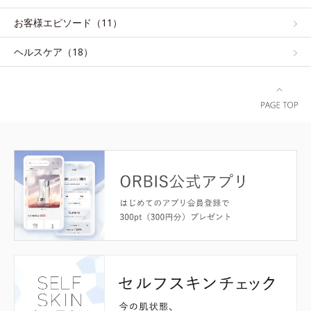
お客様エピソード（11）
ヘルスケア（18）