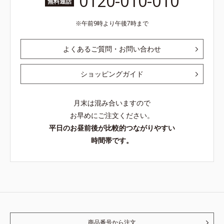
0120-010-010
無料通話
午前9時より午後7時まで
よくあるご質問・お問い合わせ
ショッピングガイド
月末は混み合いますので
お早めにご注文ください。
平日のお昼前後が比較的つながりやすい
時間帯です。
商品番号から注文