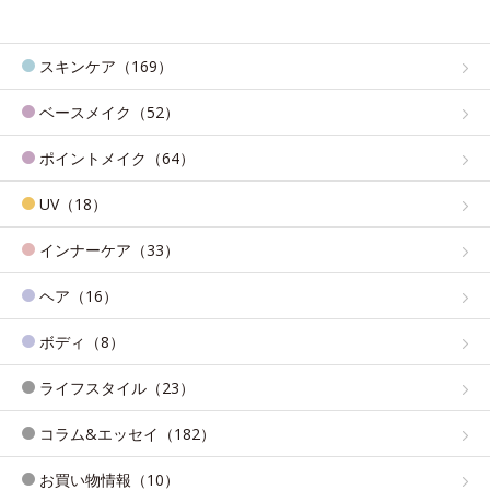
スキンケア（169）
ベースメイク（52）
ポイントメイク（64）
UV（18）
インナーケア（33）
ヘア（16）
ボディ（8）
ライフスタイル（23）
コラム&エッセイ（182）
お買い物情報（10）