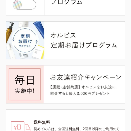
送料無料
初めての方は、全国送料無料、2回目以降のご利用の方