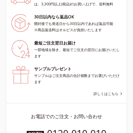
は、3,300円以上(税込)のお買い上げで、送料無料
30日以内なら返品OK
開封後でも発送日から30日以内であれば返品可能
※商品返送料はオルビスが負担いたします
最短ご注文翌日お届け
一部地域を除き、最短でご注文の翌日にお届けいたし
ます
サンプルプレゼント
サンプルはご注文商品の合計個数までお選びいただけ
ます
詳しくはこちら
お電話でのご注文・お問い合わせ