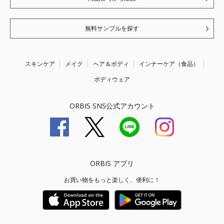
無料サンプルを探す
スキンケア
メイク
ヘア＆ボディ
インナーケア（食品）
ボディウェア
ORBIS SNS公式アカウント
ORBIS アプリ
お買い物をもっと楽しく、便利に！