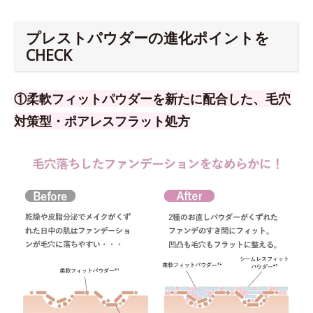
プレストパウダーの進化ポイントを
CHECK
①柔軟フィットパウダーを新たに配合した、毛穴
対策型・ポアレスフラット処方