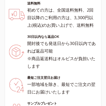
送料無料
初めての方は、全国送料無料、2回
目以降のご利用の方は、3,300円以
上(税込)のお買い上げで、送料無料
30日以内なら返品OK
開封後でも発送日から30日以内であ
れば返品可能
※商品返送料はオルビスが負担いた
します
最短ご注文翌日お届け
一部地域を除き、最短でご注文の翌
日にお届けいたします
サンプルプレゼント