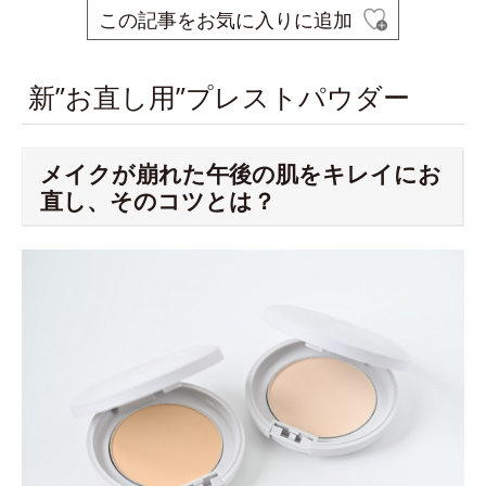
この記事をお気に入りに追加
新”お直し用”プレストパウダー
メイクが崩れた午後の肌をキレイにお
直し、そのコツとは？