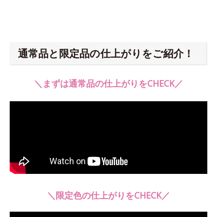
通常品と限定品の仕上がりをご紹介！
＼まずは通常品の仕上がりをCHECK／
＼限定色の仕上がりをCHECK／