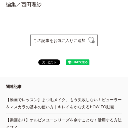
編集／西田理紗
この記事をお気に入りに追加
関連記事
【動画でレッスン】まつ毛メイク、もう失敗しない！ビューラー
＆マスカラの基本の使い方｜キレイをかなえるHOW TO動画
【動画あり】オルビスユーシリーズを余すことなく活用する方法
とは？