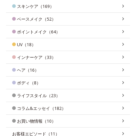
スキンケア（169）
ベースメイク（52）
ポイントメイク（64）
UV（18）
インナーケア（33）
ヘア（16）
ボディ（8）
ライフスタイル（23）
コラム&エッセイ（182）
お買い物情報（10）
お客様エピソード（11）