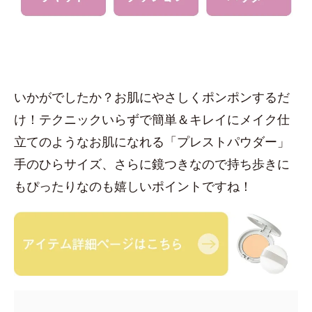
いかがでしたか？お肌にやさしくポンポンするだ
け！テクニックいらずで簡単＆キレイにメイク仕
立てのようなお肌になれる「プレストパウダー」
手のひらサイズ、さらに鏡つきなので持ち歩きに
もぴったりなのも嬉しいポイントですね！