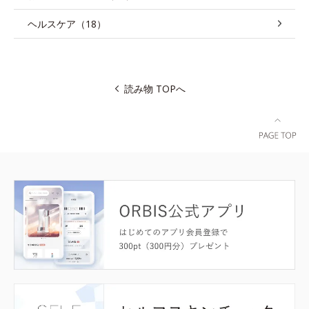
ヘルスケア（18）
読み物 TOPへ