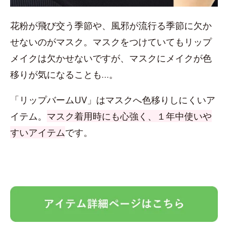
花粉が飛び交う季節や、風邪が流行る季節に欠か
せないのがマスク。マスクをつけていてもリップ
メイクは欠かせないですが、マスクにメイクが色
移りが気になることも…。
「リップバームUV」はマスクへ色移りしにくいア
イテム。
マスク着用時にも心強く、１年中使いや
すいアイテム
です。