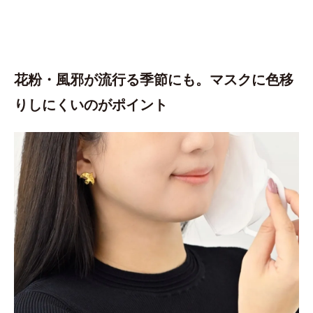
花粉・風邪が流行る季節にも。マスクに色移
りしにくいのがポイント