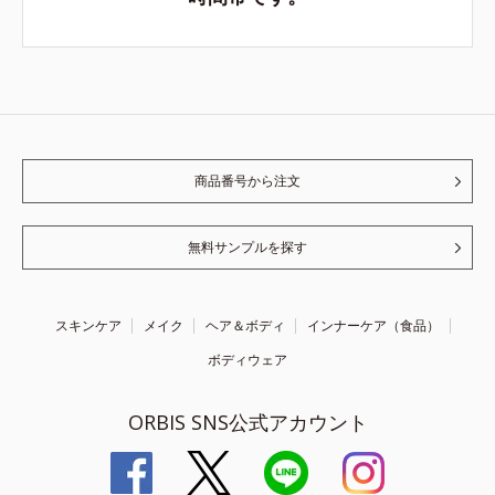
商品番号から注文
無料サンプルを探す
スキンケア
メイク
ヘア＆ボディ
インナーケア（食品）
ボディウェア
ORBIS SNS公式アカウント