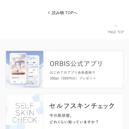
読み物 TOPへ