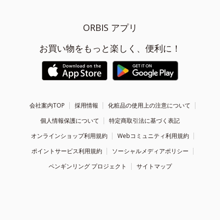
ORBIS アプリ
お買い物をもっと楽しく、便利に！
会社案内TOP
採用情報
化粧品の使用上の注意について
個人情報保護について
特定商取引法に基づく表記
オンラインショップ利用規約
Webコミュニティ利用規約
ポイントサービス利用規約
ソーシャルメディアポリシー
ペンギンリング プロジェクト
サイトマップ