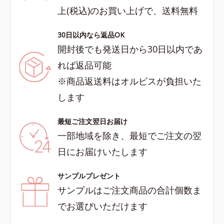
上(税込)のお買い上げで、送料無料
30日以内なら返品OK
開封後でも発送日から30日以内であ
れば返品可能
※商品返送料はオルビスが負担いた
します
最短ご注文翌日お届け
一部地域を除き、最短でご注文の翌
日にお届けいたします
サンプルプレゼント
サンプルはご注文商品の合計個数ま
でお選びいただけます