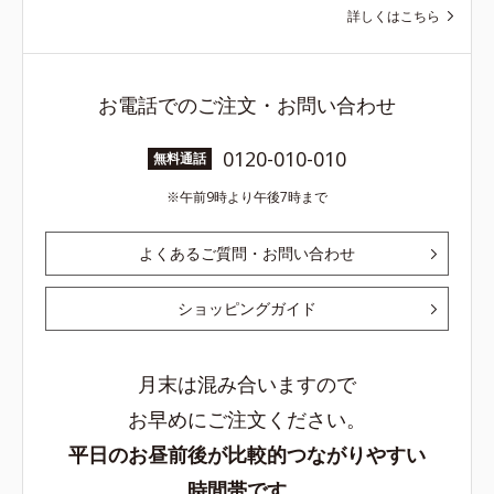
詳しくはこちら
お電話でのご注文・お問い合わせ
0120-010-010
無料通話
午前9時より午後7時まで
よくあるご質問・お問い合わせ
ショッピングガイド
月末は混み合いますので
お早めにご注文ください。
平日のお昼前後が比較的つながりやすい
時間帯です。