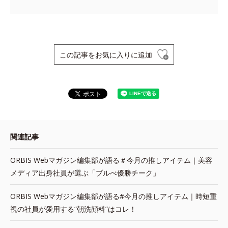
この記事をお気に入りに追加
関連記事
ORBIS Webマガジン編集部が語る＃今月の推しアイテム｜美容
メディア出身社員が選ぶ「ブルべ優勝チーク」
ORBIS Webマガジン編集部が語る#今月の推しアイテム｜時短重
視の社員が愛用する“朝洗顔料”はコレ！