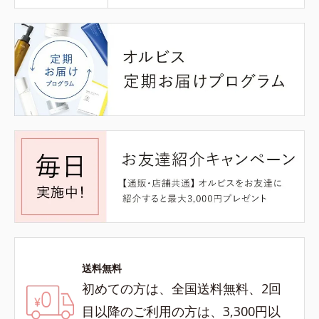
送料無料
初めての方は、全国送料無料、2回
目以降のご利用の方は、3,300円以