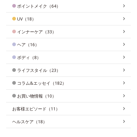
ポイントメイク（64）
UV（18）
インナーケア（33）
ヘア（16）
ボディ（8）
ライフスタイル（23）
コラム&エッセイ（182）
お買い物情報（10）
お客様エピソード（11）
ヘルスケア（18）