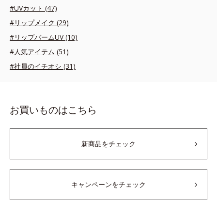
#UVカット (47)
#リップメイク (29)
#リップバームUV (10)
#人気アイテム (51)
#社員のイチオシ (31)
お買いものはこちら
新商品をチェック
キャンペーンをチェック