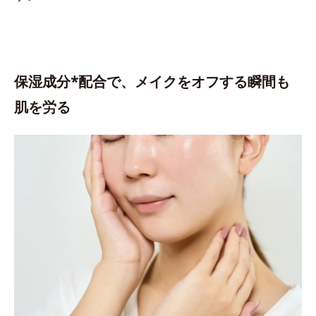
保湿成分*配合で、メイクをオフする瞬間も
肌を労る