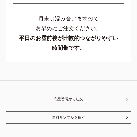
月末は混み合いますので
お早めにご注文ください。
平日のお昼前後が比較的つながりやすい
時間帯です。
商品番号から注文
無料サンプルを探す