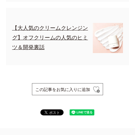
【大人気のクリームクレンジン
グ】オフクリームの人気のヒミ
ツ＆開発裏話
この記事をお気に入りに追加