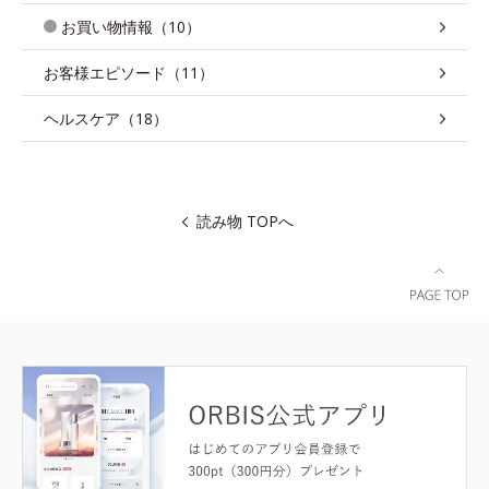
お買い物情報（10）
お客様エピソード（11）
ヘルスケア（18）
読み物 TOPへ