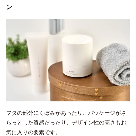
ン
フタの部分にくぼみがあったり、パッケージがさ
らっとした質感だったり、デザイン性の高さもお
気に入りの要素です。