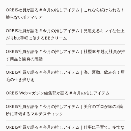
ORBIS社員が語る＃今月の推しアイテム｜これなら続けられる！
塗らないボディケア
ORBIS社員が語る＃今月の推しアイテム｜見違えるキレイな仕上
がりbut手軽に使えるBBクリーム
ORBIS社員が語る＃今月の推しアイテム｜社歴30年越え社員が推
す商品と開発の裏話
ORBIS社員が語る＃今月の推しアイテム｜海、運動、飲み会！眉
毛の生き残り術
ORBIS Webマガジン編集部が語る＃今月の推しアイテム
ORBIS社員が語る＃今月の推しアイテム｜美容のプロが家の3箇
所に常備するマルチスティック
ORBIS社員が語る＃今月の推しアイテム｜仕事に子育て。多忙な