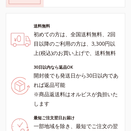
送料無料
初めての方は、全国送料無料、2回
目以降のご利用の方は、3,300円以
上(税込)のお買い上げで、送料無料
30日以内なら返品OK
開封後でも発送日から30日以内であ
れば返品可能
※商品返送料はオルビスが負担いた
します
最短ご注文翌日お届け
一部地域を除き、最短でご注文の翌