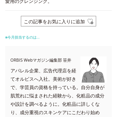
愛用のクレンジング。
この記事をお気に入りに追加
■今月担当するのは…
ORBIS Webマガジン編集部 笹井
アパレル企業、広告代理店を経
てオルビスへ入社。美術が好き
で、学芸員の資格を持っている。自分自身が
肌荒れに悩まされた経験から、化粧品の成分
や設計を調べるように。化粧品に詳しくな
り、成分重視のスキンケアにこだわり始め