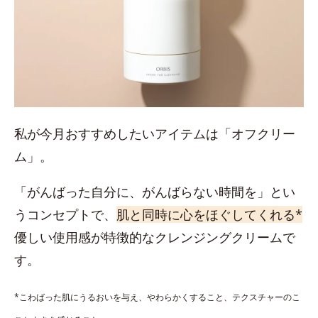
私が今月おすすめしたいアイテムは「オフクリー
ム」。
「がんばった自分に、がんばらない時間を」とい
うコンセプトで、
肌と同時に心をほぐしてくれる*
優しい使用感が特徴的なクレンジングクリームで
す。
*こわばった肌にうるおいを与え、やわらかくすること、テクスチャーのこ