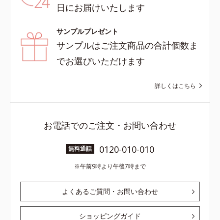
日にお届けいたします
サンプルプレゼント
サンプルはご注文商品の合計個数ま
でお選びいただけます
詳しくはこちら
お電話でのご注文・お問い合わせ
0120-010-010
無料通話
午前9時より午後7時まで
よくあるご質問・お問い合わせ
ショッピングガイド