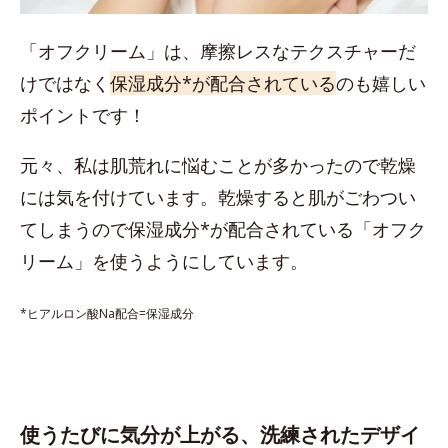
「オフクリーム」は、摩擦レスなテクスチャーだ
けではなく
保湿成分*が配合されている
のも嬉しい
ポイントです！
元々、私は肌荒れに悩むことが多かったので乾燥
には気を付けています。乾燥すると肌がごわつい
てしまうので保湿成分*が配合されている「オフク
リーム」を使うようにしています。
*ヒアルロン酸Na配合=保湿成分
使うたびに気分が上がる、洗練されたデザイ