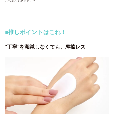
こちよさを感じること
■推しポイントはこれ！
"丁寧"を意識しなくても、摩擦レス