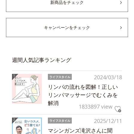
新商品をチェック
キャンペーンをチェック
週間人気記事ランキング
2024/03/18
ライフスタイル
リンパの流れを図解！正しい
リンパマッサージでむくみを
解消
1833897 view
2025/12/11
ライフスタイル
マシンガンズ滝沢さんに聞