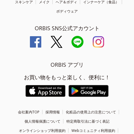
スキンケア
メイク
ヘア＆ボディ
インナーケア（食品）
ボディウェア
ORBIS SNS公式アカウント
ORBIS アプリ
お買い物をもっと楽しく、便利に！
会社案内TOP
採用情報
化粧品の使用上の注意について
個人情報保護について
特定商取引法に基づく表記
オンラインショップ利用規約
Webコミュニティ利用規約