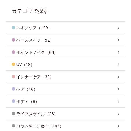
カテゴリで探す
スキンケア（169）
ベースメイク（52）
ポイントメイク（64）
UV（18）
インナーケア（33）
ヘア（16）
ボディ（8）
ライフスタイル（23）
コラム&エッセイ（182）