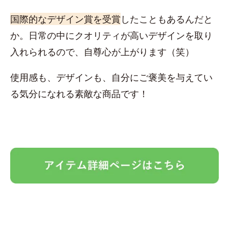
国際的なデザイン賞を受賞
したこともあるんだと
か。日常の中にクオリティが高いデザインを取り
入れられるので、自尊心が上がります（笑）
使用感も、デザインも、自分にご褒美を与えてい
る気分になれる素敵な商品です！