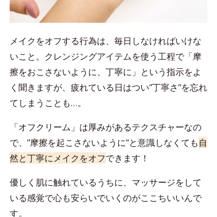
メイクをオフする行為は、毎日しなければいけな
いこと。クレンジングアイテムを使う工程で「摩
擦をおこさないように、丁寧に」という指示をよ
く聞きますが、疲れている日はつい”丁寧さ”を忘れ
てしまうことも…。
「オフクリーム」は厚みがあるテクスチャーなの
で、”摩擦を起こさないように”と意識しなくても
自
然と丁寧にメイクをオフ
できます！
優しく肌に触れているうちに、マッサージをして
いる感覚で心も安らいでいくのがここちいいんで
す。