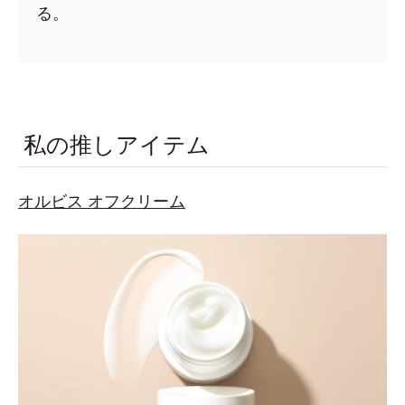
る。
私の推しアイテム
オルビス
オフクリーム