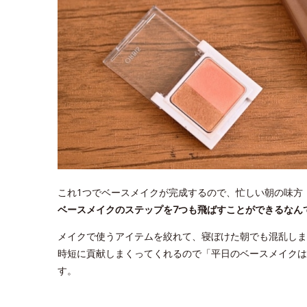
これ1つでベースメイクが完成するので、忙しい朝の味方
ベースメイクのステップを7つも飛ばすことができるなん
メイクで使うアイテムを絞れて、寝ぼけた朝でも混乱しま
時短に貢献しまくってくれるので「平日のベースメイクは
す。