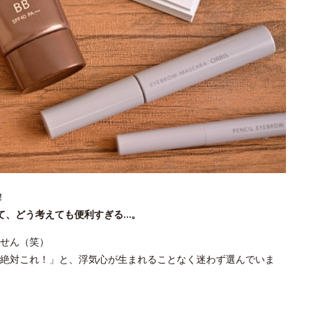
！
て、どう考えても便利すぎる…。
せん（笑）
絶対これ！」と、浮気心が生まれることなく迷わず選んでいま