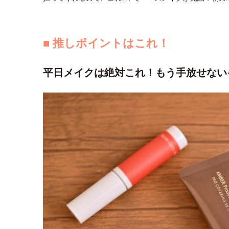
■ 推しポイントはこれ！
平日メイクは絶対これ！もう手放せない