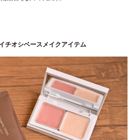
イチオシベースメイクアイテム