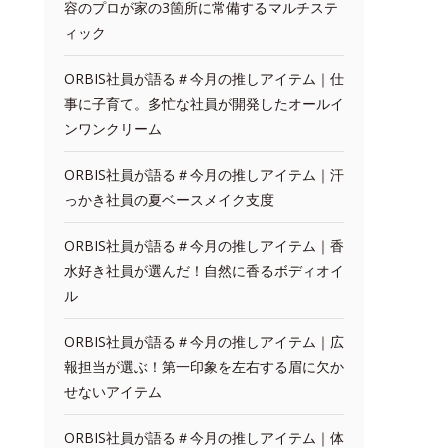
容のプロが家の3箇所に常備するマルチステ
ィック
ORBIS社員が語る＃今月の推しアイテム｜仕
事に子育て。多忙な社員が開発したオールイ
ンワンクリーム
ORBIS社員が語る＃今月の推しアイテム｜汗
っかき社員の夏ベースメイク支度
ORBIS社員が語る＃今月の推しアイテム｜香
水好き社員が選んだ！自然に香るボディオイ
ル
ORBIS社員が語る＃今月の推しアイテム｜広
報担当が選ぶ！第一印象を左右する眉に欠か
せないアイテム
ORBIS社員が語る＃今月の推しアイテム｜体