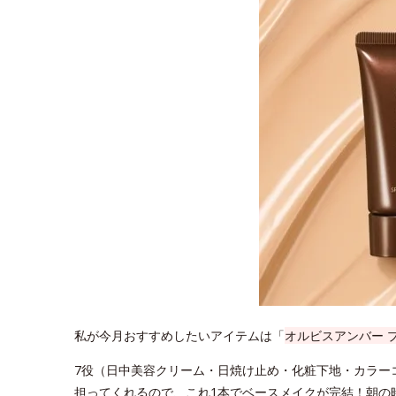
私が今月おすすめしたいアイテムは「
オルビスアンバー 
7役（日中美容クリーム・日焼け止め・化粧下地・カラー
担ってくれるので、これ1本でベースメイクが完結！朝の