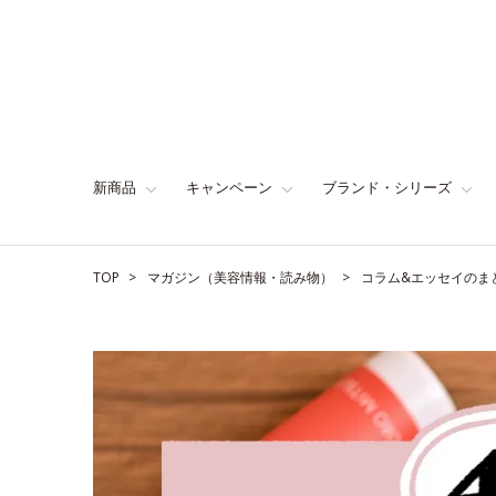
新商品
キャンペーン
ブランド・シリーズ
TOP
マガジン（美容情報・読み物）
コラム&エッセイのま