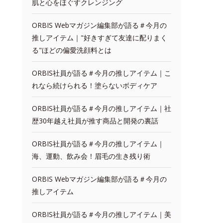
肌と心をほぐすクレンジング
ORBIS Webマガジン編集部が語る＃今月の
推しアイテム｜"好きすぎて友達に配りまく
る"ほどの偏愛洗顔料とは
ORBIS社員が語る＃今月の推しアイテム｜こ
れなら続けられる！塗らないボディケア
ORBIS社員が語る＃今月の推しアイテム｜社
歴30年越え社員が推す商品と開発の裏話
ORBIS社員が語る＃今月の推しアイテム｜
海、運動、飲み会！眉毛の生き残り術
ORBIS Webマガジン編集部が語る＃今月の
推しアイテム
ORBIS社員が語る＃今月の推しアイテム｜美