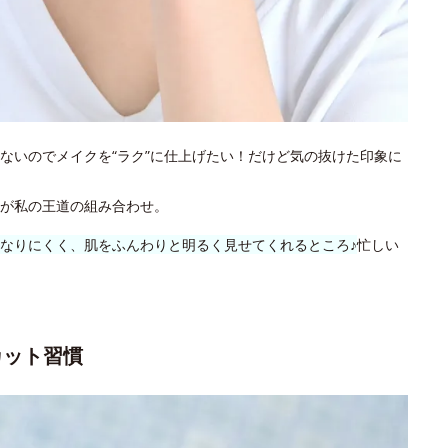
ないのでメイクを“ラク”に仕上げたい！だけど気の抜けた印象に
が私の王道の組み合わせ。
なりにくく、肌をふんわりと明るく見せてくれるところ♪
忙しい
カット習慣