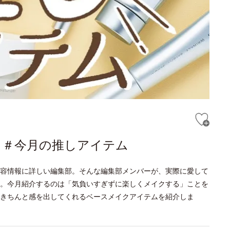
語る＃今月の推しアイテム
容情報に詳しい編集部。そんな編集部メンバーが、実際に愛して
。今月紹介するのは「気負いすぎずに楽しくメイクする」ことを
きちんと感を出してくれるベースメイクアイテムを紹介しま