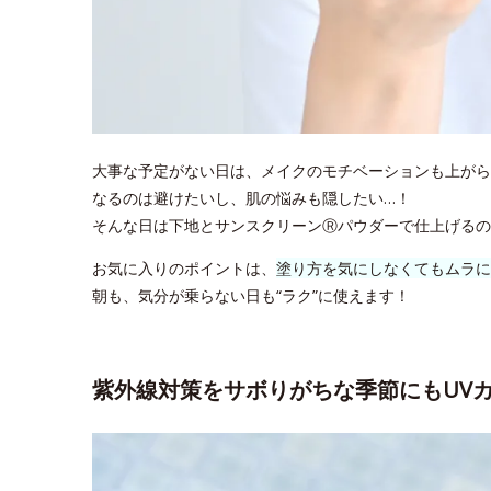
大事な予定がない日は、メイクのモチベーションも上がら
なるのは避けたいし、肌の悩みも隠したい…！
そんな日は下地とサンスクリーンⓇパウダーで仕上げるの
お気に入りのポイントは、
塗り方を気にしなくてもムラに
朝も、気分が乗らない日も“ラク”に使えます！
紫外線対策をサボりがちな季節にもUV