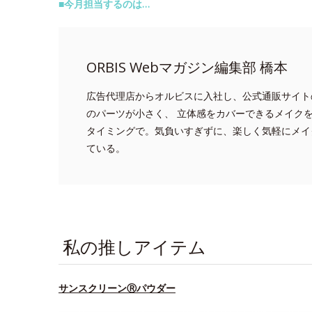
■今月担当するのは…
ORBIS Webマガジン編集部 橋本
広告代理店からオルビスに入社し、公式通販サイト
のパーツが小さく、 立体感をカバーできるメイク
タイミングで。気負いすぎずに、楽しく気軽にメイ
ている。
私の推しアイテム
サンスクリーンⓇパウダー