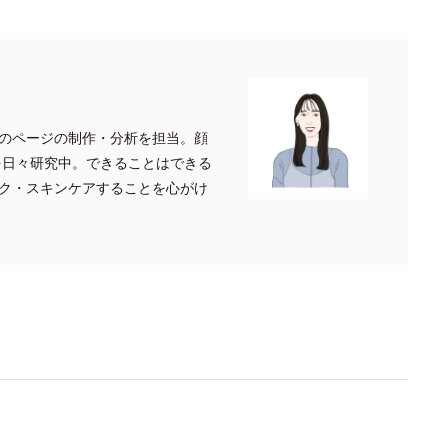
のページの制作・分析を担当。顔
を日々研究中。できることはできる
ク・スキンケアすることを心がけ