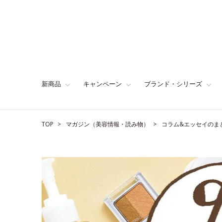
新商品
キャンペーン
ブランド・シリーズ
TOP
マガジン（美容情報・読み物）
コラム&エッセイのま