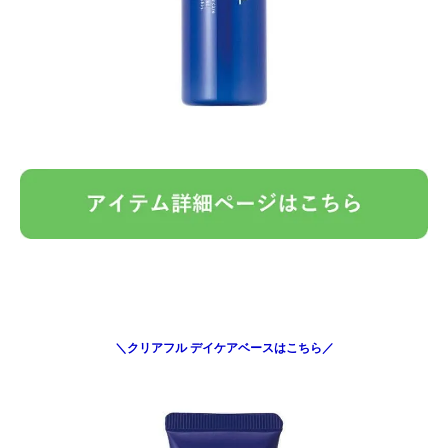
＼クリアフル デイケアベースはこちら／