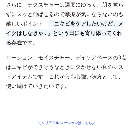
さらに、テクスチャーは適度にゆるく、肌を擦ら
ずにスッと伸ばせるので摩擦が気にならないのも
嬉しいポイント。
「ニキビをケアしたいけど、メ
イクはしなきゃ…」という日にも寄り添ってくれ
る存在
です。
ローション、モイスチャー、デイケアベースの3点
はニキビができそうなときに欠かせない私のマス
トアイテムです！これからも心強い味方として、
使い続けていきたいです。
＼クリアフル ローションはこちら／