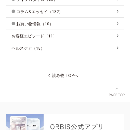
コラム&エッセイ（182）
お買い物情報（10）
お客様エピソード（11）
ヘルスケア（18）
読み物 TOPへ