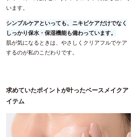
います。
シンプルケアといっても、ニキビケアだけでなく
しっかり保水・保湿機能も備わっています。
肌が気になるときは、やさしくクリアフルでケア
するのが私のこだわりです。
求めていたポイントが叶ったベースメイクア
イテム