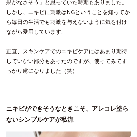
果がなさそう」と思っていた時期もありました。
しかし、ニキビに刺激はNGということを知ってか
ら毎日の生活でも刺激を与えないように気を付け
ながら愛用しています。
正直、スキンケアでのニキビケアにはあまり期待
していない部分もあったのですが、使ってみてす
っかり虜になりました（笑）
ニキビができそうなときこそ、アレコレ塗ら
ないシンプルケアが私流