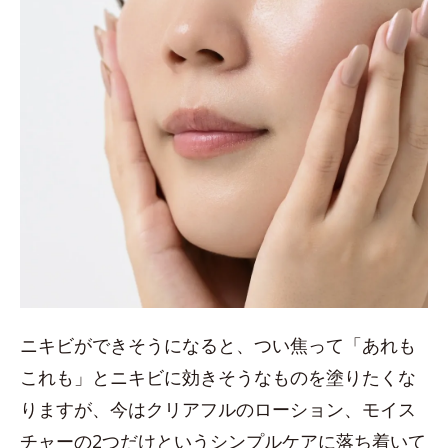
ニキビができそうになると、つい焦って「あれも
これも」とニキビに効きそうなものを塗りたくな
りますが、今はクリアフルのローション、モイス
チャーの2つだけというシンプルケアに落ち着いて