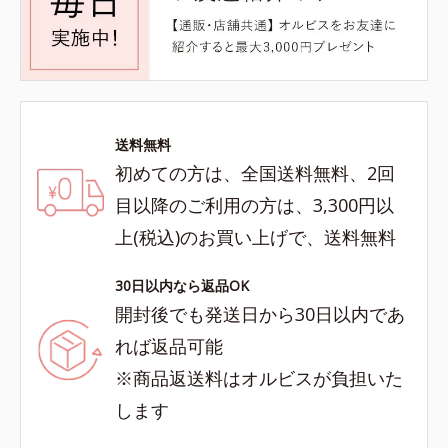
送料無料
初めての方は、全国送料無料、2回
目以降のご利用の方は、3,300円以
上(税込)のお買い上げで、送料無料
30日以内なら返品OK
開封後でも発送日から30日以内であ
れば返品可能
※商品返送料はオルビスが負担いた
します