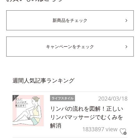
新商品をチェック
キャンペーンをチェック
週間人気記事ランキング
2024/03/18
ライフスタイル
リンパの流れを図解！正しい
リンパマッサージでむくみを
解消
1833897 view