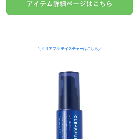
＼クリアフル モイスチャーはこちら／