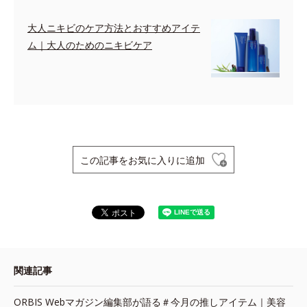
大人ニキビのケア方法とおすすめアイテ
ム｜大人のためのニキビケア
この記事をお気に入りに追加
関連記事
ORBIS Webマガジン編集部が語る＃今月の推しアイテム｜美容