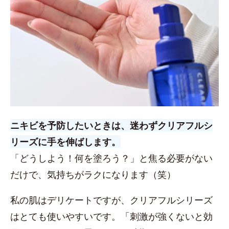
ニキビを予防したいときは、迷わずクリアフルシ
リーズに手を伸ばします。
「どうしよう！何を塗ろう？」と焦る必要がない
だけで、気持ちがラクになります（笑）
私の肌はデリケートですが、クリアフルシリーズ
はとても使いやすいです。「刺激が強くないと効