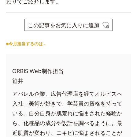
わりでご紹介します。
この記事をお気に入りに追加
■今月担当するのは…
ORBIS Web制作担当
笹井
アパレル企業、広告代理店を経てオルビスへ
入社。美術が好きで、学芸員の資格を持って
いる。自分自身が肌荒れに悩まされた経験か
ら、化粧品の成分や設計を調べるように。最
近肌質が変わり、ニキビに悩まされることが