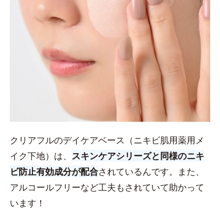
クリアフルのデイケアベース（ニキビ肌用薬用メ
イク下地）は、
スキンケアシリーズと同様のニキ
ビ防止有効成分が配合
されているんです。また、
アルコールフリーなど工夫もされていて助かって
います！