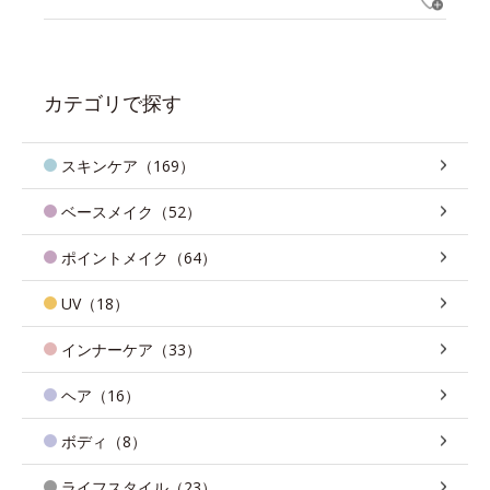
カテゴリで探す
スキンケア（169）
ベースメイク（52）
ポイントメイク（64）
UV（18）
インナーケア（33）
ヘア（16）
ボディ（8）
ライフスタイル（23）