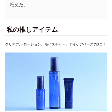
増えた。
私の推しアイテム
クリアフル ローション、モイスチャー、デイケアベースの3つ！