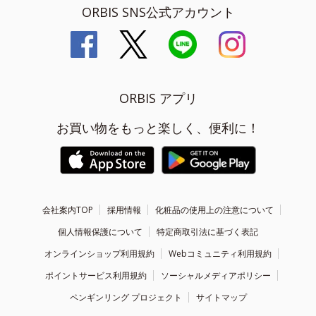
ORBIS SNS公式アカウント
ORBIS アプリ
お買い物をもっと楽しく、便利に！
会社案内TOP
採用情報
化粧品の使用上の注意について
個人情報保護について
特定商取引法に基づく表記
オンラインショップ利用規約
Webコミュニティ利用規約
ポイントサービス利用規約
ソーシャルメディアポリシー
ペンギンリング プロジェクト
サイトマップ