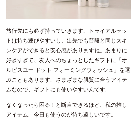
旅行先にも必ず持っていきます。トライアルセッ
トは持ち運びやすいし、出先でも普段と同じスキ
ンケアができると安心感がありますね。あまりに
好きすぎて、友人へのちょっとしたギフトに「オ
ルビスユー ドット フォーミングウォッシュ」を選
ぶこともあります。さまざまな肌質に合うアイテ
ムなので、ギフトにも使いやすいんです。
なくなったら困る！と断言できるほど、私の推し
アイテム。今日も使うのが待ち遠しいです。