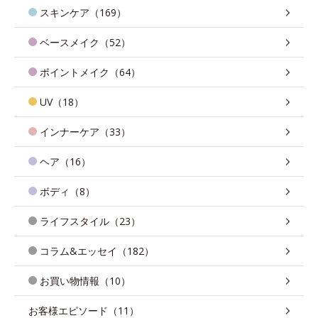
スキンケア（169）
ベースメイク（52）
ポイントメイク（64）
UV（18）
インナーケア（33）
ヘア（16）
ボディ（8）
ライフスタイル（23）
コラム&エッセイ（182）
お買い物情報（10）
お客様エピソード（11）