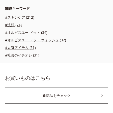
関連キーワード
#スキンケア (212)
#洗顔 (74)
#オルビスユー ドット (34)
#オルビスユー ドット ウォッシュ (32)
#人気アイテム (51)
#社員のイチオシ (31)
お買いものはこちら
新商品をチェック