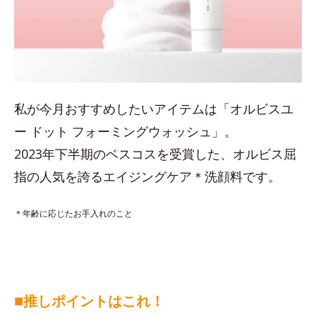
私が今月おすすめしたいアイテムは「オルビスユ
ー ドット フォーミングウォッシュ」。
2023年下半期のベスコスを受賞した、オルビス屈
指の人気を誇るエイジングケア＊洗顔料です。
＊年齢に応じたお手入れのこと
■
推しポイントはこれ！