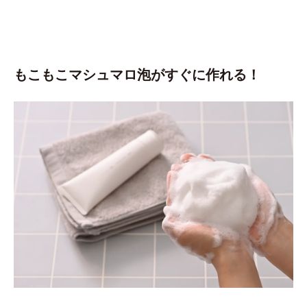
もこもこマシュマロ泡がすぐに作れる！