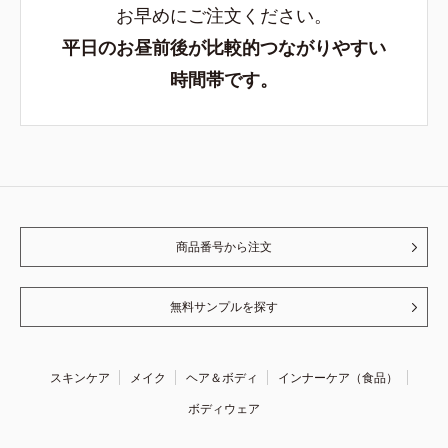
お早めにご注文ください。
平日のお昼前後が比較的つながりやすい
時間帯です。
商品番号から注文
無料サンプルを探す
スキンケア
メイク
ヘア＆ボディ
インナーケア（食品）
ボディウェア