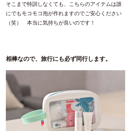
そこまで特訓しなくても、こちらのアイテムは誰
にでもモコモコ泡が作れますのでご安心ください
（笑） 本当に気持ちが良いのです！
相棒なので、旅行にも必ず同行します。