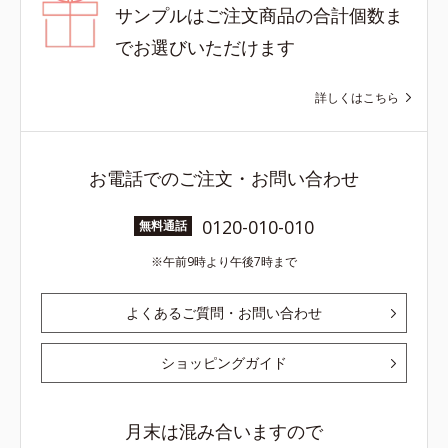
サンプルはご注文商品の合計個数ま
でお選びいただけます
詳しくはこちら
お電話でのご注文・お問い合わせ
0120-010-010
無料通話
午前9時より午後7時まで
よくあるご質問・お問い合わせ
ショッピングガイド
月末は混み合いますので