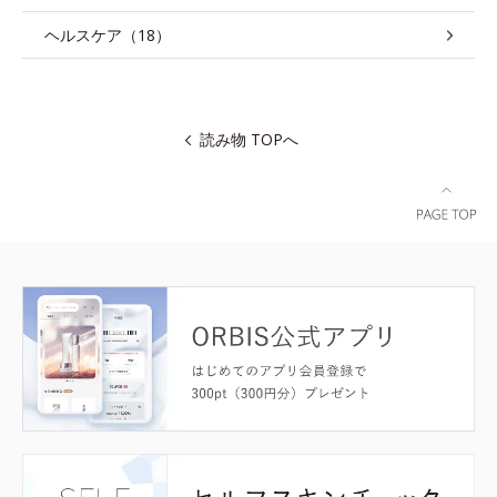
ヘルスケア（18）
読み物 TOPへ