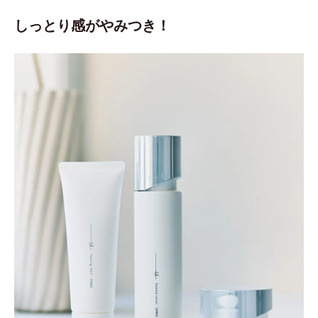
しっとり感がやみつき！