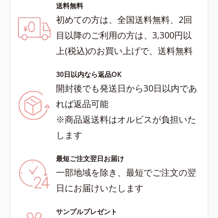
送料無料
初めての方は、全国送料無料、2回
目以降のご利用の方は、3,300円以
上(税込)のお買い上げで、送料無料
30日以内なら返品OK
開封後でも発送日から30日以内であ
れば返品可能
※商品返送料はオルビスが負担いた
します
最短ご注文翌日お届け
一部地域を除き、最短でご注文の翌
日にお届けいたします
サンプルプレゼント