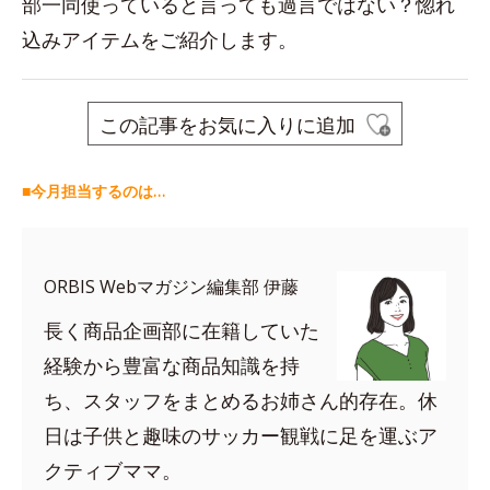
部一同使っていると言っても過言ではない？惚れ
込みアイテムをご紹介します。
この記事をお気に入りに追加
■今月担当するのは…
ORBIS Webマガジン編集部 伊藤
長く商品企画部に在籍していた
経験から豊富な商品知識を持
ち、スタッフをまとめるお姉さん的存在。休
日は子供と趣味のサッカー観戦に足を運ぶア
クティブママ。